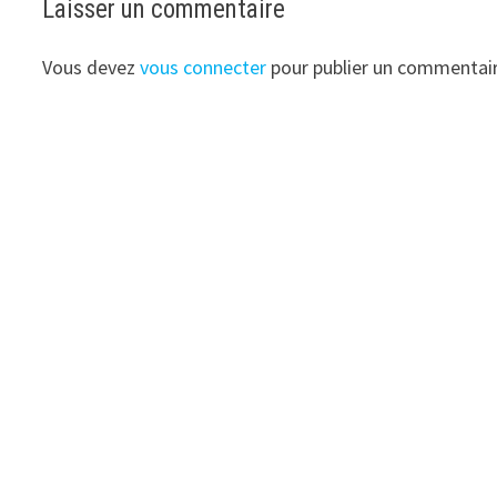
Laisser un commentaire
Vous devez
vous connecter
pour publier un commentair