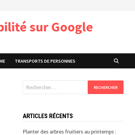
ilité sur Google
ME
TRANSPORTS DE PERSONNES
Rechercher :
ARTICLES RÉCENTS
Planter des arbres fruitiers au printemps :