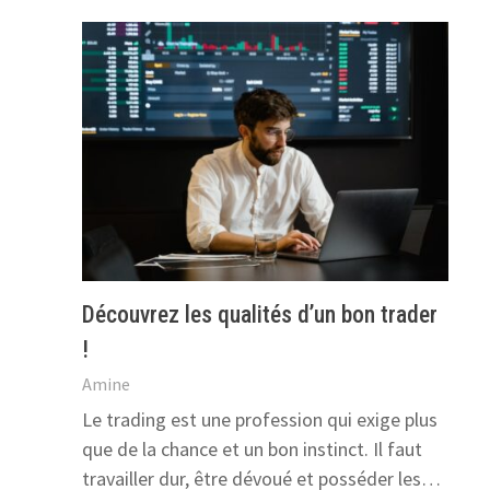
Découvrez les qualités d’un bon trader
!
Amine
Le trading est une profession qui exige plus
que de la chance et un bon instinct. Il faut
travailler dur, être dévoué et posséder les…