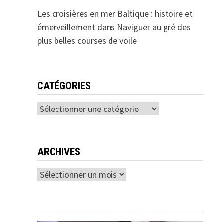
Les croisières en mer Baltique : histoire et
émerveillement
dans
Naviguer au gré des
plus belles courses de voile
CATÉGORIES
Catégories
ARCHIVES
Archives