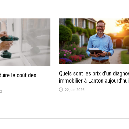
Quels sont les prix d’un diagno
ire le coût des
immobilier à Lanton aujourd’hui
22 juin 2026
22