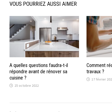
VOUS POURRIEZ AUSSI AIMER
A quelles questions faudra-t-il
Comment rédu
répondre avant de rénover sa
travaux ?
cuisine ?
17 février 20
25 octobre 2022