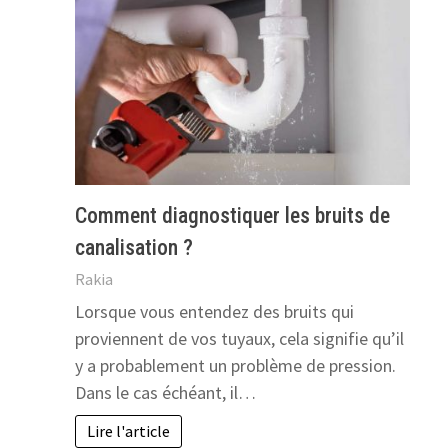
Comment diagnostiquer les bruits de
canalisation ?
Rakia
Lorsque vous entendez des bruits qui
proviennent de vos tuyaux, cela signifie qu’il
y a probablement un problème de pression.
Dans le cas échéant, il…
Lire l'article