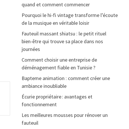
quand et comment commencer
Pourquoi le hi-fi vintage transforme l’écoute
de la musique en véritable loisir
Fauteuil massant shiatsu : le petit rituel
bien-être qui trouve sa place dans nos
journées
Comment choisir une entreprise de
déménagement fiable en Tunisie ?
Bapteme animation : comment créer une
ambiance inoubliable
Écurie propriétaire : avantages et
fonctionnement
Les meilleures mousses pour rénover un
fauteuil