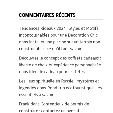
COMMENTAIRES RÉCENTS
Tendances Rideaux 2024 : Styles et Motifs
Incontournables pour une Décoration Chic
dans
Installer une piscine sur un terrain non
constructible : ce qu’il faut savoir
Découvrez le concept des coffrets cadeaux :
liberté de choix et expérience personnalisée
dans
Idée de cadeau pour les fêtes
Les lieux spirituelle en Russie : mystères et
légendes
dans
Road trip écotouristique : les
essentiels à savoir
Frank
dans
Contentieux de permis de
construire : contactez un avocat