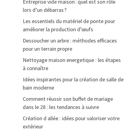
Entreprise vide maison : quel est son rôle
lors d’un débarras ?
Les essentiels du matériel de ponte pour
améliorer la production d’œufs
Dessoucher un arbre : méthodes efficaces
pour un terrain propre
Nettoyage maison energetique : les étapes
à connaître
Idées inspirantes pour la création de salle de
bain moderne
Comment réussir son buffet de mariage
dans le 28 : les tendances à suivre
Création d allée : idées pour valoriser votre
extérieur