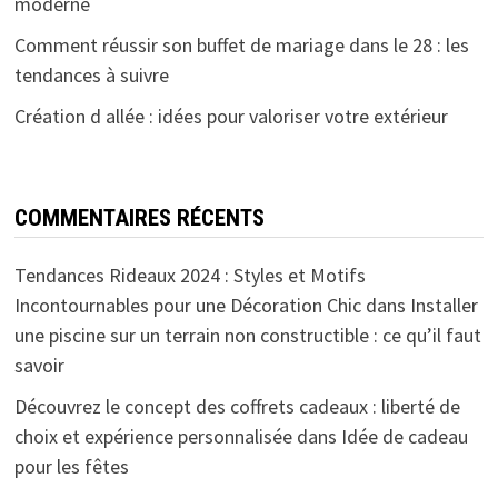
moderne
Comment réussir son buffet de mariage dans le 28 : les
tendances à suivre
Création d allée : idées pour valoriser votre extérieur
COMMENTAIRES RÉCENTS
Tendances Rideaux 2024 : Styles et Motifs
Incontournables pour une Décoration Chic
dans
Installer
une piscine sur un terrain non constructible : ce qu’il faut
savoir
Découvrez le concept des coffrets cadeaux : liberté de
choix et expérience personnalisée
dans
Idée de cadeau
pour les fêtes