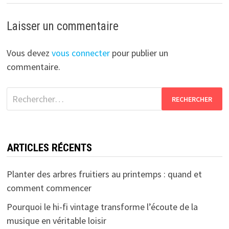
Laisser un commentaire
Vous devez
vous connecter
pour publier un
commentaire.
Rechercher :
ARTICLES RÉCENTS
Planter des arbres fruitiers au printemps : quand et
comment commencer
Pourquoi le hi-fi vintage transforme l’écoute de la
musique en véritable loisir