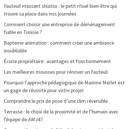
Fauteuil massant shiatsu : le petit rituel bien-être qui
trouve sa place dans nos journées
Comment choisir une entreprise de déménagement
fiable en Tunisie ?
Bapteme animation : comment créer une ambiance
inoubliable
Écurie propriétaire : avantages et fonctionnement
Les meilleures mousses pour rénover un fauteuil
Pourquoi l’approche pédagogique de Maxime Merlet est
un gage de réussite pour votre projet
Comprendre le prix de pose d’une clim réversible
Terrasse : le choix de la proximité et de l’humain avec
l’équipe de AMJ47