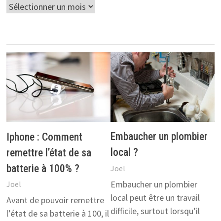
Archives
Embaucher un plombier
Iphone : Comment
local ?
remettre l’état de sa
batterie à 100% ?
Joel
Embaucher un plombier
Joel
local peut être un travail
Avant de pouvoir remettre
difficile, surtout lorsqu’il
l’état de sa batterie à 100, il