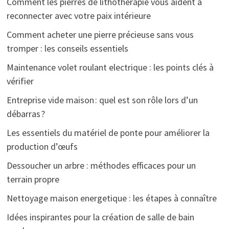
Comment les pierres de lithothérapie vous aident à
reconnecter avec votre paix intérieure
Comment acheter une pierre précieuse sans vous
tromper : les conseils essentiels
Maintenance volet roulant electrique : les points clés à
vérifier
Entreprise vide maison : quel est son rôle lors d’un
débarras ?
Les essentiels du matériel de ponte pour améliorer la
production d’œufs
Dessoucher un arbre : méthodes efficaces pour un
terrain propre
Nettoyage maison energetique : les étapes à connaître
Idées inspirantes pour la création de salle de bain