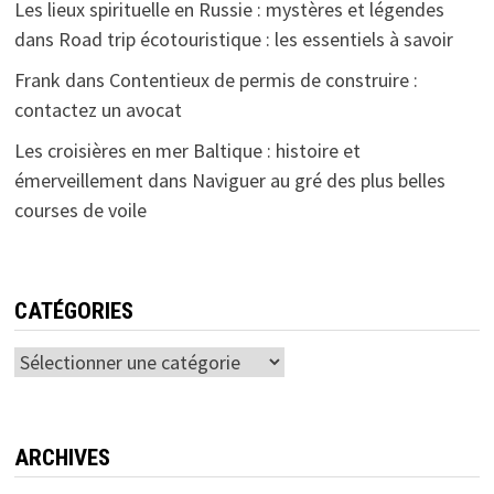
Les lieux spirituelle en Russie : mystères et légendes
dans
Road trip écotouristique : les essentiels à savoir
Frank
dans
Contentieux de permis de construire :
contactez un avocat
Les croisières en mer Baltique : histoire et
émerveillement
dans
Naviguer au gré des plus belles
courses de voile
CATÉGORIES
Catégories
ARCHIVES