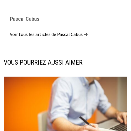
Pascal Cabus
Voir tous les articles de Pascal Cabus →
VOUS POURRIEZ AUSSI AIMER