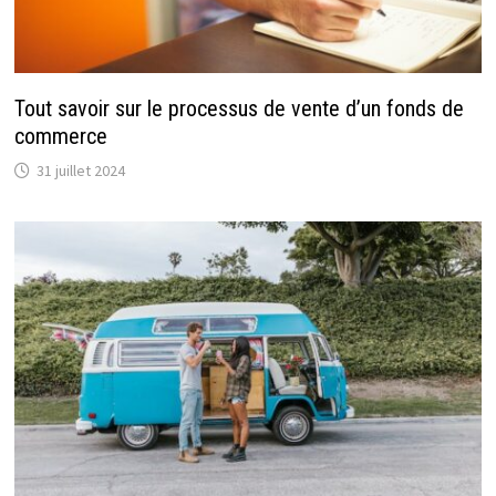
Tout savoir sur le processus de vente d’un fonds de
commerce
31 juillet 2024