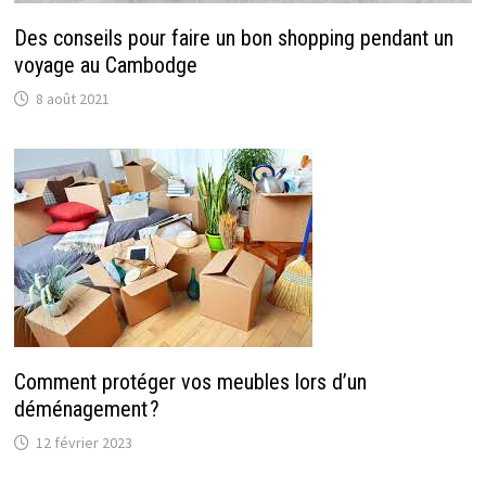
Des conseils pour faire un bon shopping pendant un
voyage au Cambodge
8 août 2021
Comment protéger vos meubles lors d’un
déménagement ?
12 février 2023