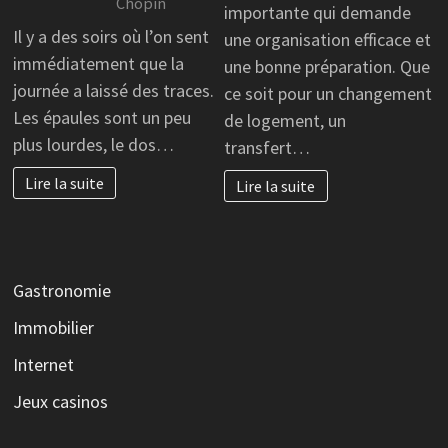
Chopin
importante qui demande
Il y a des soirs où l’on sent
une organisation efficace et
immédiatement que la
une bonne préparation. Que
journée a laissé des traces.
ce soit pour un changement
Les épaules sont un peu
de logement, un
plus lourdes, le dos…
transfert…
Lire la suite
Lire la suite
Gastronomie
Immobilier
Internet
Jeux casinos