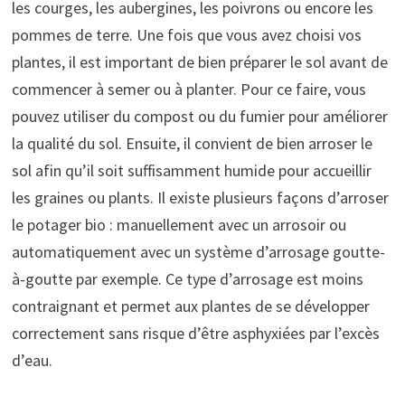
les courges, les aubergines, les poivrons ou encore les
pommes de terre. Une fois que vous avez choisi vos
plantes, il est important de bien préparer le sol avant de
commencer à semer ou à planter. Pour ce faire, vous
pouvez utiliser du compost ou du fumier pour améliorer
la qualité du sol. Ensuite, il convient de bien arroser le
sol afin qu’il soit suffisamment humide pour accueillir
les graines ou plants. Il existe plusieurs façons d’arroser
le potager bio : manuellement avec un arrosoir ou
automatiquement avec un système d’arrosage goutte-
à-goutte par exemple. Ce type d’arrosage est moins
contraignant et permet aux plantes de se développer
correctement sans risque d’être asphyxiées par l’excès
d’eau.