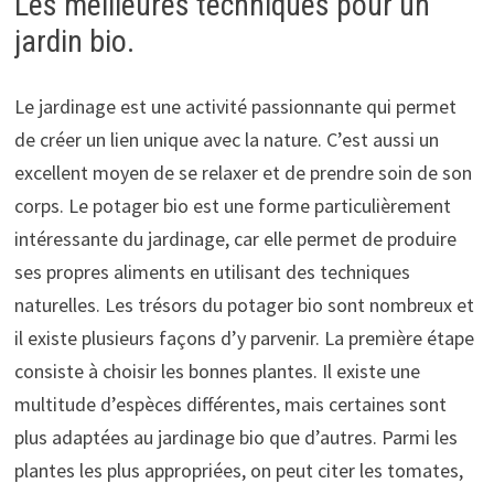
Les meilleures techniques pour un
jardin bio.
Le jardinage est une activité passionnante qui permet
de créer un lien unique avec la nature. C’est aussi un
excellent moyen de se relaxer et de prendre soin de son
corps. Le potager bio est une forme particulièrement
intéressante du jardinage, car elle permet de produire
ses propres aliments en utilisant des techniques
naturelles. Les trésors du potager bio sont nombreux et
il existe plusieurs façons d’y parvenir. La première étape
consiste à choisir les bonnes plantes. Il existe une
multitude d’espèces différentes, mais certaines sont
plus adaptées au jardinage bio que d’autres. Parmi les
plantes les plus appropriées, on peut citer les tomates,