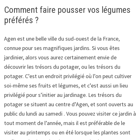
Comment faire pousser vos légumes
préférés ?
Agen est une belle ville du sud-ouest de la France,
connue pour ses magnifiques jardins. Si vous êtes
jardinier, alors vous aurez certainement envie de
découvrir les trésors du potager, ou les trésors du
potager. C’est un endroit privilégié où l’on peut cultiver
soi-même ses fruits et légumes, et c’est aussi un lieu
privilégié pour s’initier au jardinage. Les trésors du
potager se situent au centre d’Agen, et sont ouverts au
public du lundi au samedi . Vous pouvez visiter ce jardin à
tout moment de l’année, mais il est préférable de le
visiter au printemps ou en été lorsque les plantes sont