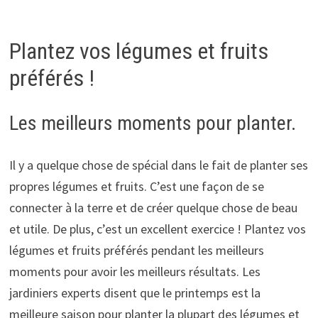
Plantez vos légumes et fruits
préférés !
Les meilleurs moments pour planter.
Il y a quelque chose de spécial dans le fait de planter ses
propres légumes et fruits. C’est une façon de se
connecter à la terre et de créer quelque chose de beau
et utile. De plus, c’est un excellent exercice ! Plantez vos
légumes et fruits préférés pendant les meilleurs
moments pour avoir les meilleurs résultats. Les
jardiniers experts disent que le printemps est la
meilleure saison pour planter la plupart des légumes et