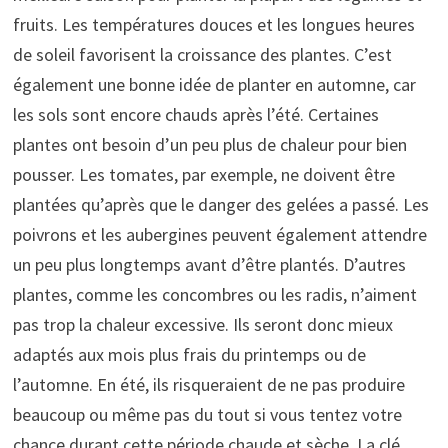
fruits. Les températures douces et les longues heures
de soleil favorisent la croissance des plantes. C’est
également une bonne idée de planter en automne, car
les sols sont encore chauds après l’été. Certaines
plantes ont besoin d’un peu plus de chaleur pour bien
pousser. Les tomates, par exemple, ne doivent être
plantées qu’après que le danger des gelées a passé. Les
poivrons et les aubergines peuvent également attendre
un peu plus longtemps avant d’être plantés. D’autres
plantes, comme les concombres ou les radis, n’aiment
pas trop la chaleur excessive. Ils seront donc mieux
adaptés aux mois plus frais du printemps ou de
l’automne. En été, ils risqueraient de ne pas produire
beaucoup ou même pas du tout si vous tentez votre
chance durant cette période chaude et sèche. La clé