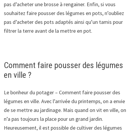
pas d’acheter une brosse à rengainer. Enfin, si vous
souhaitez faire pousser des légumes en pots, n’oubliez
pas d’acheter des pots adaptés ainsi qu’un tamis pour
filtrer la terre avant de la mettre en pot.
Comment faire pousser des légumes
en ville ?
Le bonheur du potager – Comment faire pousser des
légumes en ville. Avec l’arrivée du printemps, on a envie
de se mettre au jardinage. Mais quand on vit en ville, on
n’a pas toujours la place pour un grand jardin.
Heureusement, il est possible de cultiver des légumes