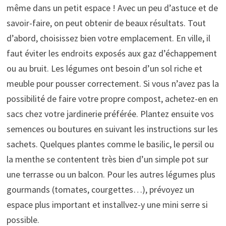
même dans un petit espace ! Avec un peu d’astuce et de
savoir-faire, on peut obtenir de beaux résultats. Tout
d’abord, choisissez bien votre emplacement. En ville, il
faut éviter les endroits exposés aux gaz d’échappement
ou au bruit. Les légumes ont besoin d’un sol riche et
meuble pour pousser correctement. Si vous n’avez pas la
possibilité de faire votre propre compost, achetez-en en
sacs chez votre jardinerie préférée. Plantez ensuite vos
semences ou boutures en suivant les instructions sur les
sachets. Quelques plantes comme le basilic, le persil ou
la menthe se contentent très bien d’un simple pot sur
une terrasse ou un balcon. Pour les autres légumes plus
gourmands (tomates, courgettes…), prévoyez un
espace plus important et installvez-y une mini serre si
possible.