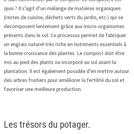
quoi ? Il s’agit d’un mélange de matières organiques
(restes de cuisine, déchets verts du jardin, etc.) qui se
decomposent lentement grâce aux micro-organismes
présents dans le sol. Ce processus permet de fabriquer
un engrais naturel très riche en nutriments essentiels à
la bonne croissance des plantes. Le compost doit être
mis au pied des plants ou incorporé au sol avant la
plantation. Il est également possible d’en mettre autour
des arbres fruitiers pour améliorer la fertilité du sol et
favoriser une meilleure production.
Les trésors du potager.