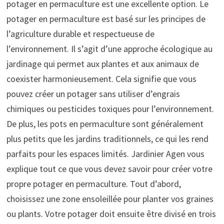
potager en permaculture est une excellente option. Le
potager en permaculture est basé sur les principes de
l’agriculture durable et respectueuse de
l’environnement. Il s’agit d’une approche écologique au
jardinage qui permet aux plantes et aux animaux de
coexister harmonieusement. Cela signifie que vous
pouvez créer un potager sans utiliser d’engrais
chimiques ou pesticides toxiques pour l’environnement.
De plus, les pots en permaculture sont généralement
plus petits que les jardins traditionnels, ce qui les rend
parfaits pour les espaces limités. Jardinier Agen vous
explique tout ce que vous devez savoir pour créer votre
propre potager en permaculture. Tout d’abord,
choisissez une zone ensoleillée pour planter vos graines
ou plants. Votre potager doit ensuite être divisé en trois