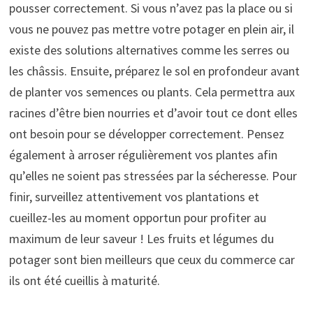
pousser correctement. Si vous n’avez pas la place ou si
vous ne pouvez pas mettre votre potager en plein air, il
existe des solutions alternatives comme les serres ou
les châssis. Ensuite, préparez le sol en profondeur avant
de planter vos semences ou plants. Cela permettra aux
racines d’être bien nourries et d’avoir tout ce dont elles
ont besoin pour se développer correctement. Pensez
également à arroser régulièrement vos plantes afin
qu’elles ne soient pas stressées par la sécheresse. Pour
finir, surveillez attentivement vos plantations et
cueillez-les au moment opportun pour profiter au
maximum de leur saveur ! Les fruits et légumes du
potager sont bien meilleurs que ceux du commerce car
ils ont été cueillis à maturité.