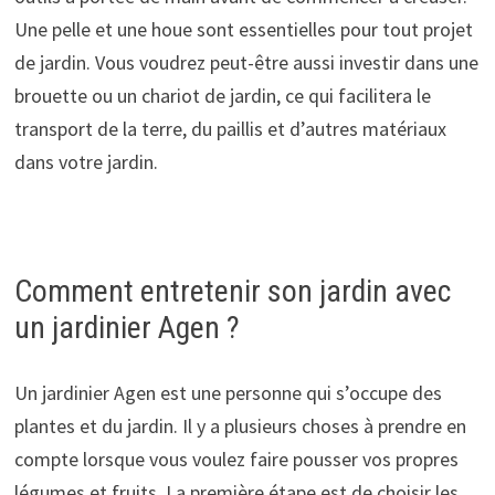
Une pelle et une houe sont essentielles pour tout projet
de jardin. Vous voudrez peut-être aussi investir dans une
brouette ou un chariot de jardin, ce qui facilitera le
transport de la terre, du paillis et d’autres matériaux
dans votre jardin.
Comment entretenir son jardin avec
un jardinier Agen ?
Un jardinier Agen est une personne qui s’occupe des
plantes et du jardin. Il y a plusieurs choses à prendre en
compte lorsque vous voulez faire pousser vos propres
légumes et fruits. La première étape est de choisir les