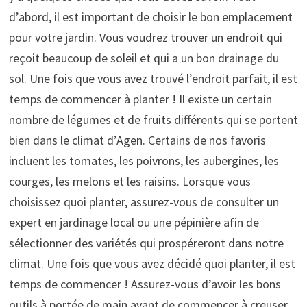
d’abord, il est important de choisir le bon emplacement
pour votre jardin. Vous voudrez trouver un endroit qui
reçoit beaucoup de soleil et qui a un bon drainage du
sol. Une fois que vous avez trouvé l’endroit parfait, il est
temps de commencer à planter ! Il existe un certain
nombre de légumes et de fruits différents qui se portent
bien dans le climat d’Agen. Certains de nos favoris
incluent les tomates, les poivrons, les aubergines, les
courges, les melons et les raisins. Lorsque vous
choisissez quoi planter, assurez-vous de consulter un
expert en jardinage local ou une pépinière afin de
sélectionner des variétés qui prospéreront dans notre
climat. Une fois que vous avez décidé quoi planter, il est
temps de commencer ! Assurez-vous d’avoir les bons
outils à portée de main avant de commencer à creuser.