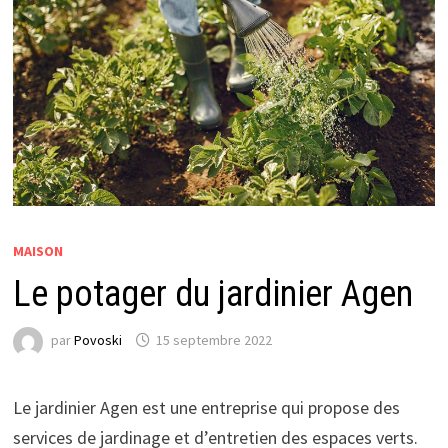
MAISON
Le potager du jardinier Agen
par
Povoski
15 septembre 2022
Le jardinier Agen est une entreprise qui propose des
services de jardinage et d’entretien des espaces verts.