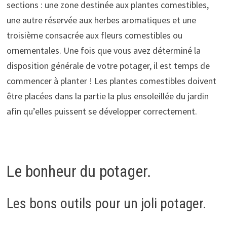
sections : une zone destinée aux plantes comestibles,
une autre réservée aux herbes aromatiques et une
troisième consacrée aux fleurs comestibles ou
ornementales. Une fois que vous avez déterminé la
disposition générale de votre potager, il est temps de
commencer à planter ! Les plantes comestibles doivent
être placées dans la partie la plus ensoleillée du jardin
afin qu’elles puissent se développer correctement.
Le bonheur du potager.
Les bons outils pour un joli potager.