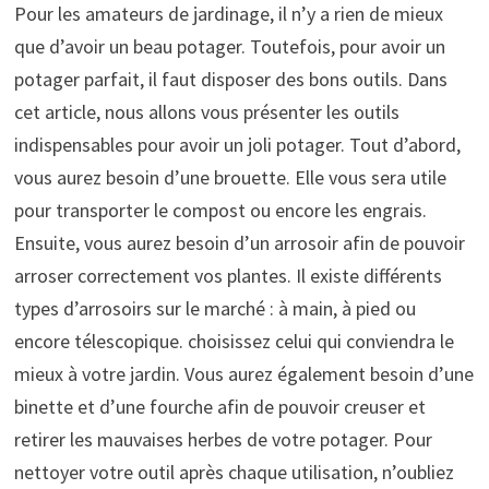
Pour les amateurs de jardinage, il n’y a rien de mieux
que d’avoir un beau potager. Toutefois, pour avoir un
potager parfait, il faut disposer des bons outils. Dans
cet article, nous allons vous présenter les outils
indispensables pour avoir un joli potager. Tout d’abord,
vous aurez besoin d’une brouette. Elle vous sera utile
pour transporter le compost ou encore les engrais.
Ensuite, vous aurez besoin d’un arrosoir afin de pouvoir
arroser correctement vos plantes. Il existe différents
types d’arrosoirs sur le marché : à main, à pied ou
encore télescopique. choisissez celui qui conviendra le
mieux à votre jardin. Vous aurez également besoin d’une
binette et d’une fourche afin de pouvoir creuser et
retirer les mauvaises herbes de votre potager. Pour
nettoyer votre outil après chaque utilisation, n’oubliez