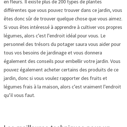
en fleurs. Il existe plus de 200 types de plantes
différentes que vous pouvez trouver dans ce jardin, vous
êtes donc sûr de trouver quelque chose que vous aimez.
Si vous êtes intéressé à apprendre à cultiver vos propres
légumes, alors c’est l’endroit idéal pour vous. Le
personnel des trésors du potager saura vous aider pour
tous vos besoins de jardinage et vous donnera
également des conseils pour embellir votre jardin. Vous
pouvez également acheter certains des produits de ce
jardin, donc si vous voulez rapporter des fruits et
légumes frais à la maison, alors c’est vraiment l’endroit
qu’il vous faut.