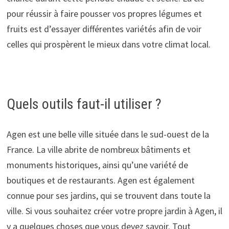
pour réussir à faire pousser vos propres légumes et
fruits est d’essayer différentes variétés afin de voir
celles qui prospèrent le mieux dans votre climat local.
Quels outils faut-il utiliser ?
Agen est une belle ville située dans le sud-ouest de la
France. La ville abrite de nombreux bâtiments et
monuments historiques, ainsi qu’une variété de
boutiques et de restaurants. Agen est également
connue pour ses jardins, qui se trouvent dans toute la
ville. Si vous souhaitez créer votre propre jardin à Agen, il
y a quelques choses que vous devez savoir. Tout