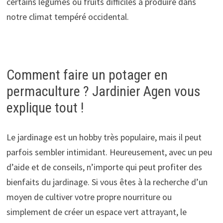
certains légumes ou fruits difficiles à produire dans
notre climat tempéré occidental.
Comment faire un potager en
permaculture ? Jardinier Agen vous
explique tout !
Le jardinage est un hobby très populaire, mais il peut
parfois sembler intimidant. Heureusement, avec un peu
d’aide et de conseils, n’importe qui peut profiter des
bienfaits du jardinage. Si vous êtes à la recherche d’un
moyen de cultiver votre propre nourriture ou
simplement de créer un espace vert attrayant, le