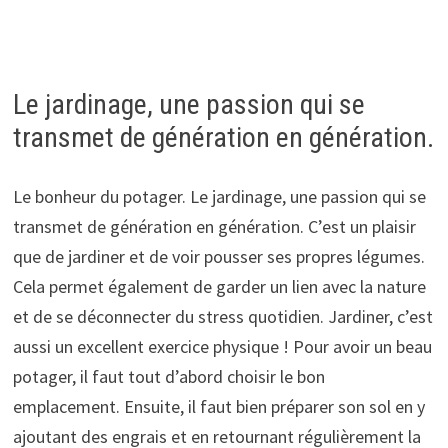
Le jardinage, une passion qui se
transmet de génération en génération.
Le bonheur du potager. Le jardinage, une passion qui se
transmet de génération en génération. C’est un plaisir
que de jardiner et de voir pousser ses propres légumes.
Cela permet également de garder un lien avec la nature
et de se déconnecter du stress quotidien. Jardiner, c’est
aussi un excellent exercice physique ! Pour avoir un beau
potager, il faut tout d’abord choisir le bon
emplacement. Ensuite, il faut bien préparer son sol en y
ajoutant des engrais et en retournant régulièrement la