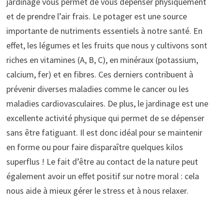
jardinage vous permet de vous dépenser physiquement
et de prendre l’air frais. Le potager est une source
importante de nutriments essentiels à notre santé. En
effet, les légumes et les fruits que nous y cultivons sont
riches en vitamines (A, B, C), en minéraux (potassium,
calcium, fer) et en fibres. Ces derniers contribuent à
prévenir diverses maladies comme le cancer ou les
maladies cardiovasculaires. De plus, le jardinage est une
excellente activité physique qui permet de se dépenser
sans être fatiguant. Il est donc idéal pour se maintenir
en forme ou pour faire disparaître quelques kilos
superflus ! Le fait d’être au contact de la nature peut
également avoir un effet positif sur notre moral : cela
nous aide à mieux gérer le stress et à nous relaxer.