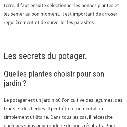
terre. Il faut ensuite sélectionner les bonnes plantes et
les semer au bon moment. Il est important de arroser
régulièrement et de surveiller les parasites.
Les secrets du potager.
Quelles plantes choisir pour son
jardin ?
Le potager est un jardin où l’on cultive des légumes, des
fruits et des herbes. Il peut être ornemental ou
simplement utilitaire. Dans tous les cas, il nécessite
quelques soins pour produire de bons résultats. Pour