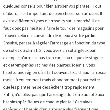
quelques conseils pour bien arroser vos plantes : Tout
d’abord, il est important de bien choisir son arrosoir. Il
existe différents types d’arrosoirs sur le marché, il ne
faut donc pas hésiter à faire le tour des magasins pour
trouver celui qui conviendra le mieux à votre jardin.
Ensuite, pensez à réguler l’arrosage en fonction du type
de sol et du climat. Si vous avez un sol argileux par
exemple, n’arrosez pas trop car l’eau risque de stagner
et détremper les racines des plantes. Idem si vous
habitez une région où il fait souvent très chaud : arrosez
moins fréquemment mais abondamment pour éviter
que les plantes ne se dessèchent trop rapidement.
Enfin, n’oubliez pas que l’arrosage doit être adapté aux
besoins spécifiques de chaque plante ! Certaines
espèces ont besoin d’un arrosage plus fréquent que