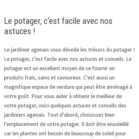
Le potager, c’est facile avec nos
astuces !
Le jardinier agenais vous dévoile les trésors du potager !
Le potager, c’est facile avec nos astuces et conseils. Le
potager est un excellent moyen de se fournir en
produits frais, sains et savoureux. C’est aussi un
magnifique espace de verdure qui peut être aménagé à
votre goût. Pour vous aider à obtenir le meilleur de
votre potager, voici quelques astuces et conseils des
jardiniers agenais. Tout d’abord, choisissez bien
l’emplacement de votre potager. Il doit être ensoleillé
car les plantes ont besoin de beaucoup de soleil pour