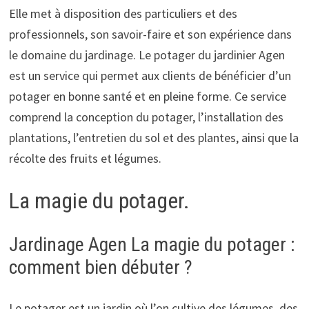
Elle met à disposition des particuliers et des
professionnels, son savoir-faire et son expérience dans
le domaine du jardinage. Le potager du jardinier Agen
est un service qui permet aux clients de bénéficier d’un
potager en bonne santé et en pleine forme. Ce service
comprend la conception du potager, l’installation des
plantations, l’entretien du sol et des plantes, ainsi que la
récolte des fruits et légumes.
La magie du potager.
Jardinage Agen La magie du potager :
comment bien débuter ?
Le potager est un jardin où l’on cultive des légumes, des