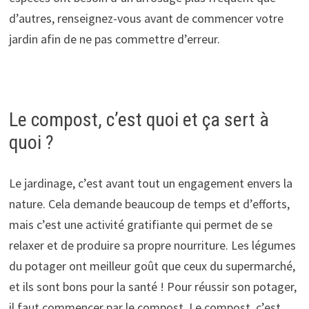
d’autres, renseignez-vous avant de commencer votre
jardin afin de ne pas commettre d’erreur.
Le compost, c’est quoi et ça sert à
quoi ?
Le jardinage, c’est avant tout un engagement envers la
nature. Cela demande beaucoup de temps et d’efforts,
mais c’est une activité gratifiante qui permet de se
relaxer et de produire sa propre nourriture. Les légumes
du potager ont meilleur goût que ceux du supermarché,
et ils sont bons pour la santé ! Pour réussir son potager,
il faut commencer par le compost. Le compost, c’est