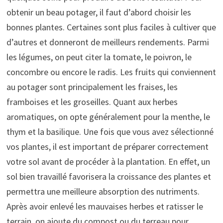
obtenir un beau potager, il faut d’abord choisir les
bonnes plantes. Certaines sont plus faciles à cultiver que
d’autres et donneront de meilleurs rendements. Parmi
les légumes, on peut citer la tomate, le poivron, le
concombre ou encore le radis. Les fruits qui conviennent
au potager sont principalement les fraises, les
framboises et les groseilles. Quant aux herbes
aromatiques, on opte généralement pour la menthe, le
thym et la basilique. Une fois que vous avez sélectionné
vos plantes, il est important de préparer correctement
votre sol avant de procéder à la plantation. En effet, un
sol bien travaillé favorisera la croissance des plantes et
permettra une meilleure absorption des nutriments.
Après avoir enlevé les mauvaises herbes et ratisser le
terrain, on ajoute du compost ou du terreau pour