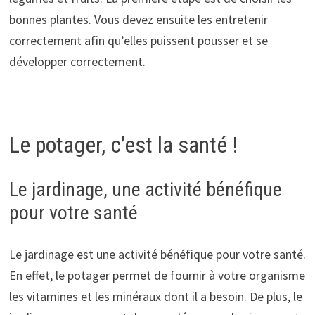
bonnes plantes. Vous devez ensuite les entretenir
correctement afin qu’elles puissent pousser et se
développer correctement.
Le potager, c’est la santé !
Le jardinage, une activité bénéfique
pour votre santé
Le jardinage est une activité bénéfique pour votre santé.
En effet, le potager permet de fournir à votre organisme
les vitamines et les minéraux dont il a besoin. De plus, le