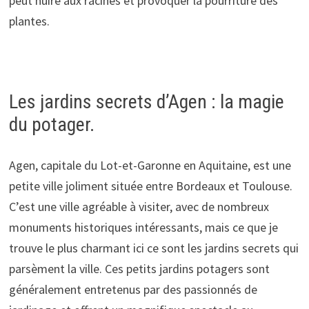
peut nuire aux racines et provoquer la pourriture des
plantes.
Les jardins secrets d’Agen : la magie
du potager.
Agen, capitale du Lot-et-Garonne en Aquitaine, est une
petite ville joliment située entre Bordeaux et Toulouse.
C’est une ville agréable à visiter, avec de nombreux
monuments historiques intéressants, mais ce que je
trouve le plus charmant ici ce sont les jardins secrets qui
parsèment la ville. Ces petits jardins potagers sont
généralement entretenus par des passionnés de