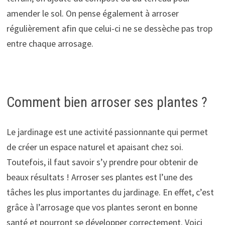
amender le sol. On pense également à arroser
régulièrement afin que celui-ci ne se dessèche pas trop
entre chaque arrosage.
Comment bien arroser ses plantes ?
Le jardinage est une activité passionnante qui permet
de créer un espace naturel et apaisant chez soi.
Toutefois, il faut savoir s’y prendre pour obtenir de
beaux résultats ! Arroser ses plantes est l’une des
tâches les plus importantes du jardinage. En effet, c’est
grâce à l’arrosage que vos plantes seront en bonne
santé et pourront se développer correctement. Voici