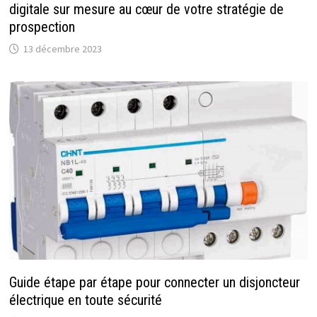
digitale sur mesure au cœur de votre stratégie de
prospection
13 décembre 2023
Guide étape par étape pour connecter un disjoncteur
électrique en toute sécurité