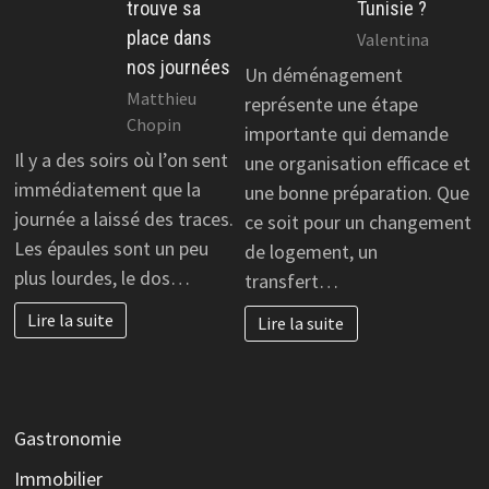
trouve sa
Tunisie ?
place dans
Valentina
nos journées
Un déménagement
Matthieu
représente une étape
Chopin
importante qui demande
Il y a des soirs où l’on sent
une organisation efficace et
immédiatement que la
une bonne préparation. Que
journée a laissé des traces.
ce soit pour un changement
Les épaules sont un peu
de logement, un
plus lourdes, le dos…
transfert…
Lire la suite
Lire la suite
Gastronomie
Immobilier