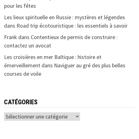
pour les fêtes
Les lieux spirituelle en Russie : mystères et légendes
dans
Road trip écotouristique : les essentiels à savoir
Frank
dans
Contentieux de permis de construire :
contactez un avocat
Les croisières en mer Baltique : histoire et
émerveillement
dans
Naviguer au gré des plus belles
courses de voile
CATÉGORIES
Catégories