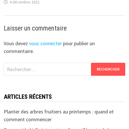
4 décembre 2022
Laisser un commentaire
Vous devez
vous connecter
pour publier un
commentaire.
Rechercher :
ARTICLES RÉCENTS
Planter des arbres fruitiers au printemps : quand et
comment commencer