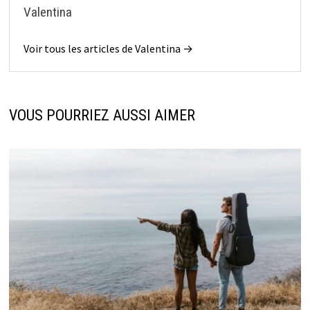
Valentina
Voir tous les articles de Valentina →
VOUS POURRIEZ AUSSI AIMER