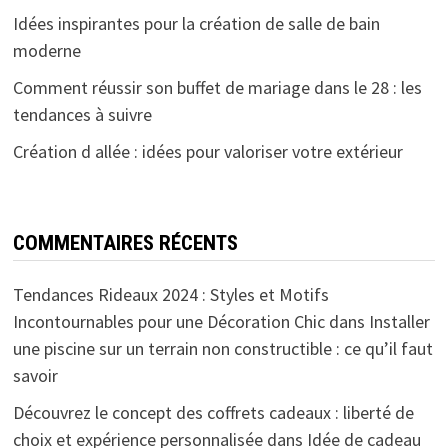
Idées inspirantes pour la création de salle de bain
moderne
Comment réussir son buffet de mariage dans le 28 : les
tendances à suivre
Création d allée : idées pour valoriser votre extérieur
COMMENTAIRES RÉCENTS
Tendances Rideaux 2024 : Styles et Motifs
Incontournables pour une Décoration Chic
dans
Installer
une piscine sur un terrain non constructible : ce qu’il faut
savoir
Découvrez le concept des coffrets cadeaux : liberté de
choix et expérience personnalisée
dans
Idée de cadeau