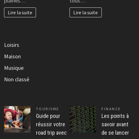
plaines…
tous…
Lire la suite
Lire la suite
Loisirs
Maison
Musique
Non classé
TOURISME
FINANCE
Guide pour
Les points à
réussir votre
savoir avant
road trip avec
de se lancer