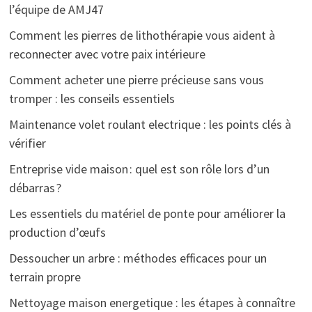
l’équipe de AMJ47
Comment les pierres de lithothérapie vous aident à
reconnecter avec votre paix intérieure
Comment acheter une pierre précieuse sans vous
tromper : les conseils essentiels
Maintenance volet roulant electrique : les points clés à
vérifier
Entreprise vide maison : quel est son rôle lors d’un
débarras ?
Les essentiels du matériel de ponte pour améliorer la
production d’œufs
Dessoucher un arbre : méthodes efficaces pour un
terrain propre
Nettoyage maison energetique : les étapes à connaître