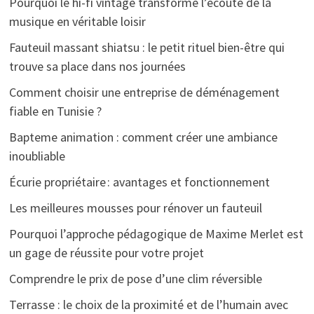
Pourquoi le hi-fi vintage transforme l’écoute de la
musique en véritable loisir
Fauteuil massant shiatsu : le petit rituel bien-être qui
trouve sa place dans nos journées
Comment choisir une entreprise de déménagement
fiable en Tunisie ?
Bapteme animation : comment créer une ambiance
inoubliable
Écurie propriétaire : avantages et fonctionnement
Les meilleures mousses pour rénover un fauteuil
Pourquoi l’approche pédagogique de Maxime Merlet est
un gage de réussite pour votre projet
Comprendre le prix de pose d’une clim réversible
Terrasse : le choix de la proximité et de l’humain avec