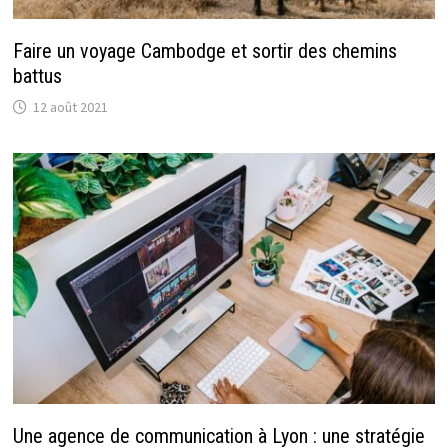
Faire un voyage Cambodge et sortir des chemins
battus
12 août 2021
Une agence de communication à Lyon : une stratégie