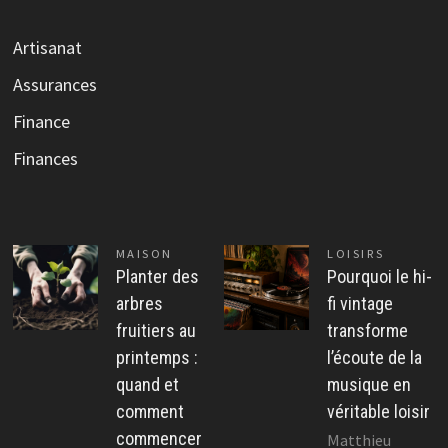
Artisanat
Assurances
Finance
Finances
MAISON
LOISIRS
Planter des
Pourquoi le hi-
arbres
fi vintage
fruitiers au
transforme
printemps :
l’écoute de la
quand et
musique en
comment
véritable loisir
commencer
Matthieu