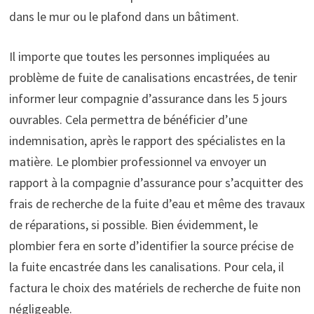
dans le mur ou le plafond dans un bâtiment.
Il importe que toutes les personnes impliquées au
problème de fuite de canalisations encastrées, de tenir
informer leur compagnie d’assurance dans les 5 jours
ouvrables. Cela permettra de bénéficier d’une
indemnisation, après le rapport des spécialistes en la
matière. Le plombier professionnel va envoyer un
rapport à la compagnie d’assurance pour s’acquitter des
frais de recherche de la fuite d’eau et même des travaux
de réparations, si possible. Bien évidemment, le
plombier fera en sorte d’identifier la source précise de
la fuite encastrée dans les canalisations. Pour cela, il
factura le choix des matériels de recherche de fuite non
négligeable.