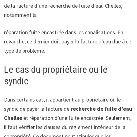
de la facture d’une recherche de fuite d’eau Chelles,
notamment la
réparation fuite encastrée dans les canalisations. En
revanche, ce dernier doit payer la facture d’eau due à ce
type de problème.
Le cas du propriétaire ou le
syndic
Dans certains cas, il appartient au propriétaire ou le
syndic de payer la facture de
recherche de fuite d’eau
Chelles
et réparation d’une fuite encastrée. Seulement,
il faut vérifier les clauses du règlement intérieur de la
copropriété. Ce document peut stipuler que les