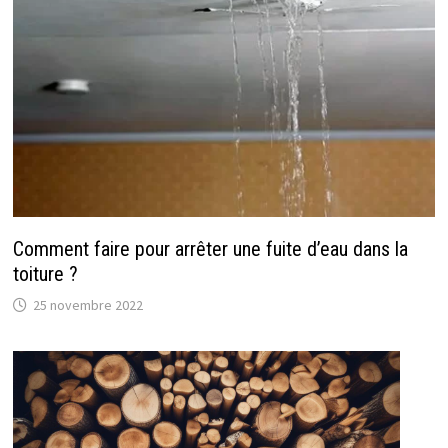
Comment faire pour arrêter une fuite d’eau dans la
toiture ?
25 novembre 2022