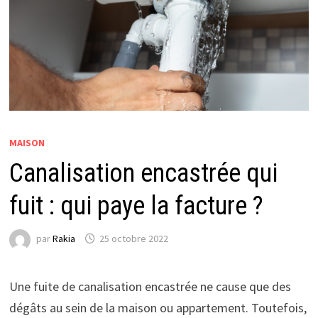
MAISON
Canalisation encastrée qui
fuit : qui paye la facture ?
par
Rakia
25 octobre 2022
Une fuite de canalisation encastrée ne cause que des
dégâts au sein de la maison ou appartement. Toutefois,