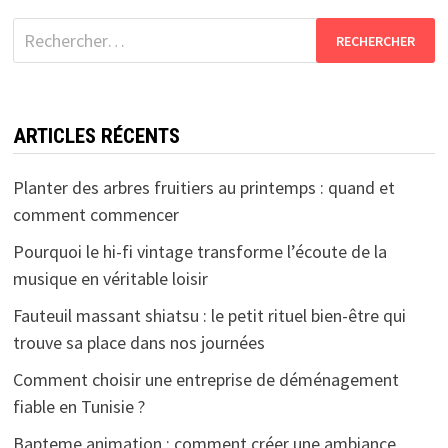
Rechercher :
ARTICLES RÉCENTS
Planter des arbres fruitiers au printemps : quand et
comment commencer
Pourquoi le hi-fi vintage transforme l’écoute de la
musique en véritable loisir
Fauteuil massant shiatsu : le petit rituel bien-être qui
trouve sa place dans nos journées
Comment choisir une entreprise de déménagement
fiable en Tunisie ?
Bapteme animation : comment créer une ambiance