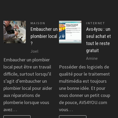
MAISON
INTERNET
Embaucher un
Avs4you : un
plombier local
seul achat et
?
tout le reste
gratuit
Joel
Amine
Embaucher un plombier
local peut être un travail
Posséder des logiciels de
difficile, surtout lorsqu’il
qualité pour le traitement
s’agit d’embaucher un
multimédia est toujours
plombier local pour aider
une bonne idée. Et pour
aux réparations de
vous donner un petit coup
plomberie lorsque vous
de pouce, AVS4YOU.com
avez…
vous…