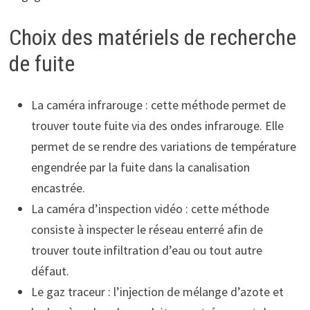
Choix des matériels de recherche
de fuite
La caméra infrarouge : cette méthode permet de
trouver toute fuite via des ondes infrarouge. Elle
permet de se rendre des variations de température
engendrée par la fuite dans la canalisation
encastrée.
La caméra d’inspection vidéo : cette méthode
consiste à inspecter le réseau enterré afin de
trouver toute infiltration d’eau ou tout autre
défaut.
Le gaz traceur : l’injection de mélange d’azote et