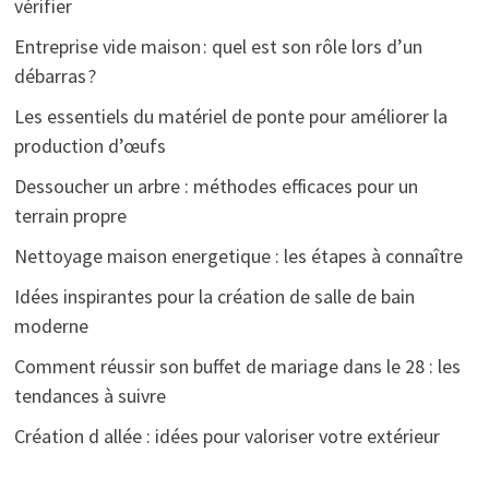
vérifier
Entreprise vide maison : quel est son rôle lors d’un
débarras ?
Les essentiels du matériel de ponte pour améliorer la
production d’œufs
Dessoucher un arbre : méthodes efficaces pour un
terrain propre
Nettoyage maison energetique : les étapes à connaître
Idées inspirantes pour la création de salle de bain
moderne
Comment réussir son buffet de mariage dans le 28 : les
tendances à suivre
Création d allée : idées pour valoriser votre extérieur