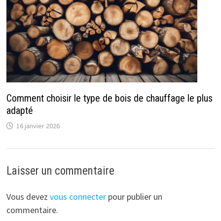
Comment choisir le type de bois de chauffage le plus
adapté
16 janvier 2026
Laisser un commentaire
Vous devez
vous connecter
pour publier un
commentaire.