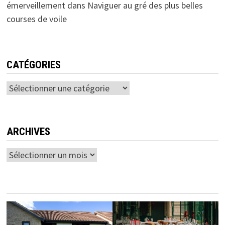
émerveillement
dans
Naviguer au gré des plus belles
courses de voile
CATÉGORIES
Catégories
ARCHIVES
Archives