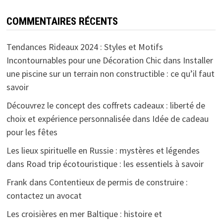
COMMENTAIRES RÉCENTS
Tendances Rideaux 2024 : Styles et Motifs
Incontournables pour une Décoration Chic
dans
Installer
une piscine sur un terrain non constructible : ce qu’il faut
savoir
Découvrez le concept des coffrets cadeaux : liberté de
choix et expérience personnalisée
dans
Idée de cadeau
pour les fêtes
Les lieux spirituelle en Russie : mystères et légendes
dans
Road trip écotouristique : les essentiels à savoir
Frank
dans
Contentieux de permis de construire :
contactez un avocat
Les croisières en mer Baltique : histoire et