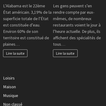
L’Alabama est le 22ème
Les gens peuvent s’en
État américain. 3,19% de la
rendre compte par eux-
superficie totale de l’État
mêmes, de nombreux
est constituée d’eau.
restaurants voient le jour à
Environ 60% de son
l’heure actuelle. De plus, ils
territoire est constitué de
affichent des spécialités de
plaines…
tous…
Lire la suite
Lire la suite
Loisirs
Maison
Musique
Non classé