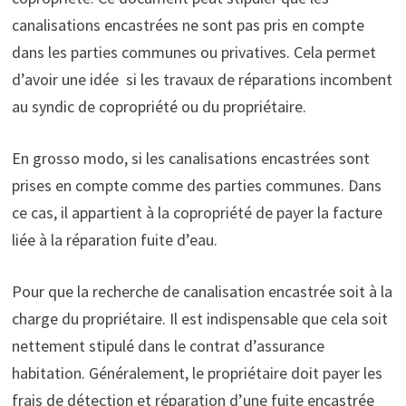
canalisations encastrées ne sont pas pris en compte
dans les parties communes ou privatives. Cela permet
d’avoir une idée si les travaux de réparations incombent
au syndic de copropriété ou du propriétaire.
En grosso modo, si les canalisations encastrées sont
prises en compte comme des parties communes. Dans
ce cas, il appartient à la copropriété de payer la facture
liée à la réparation fuite d’eau.
Pour que la recherche de canalisation encastrée soit à la
charge du propriétaire. Il est indispensable que cela soit
nettement stipulé dans le contrat d’assurance
habitation. Généralement, le propriétaire doit payer les
frais de détection et réparation d’une fuite encastrée