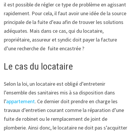
il est possible de régler ce type de problème en agissant
rapidement. Pour cela, il faut avoir une idée de la source
principale de la fuite d’eau afin de trouver les solutions
adéquates. Mais dans ce cas, qui du locataire,
propriétaire, assureur et syndic doit payer la facture
d’une recherche de fuite encastrée ?
Le cas du locataire
Selon la loi, un locataire est obligé d’entretenir
l’ensemble des sanitaires mis à sa disposition dans
l’
appartement
. Ce dernier doit prendre en charge les
travaux d’entretien courant comme la réparation d’une
fuite de robinet ou le remplacement de joint de
plomberie. Ainsi donc, le locataire ne doit pas s’acquitter