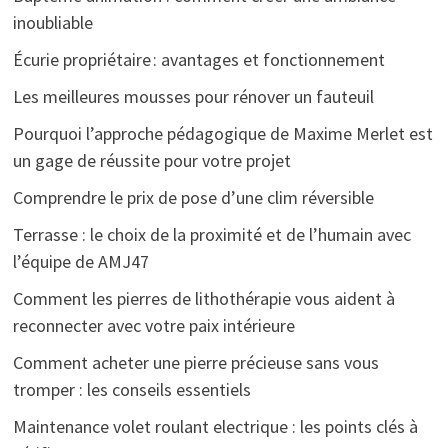
inoubliable
Écurie propriétaire : avantages et fonctionnement
Les meilleures mousses pour rénover un fauteuil
Pourquoi l’approche pédagogique de Maxime Merlet est
un gage de réussite pour votre projet
Comprendre le prix de pose d’une clim réversible
Terrasse : le choix de la proximité et de l’humain avec
l’équipe de AMJ47
Comment les pierres de lithothérapie vous aident à
reconnecter avec votre paix intérieure
Comment acheter une pierre précieuse sans vous
tromper : les conseils essentiels
Maintenance volet roulant electrique : les points clés à