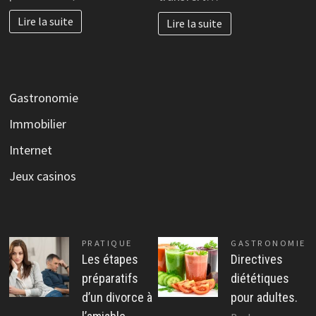
Lire la suite
Lire la suite
Gastronomie
Immobilier
Internet
Jeux casinos
PRATIQUE
GASTRONOMIE
Les étapes
Directives
préparatifs
diététiques
d’un divorce à
pour adultes.