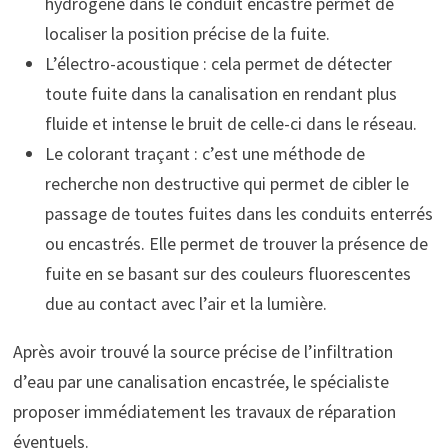
hydrogène dans le conduit encastré permet de
localiser la position précise de la fuite.
L’électro-acoustique : cela permet de détecter
toute fuite dans la canalisation en rendant plus
fluide et intense le bruit de celle-ci dans le réseau.
Le colorant traçant : c’est une méthode de
recherche non destructive qui permet de cibler le
passage de toutes fuites dans les conduits enterrés
ou encastrés. Elle permet de trouver la présence de
fuite en se basant sur des couleurs fluorescentes
due au contact avec l’air et la lumière.
Après avoir trouvé la source précise de l’infiltration
d’eau par une canalisation encastrée, le spécialiste
proposer immédiatement les travaux de réparation
éventuels.