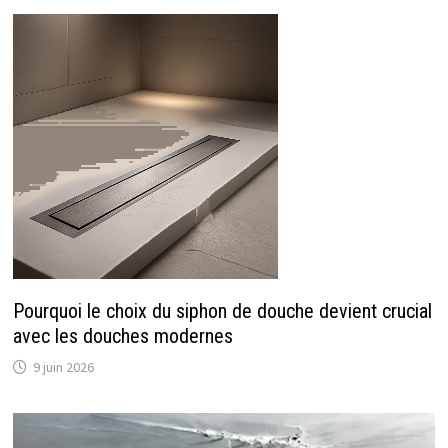
Pourquoi le choix du siphon de douche devient crucial
avec les douches modernes
9 juin 2026