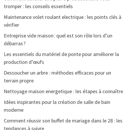
tromper : les conseils essentiels
Maintenance volet roulant electrique : les points clés à
vérifier
Entreprise vide maison : quel est son rôle lors d’un
débarras ?
Les essentiels du matériel de ponte pour améliorer la
production d’œufs
Dessoucher un arbre : méthodes efficaces pour un
terrain propre
Nettoyage maison energetique : les étapes à connaître
Idées inspirantes pour la création de salle de bain
moderne
Comment réussir son buffet de mariage dans le 28 : les
tendances à suivre