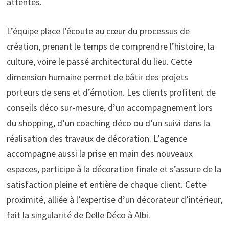
attentes.
L’équipe place l’écoute au cœur du processus de
création, prenant le temps de comprendre l’histoire, la
culture, voire le passé architectural du lieu. Cette
dimension humaine permet de bâtir des projets
porteurs de sens et d’émotion. Les clients profitent de
conseils déco sur-mesure, d’un accompagnement lors
du shopping, d’un coaching déco ou d’un suivi dans la
réalisation des travaux de décoration. L’agence
accompagne aussi la prise en main des nouveaux
espaces, participe à la décoration finale et s’assure de la
satisfaction pleine et entière de chaque client. Cette
proximité, alliée à l’expertise d’un décorateur d’intérieur,
fait la singularité de Delle Déco à Albi.