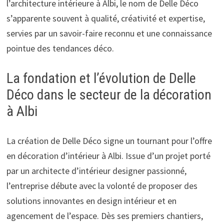
l’architecture intérieure à Albi, le nom de Delle Déco
s’apparente souvent à qualité, créativité et expertise,
servies par un savoir-faire reconnu et une connaissance
pointue des tendances déco.
La fondation et l’évolution de Delle
Déco dans le secteur de la décoration
à Albi
La création de Delle Déco signe un tournant pour l’offre
en décoration d’intérieur à Albi. Issue d’un projet porté
par un architecte d’intérieur designer passionné,
l’entreprise débute avec la volonté de proposer des
solutions innovantes en design intérieur et en
agencement de l’espace. Dès ses premiers chantiers,