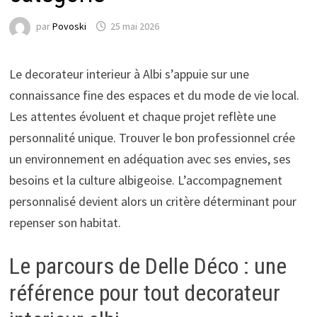
par
Povoski
25 mai 2026
Le decorateur interieur à Albi s’appuie sur une
connaissance fine des espaces et du mode de vie local.
Les attentes évoluent et chaque projet reflète une
personnalité unique. Trouver le bon professionnel crée
un environnement en adéquation avec ses envies, ses
besoins et la culture albigeoise. L’accompagnement
personnalisé devient alors un critère déterminant pour
repenser son habitat.
Le parcours de Delle Déco : une
référence pour tout decorateur