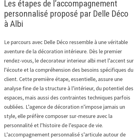
Les étapes de l’accompagnement
personnalisé proposé par Delle Déco
à Albi
Le parcours avec Delle Déco ressemble à une véritable
aventure de la décoration intérieure. Dès le premier
rendez-vous, le decorateur interieur albi met l’accent sur
l’écoute et la compréhension des besoins spécifiques du
client. Cette première étape, essentielle, assure une
analyse fine de la structure à l’intérieur, du potentiel des
espaces, mais aussi des contraintes techniques parfois
oubliées. L’agence de décoration n’impose jamais un
style, elle préfère composer sur-mesure avec la
personnalité et l’histoire de l’espace de vie.
L’accompagnement personnalisé s’articule autour de