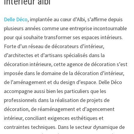
interieur albi
Delle Déco
, implantée au cœur d’Albi, s’affirme depuis
plusieurs années comme une entreprise incontournable
pour qui souhaite transformer ses espaces intérieurs.
Forte d’un réseau de décorateurs d’intérieur,
d’architectes et d’artisans spécialisés dans la
décoration intérieure, cette agence de décoration s’est
imposée dans le domaine de la décoration d’intérieur,
de l’aménagement et du design d’espace. Delle Déco
accompagne aussi bien les particuliers que les
professionnels dans la réalisation de projets de
décoration, de réaménagement et d’agencement
intérieur, conciliant exigences esthétiques et
contraintes techniques. Dans le secteur dynamique de