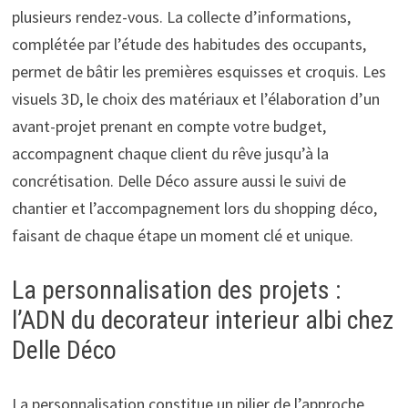
plusieurs rendez-vous. La collecte d’informations,
complétée par l’étude des habitudes des occupants,
permet de bâtir les premières esquisses et croquis. Les
visuels 3D, le choix des matériaux et l’élaboration d’un
avant-projet prenant en compte votre budget,
accompagnent chaque client du rêve jusqu’à la
concrétisation. Delle Déco assure aussi le suivi de
chantier et l’accompagnement lors du shopping déco,
faisant de chaque étape un moment clé et unique.
La personnalisation des projets :
l’ADN du decorateur interieur albi chez
Delle Déco
La personnalisation constitue un pilier de l’approche