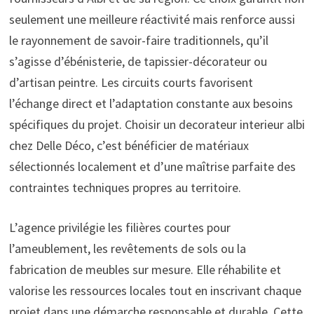
seulement une meilleure réactivité mais renforce aussi
le rayonnement de savoir-faire traditionnels, qu’il
s’agisse d’ébénisterie, de tapissier-décorateur ou
d’artisan peintre. Les circuits courts favorisent
l’échange direct et l’adaptation constante aux besoins
spécifiques du projet. Choisir un decorateur interieur albi
chez Delle Déco, c’est bénéficier de matériaux
sélectionnés localement et d’une maîtrise parfaite des
contraintes techniques propres au territoire.
L’agence privilégie les filières courtes pour
l’ameublement, les revêtements de sols ou la
fabrication de meubles sur mesure. Elle réhabilite et
valorise les ressources locales tout en inscrivant chaque
projet dans une démarche responsable et durable. Cette