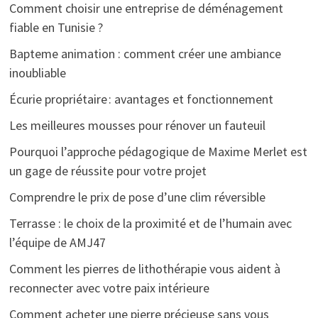
Comment choisir une entreprise de déménagement
fiable en Tunisie ?
Bapteme animation : comment créer une ambiance
inoubliable
Écurie propriétaire : avantages et fonctionnement
Les meilleures mousses pour rénover un fauteuil
Pourquoi l’approche pédagogique de Maxime Merlet est
un gage de réussite pour votre projet
Comprendre le prix de pose d’une clim réversible
Terrasse : le choix de la proximité et de l’humain avec
l’équipe de AMJ47
Comment les pierres de lithothérapie vous aident à
reconnecter avec votre paix intérieure
Comment acheter une pierre précieuse sans vous