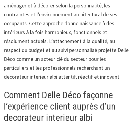
aménager et à décorer selon la personnalité, les
contraintes et l’environnement architectural de ses
occupants. Cette approche donne naissance à des
intérieurs à la fois harmonieux, fonctionnels et
résolument actuels. L’attachement à la qualité, au
respect du budget et au suivi personnalisé projette Delle
Déco comme un acteur clé du secteur pour les
particuliers et les professionnels recherchant un
decorateur interieur albi attentif, réactif et innovant.
Comment Delle Déco façonne
l’expérience client auprès d’un
decorateur interieur albi