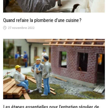
Quand refaire la plomberie d’une cuisine ?
27 novembre 2022
Les étapes essentielles pour l’entretien régulier de