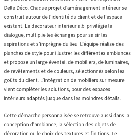
Delle Déco. Chaque projet d’aménagement intérieur se
construit autour de l’identité du client et de l’espace
existant. Le decorateur interieur albi privilégie le
dialogue, multiplie les échanges pour saisir les
aspirations et s’imprègne du lieu. L’équipe réalise des
planches de style pour illustrer les différentes ambiances
et propose un large éventail de mobiliers, de luminaires,
de revêtements et de couleurs, sélectionnés selon les
goûts du client. L’intégration de mobiliers sur mesure
vient compléter les solutions, pour des espaces
intérieurs adaptés jusque dans les moindres détails.
Cette démarche personnalisée se retrouve aussi dans la
conception d’ambiance, la sélection des objets de
décoration ou le choix des textures et finitions. Le