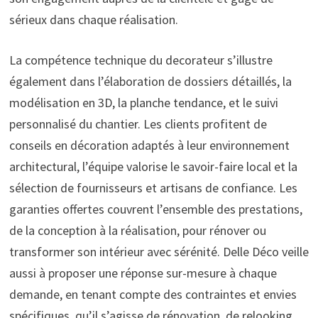
sérieux dans chaque réalisation.
La compétence technique du decorateur s’illustre
également dans l’élaboration de dossiers détaillés, la
modélisation en 3D, la planche tendance, et le suivi
personnalisé du chantier. Les clients profitent de
conseils en décoration adaptés à leur environnement
architectural, l’équipe valorise le savoir-faire local et la
sélection de fournisseurs et artisans de confiance. Les
garanties offertes couvrent l’ensemble des prestations,
de la conception à la réalisation, pour rénover ou
transformer son intérieur avec sérénité. Delle Déco veille
aussi à proposer une réponse sur-mesure à chaque
demande, en tenant compte des contraintes et envies
spécifiques, qu’il s’agisse de rénovation, de relooking,