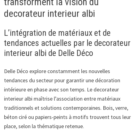
transforment la vision du
decorateur interieur albi
L’intégration de matériaux et de
tendances actuelles par le decorateur
interieur albi de Delle Déco
Delle Déco explore constamment les nouvelles
tendances du secteur pour garantir une décoration
intérieure en phase avec son temps. Le decorateur
interieur albi maîtrise l’association entre matériaux
traditionnels et solutions contemporaines. Bois, verre,
béton ciré ou papiers-peints à motifs trouvent tous leur
place, selon la thématique retenue.