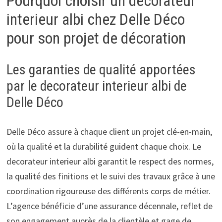
Pourquoi choisir un decorateur
interieur albi chez Delle Déco
pour son projet de décoration
Les garanties de qualité apportées
par le decorateur interieur albi de
Delle Déco
Delle Déco assure à chaque client un projet clé-en-main,
où la qualité et la durabilité guident chaque choix. Le
decorateur interieur albi garantit le respect des normes,
la qualité des finitions et le suivi des travaux grâce à une
coordination rigoureuse des différents corps de métier.
L’agence bénéficie d’une assurance décennale, reflet de
son engagement auprès de la clientèle et gage de