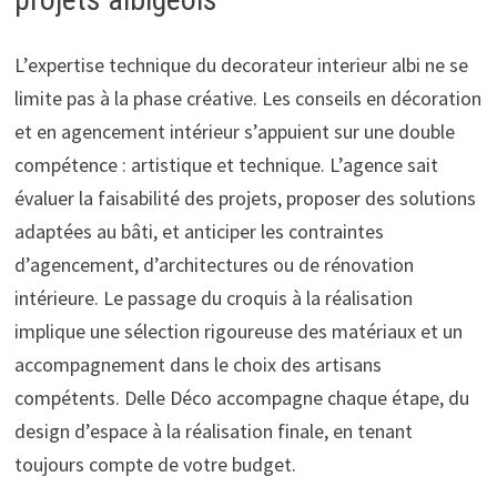
L’expertise technique du decorateur interieur albi ne se
limite pas à la phase créative. Les conseils en décoration
et en agencement intérieur s’appuient sur une double
compétence : artistique et technique. L’agence sait
évaluer la faisabilité des projets, proposer des solutions
adaptées au bâti, et anticiper les contraintes
d’agencement, d’architectures ou de rénovation
intérieure. Le passage du croquis à la réalisation
implique une sélection rigoureuse des matériaux et un
accompagnement dans le choix des artisans
compétents. Delle Déco accompagne chaque étape, du
design d’espace à la réalisation finale, en tenant
toujours compte de votre budget.