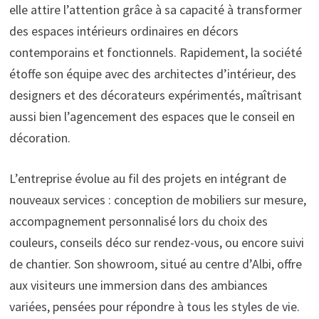
elle attire l’attention grâce à sa capacité à transformer
des espaces intérieurs ordinaires en décors
contemporains et fonctionnels. Rapidement, la société
étoffe son équipe avec des architectes d’intérieur, des
designers et des décorateurs expérimentés, maîtrisant
aussi bien l’agencement des espaces que le conseil en
décoration.
L’entreprise évolue au fil des projets en intégrant de
nouveaux services : conception de mobiliers sur mesure,
accompagnement personnalisé lors du choix des
couleurs, conseils déco sur rendez-vous, ou encore suivi
de chantier. Son showroom, situé au centre d’Albi, offre
aux visiteurs une immersion dans des ambiances
variées, pensées pour répondre à tous les styles de vie.