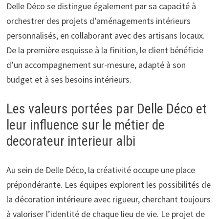
Delle Déco se distingue également par sa capacité à
orchestrer des projets d’aménagements intérieurs
personnalisés, en collaborant avec des artisans locaux.
De la première esquisse à la finition, le client bénéficie
d’un accompagnement sur-mesure, adapté à son
budget et à ses besoins intérieurs.
Les valeurs portées par Delle Déco et
leur influence sur le métier de
decorateur interieur albi
Au sein de Delle Déco, la créativité occupe une place
prépondérante. Les équipes explorent les possibilités de
la décoration intérieure avec rigueur, cherchant toujours
à valoriser l’identité de chaque lieu de vie. Le projet de