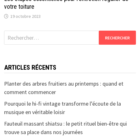
votre toiture
19 octobre 2023
Rechercher :
ARTICLES RÉCENTS
Planter des arbres fruitiers au printemps : quand et
comment commencer
Pourquoi le hi-fi vintage transforme l’écoute de la
musique en véritable loisir
Fauteuil massant shiatsu : le petit rituel bien-être qui
trouve sa place dans nos journées