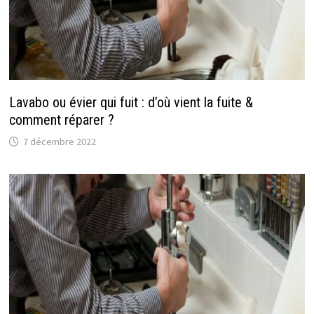
Lavabo ou évier qui fuit : d’où vient la fuite &
comment réparer ?
7 décembre 2022