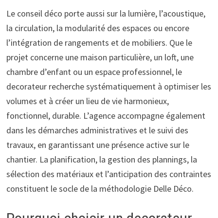
Le conseil déco porte aussi sur la lumière, l’acoustique,
la circulation, la modularité des espaces ou encore
l’intégration de rangements et de mobiliers. Que le
projet concerne une maison particulière, un loft, une
chambre d’enfant ou un espace professionnel, le
decorateur recherche systématiquement à optimiser les
volumes et à créer un lieu de vie harmonieux,
fonctionnel, durable. L’agence accompagne également
dans les démarches administratives et le suivi des
travaux, en garantissant une présence active sur le
chantier. La planification, la gestion des plannings, la
sélection des matériaux et l’anticipation des contraintes
constituent le socle de la méthodologie Delle Déco.