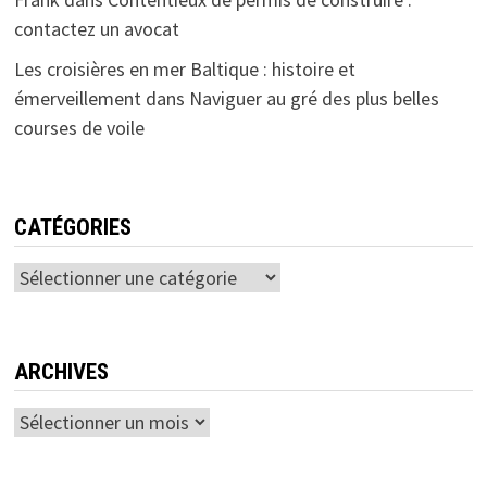
contactez un avocat
Les croisières en mer Baltique : histoire et
émerveillement
dans
Naviguer au gré des plus belles
courses de voile
CATÉGORIES
Catégories
ARCHIVES
Archives