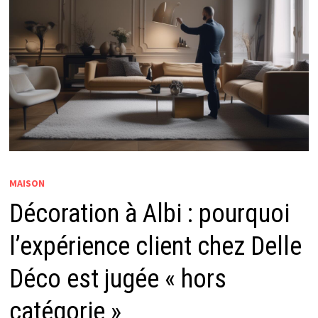
MAISON
Décoration à Albi : pourquoi
l’expérience client chez Delle
Déco est jugée « hors
catégorie »