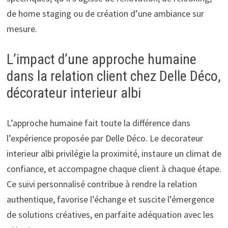
de home staging ou de création d’une ambiance sur
mesure.
L’impact d’une approche humaine
dans la relation client chez Delle Déco,
décorateur interieur albi
L’approche humaine fait toute la différence dans
l’expérience proposée par Delle Déco. Le decorateur
interieur albi privilégie la proximité, instaure un climat de
confiance, et accompagne chaque client à chaque étape.
Ce suivi personnalisé contribue à rendre la relation
authentique, favorise l’échange et suscite l’émergence
de solutions créatives, en parfaite adéquation avec les