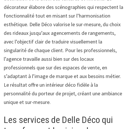
décorateur élabore des scénographies qui respectent la
fonctionnalité tout en misant sur l’harmonisation
esthétique. Delle Déco valorise le sur-mesure, du choix
des rideaux jusqu’aux agencements de rangements,
avec l’objectif clair de traduire visuellement la
singularité de chaque client. Pour les professionnels,
l’agence travaille aussi bien sur des locaux
professionnels que sur des espaces de vente, en
s’adaptant à l’image de marque et aux besoins métier.
Le résultat offre un intérieur déco fidèle à la
personnalité du porteur de projet, créant une ambiance
unique et sur-mesure.
Les services de Delle Déco qui