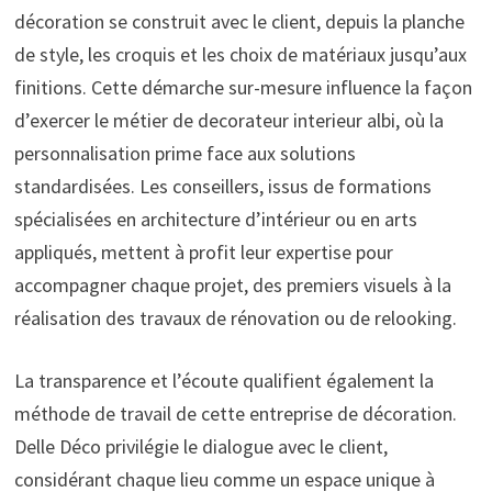
décoration se construit avec le client, depuis la planche
de style, les croquis et les choix de matériaux jusqu’aux
finitions. Cette démarche sur-mesure influence la façon
d’exercer le métier de decorateur interieur albi, où la
personnalisation prime face aux solutions
standardisées. Les conseillers, issus de formations
spécialisées en architecture d’intérieur ou en arts
appliqués, mettent à profit leur expertise pour
accompagner chaque projet, des premiers visuels à la
réalisation des travaux de rénovation ou de relooking.
La transparence et l’écoute qualifient également la
méthode de travail de cette entreprise de décoration.
Delle Déco privilégie le dialogue avec le client,
considérant chaque lieu comme un espace unique à