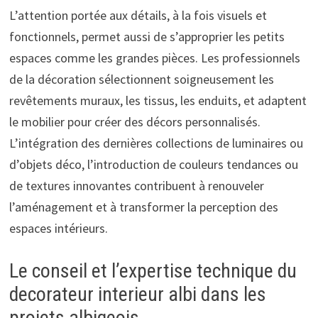
L’attention portée aux détails, à la fois visuels et
fonctionnels, permet aussi de s’approprier les petits
espaces comme les grandes pièces. Les professionnels
de la décoration sélectionnent soigneusement les
revêtements muraux, les tissus, les enduits, et adaptent
le mobilier pour créer des décors personnalisés.
L’intégration des dernières collections de luminaires ou
d’objets déco, l’introduction de couleurs tendances ou
de textures innovantes contribuent à renouveler
l’aménagement et à transformer la perception des
espaces intérieurs.
Le conseil et l’expertise technique du
decorateur interieur albi dans les
projets albigeois