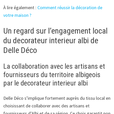
À lire également :
Comment réussir la décoration de
votre maison ?
Un regard sur l’engagement local
du decorateur interieur albi de
Delle Déco
La collaboration avec les artisans et
fournisseurs du territoire albigeois
par le decorateur interieur albi
Delle Déco s’implique fortement auprès du tissu local en
choisissant de collaborer avec des artisans et
fournisseurs d’Albi et de sa région. Ce choix garantit non