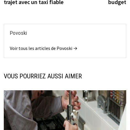
trajet avec un taxi fiable
budget
Povoski
Voir tous les articles de Povoski →
VOUS POURRIEZ AUSSI AIMER