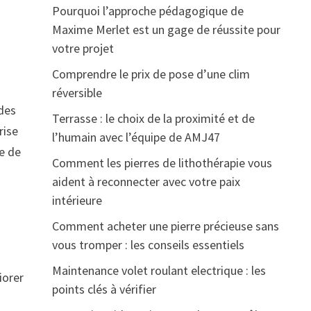
Pourquoi l’approche pédagogique de
Maxime Merlet est un gage de réussite pour
votre projet
Comprendre le prix de pose d’une clim
réversible
 des
Terrasse : le choix de la proximité et de
rise
l’humain avec l’équipe de AMJ47
ée de
Comment les pierres de lithothérapie vous
aident à reconnecter avec votre paix
intérieure
Comment acheter une pierre précieuse sans
vous tromper : les conseils essentiels
Maintenance volet roulant electrique : les
iorer
points clés à vérifier