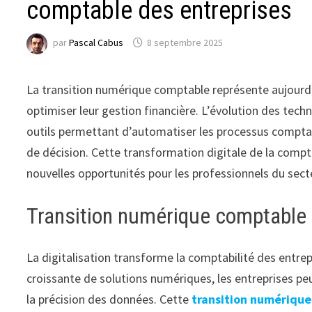
comptable des entreprises
par
Pascal Cabus
8 septembre 2025
La transition numérique comptable représente aujourd’h
optimiser leur gestion financière. L’évolution des tech
outils permettant d’automatiser les processus comptabl
de décision. Cette transformation digitale de la compt
nouvelles opportunités pour les professionnels du sect
Transition numérique comptable 
La digitalisation transforme la comptabilité des entrep
croissante de solutions numériques, les entreprises p
la précision des données. Cette
transition numérique