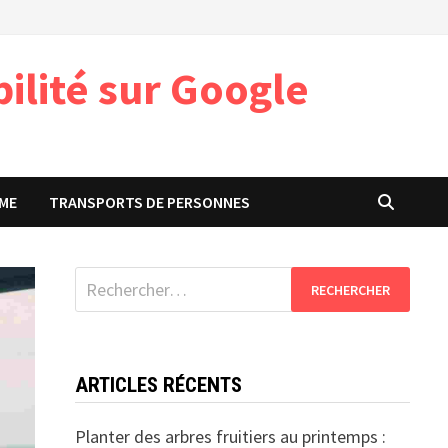
ilité sur Google
ME
TRANSPORTS DE PERSONNES
Rechercher :
ARTICLES RÉCENTS
Planter des arbres fruitiers au printemps :