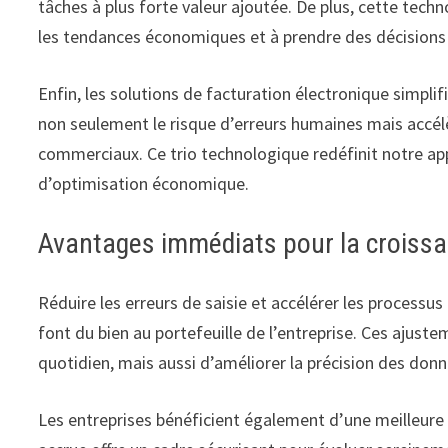
tâches à plus forte valeur ajoutée. De plus, cette techn
les tendances économiques et à prendre des décisions 
Enfin, les solutions de facturation électronique simpli
non seulement le risque d’erreurs humaines mais accél
commerciaux. Ce trio technologique redéfinit notre appr
d’optimisation économique.
Avantages immédiats pour la croissa
Réduire les erreurs de saisie et accélérer les process
font du bien au portefeuille de l’entreprise. Ces ajust
quotidien, mais aussi d’améliorer la précision des donn
Les entreprises bénéficient également d’une meilleure