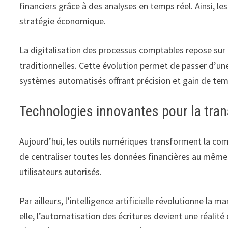
financiers grâce à des analyses en temps réel. Ainsi, le
stratégie économique.
La digitalisation des processus comptables repose sur 
traditionnelles. Cette évolution permet de passer d’un
systèmes automatisés offrant précision et gain de tem
Technologies innovantes pour la tra
Aujourd’hui, les outils numériques transforment la com
de centraliser toutes les données financières au même e
utilisateurs autorisés.
Par ailleurs, l’intelligence artificielle révolutionne la
elle, l’automatisation des écritures devient une réalité