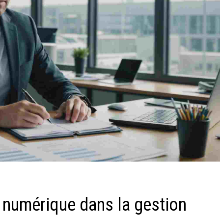
n numérique dans la gestion