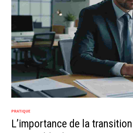
PRATIQUE
L’importance de la transitio