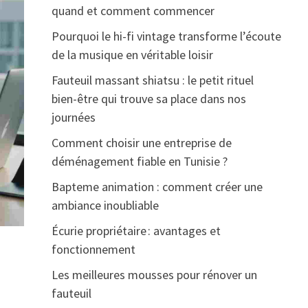
quand et comment commencer
Pourquoi le hi-fi vintage transforme l’écoute
de la musique en véritable loisir
Fauteuil massant shiatsu : le petit rituel
bien-être qui trouve sa place dans nos
journées
Comment choisir une entreprise de
déménagement fiable en Tunisie ?
Bapteme animation : comment créer une
ambiance inoubliable
Écurie propriétaire : avantages et
fonctionnement
Les meilleures mousses pour rénover un
fauteuil