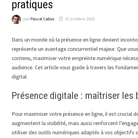
pratiques
par
Pascal Cabus
31 octobre 2025
Dans un monde où la présence en ligne devient incontou
représente un avantage concurrentiel majeur. Que vou
contenu, maximiser votre empreinte numérique nécess
audience. Cet article vous guide à travers les fondam
digital.
Présence digitale : maîtriser les
Pour maximiser votre présence en ligne, il est crucial 
augmentent la visibilité, mais aussi renforcent l’enga
utiliser des outils numériques adaptés à vos objectifs