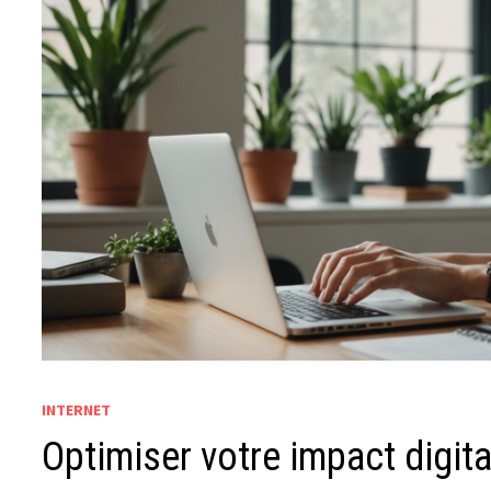
INTERNET
Optimiser votre impact digita