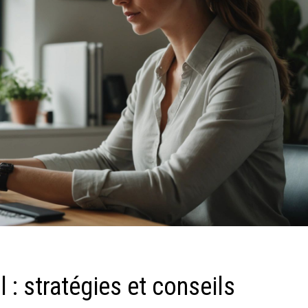
l : stratégies et conseils