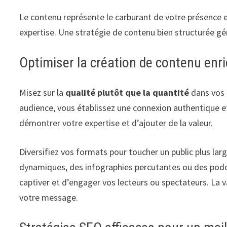
Le contenu représente le carburant de votre présence 
expertise. Une stratégie de contenu bien structurée g
Optimiser la création de contenu enr
Misez sur la
qualité plutôt que la quantité
dans vos 
audience, vous établissez une connexion authentique e
démontrer votre expertise et d’ajouter de la valeur.
Diversifiez vos formats pour toucher un public plus larg
dynamiques, des infographies percutantes ou des podc
captiver et d’engager vos lecteurs ou spectateurs. La va
votre message.