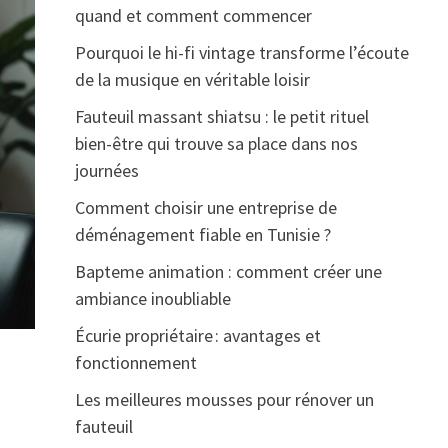
quand et comment commencer
Pourquoi le hi-fi vintage transforme l’écoute
de la musique en véritable loisir
Fauteuil massant shiatsu : le petit rituel
bien-être qui trouve sa place dans nos
journées
Comment choisir une entreprise de
déménagement fiable en Tunisie ?
Bapteme animation : comment créer une
ambiance inoubliable
Écurie propriétaire : avantages et
fonctionnement
Les meilleures mousses pour rénover un
fauteuil