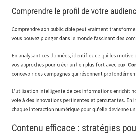
Comprendre le profil de votre audienc
Comprendre son public cible peut vraiment transformer 
vous pouvez plonger dans le monde fascinant des comp
En analysant ces données, identifiez ce qui les motive 
vos approches pour créer un lien plus fort avec eux.
Con
concevoir des campagnes qui résonnent profondément 
L’utilisation intelligente de ces informations enrichit n
voie à des innovations pertinentes et percutantes. En 
chaque interaction numérique pour qu’elle devienne un
Contenu efficace : stratégies pou