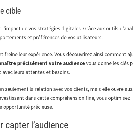
e cible
l’impact de vos stratégies digitales. Grâce aux outils d’anal
ortements et préférences de vos utilisateurs.
et freine leur expérience. Vous découvrirez ainsi comment aj
naître précisément votre audience
vous donne les clés 
avec leurs attentes et besoins.
on seulement la relation avec vos clients, mais elle ouvre auss
investissant dans cette compréhension fine, vous optimisez
e opportunité précieuse.
r capter l’audience