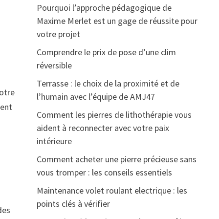
Pourquoi l’approche pédagogique de
Maxime Merlet est un gage de réussite pour
votre projet
Comprendre le prix de pose d’une clim
réversible
Terrasse : le choix de la proximité et de
otre
l’humain avec l’équipe de AMJ47
ment
Comment les pierres de lithothérapie vous
aident à reconnecter avec votre paix
intérieure
Comment acheter une pierre précieuse sans
vous tromper : les conseils essentiels
Maintenance volet roulant electrique : les
à
points clés à vérifier
des