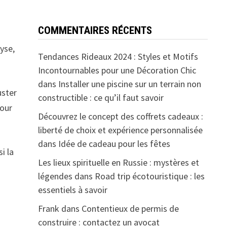
COMMENTAIRES RÉCENTS
yse,
Tendances Rideaux 2024 : Styles et Motifs
Incontournables pour une Décoration Chic
dans
Installer une piscine sur un terrain non
uster
constructible : ce qu’il faut savoir
pour
Découvrez le concept des coffrets cadeaux :
liberté de choix et expérience personnalisée
dans
Idée de cadeau pour les fêtes
i la
Les lieux spirituelle en Russie : mystères et
légendes
dans
Road trip écotouristique : les
essentiels à savoir
Frank
dans
Contentieux de permis de
construire : contactez un avocat