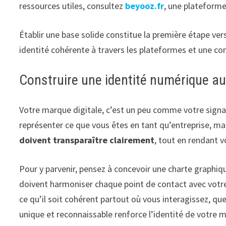
ressources utiles, consultez
beyooz.fr
, une plateforme
Établir une base solide constitue la première étape ver
identité cohérente à travers les plateformes et une co
Construire une identité numérique a
Votre marque digitale, c’est un peu comme votre sign
représenter ce que vous êtes en tant qu’entreprise, ma
doivent transparaître clairement
, tout en rendant 
Pour y parvenir, pensez à concevoir une charte graphi
doivent harmoniser chaque point de contact avec votre p
ce qu’il soit cohérent partout où vous interagissez, que
unique et reconnaissable renforce l’identité de votre 