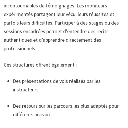
incontournables de témoignages. Les moniteurs
expérimentés partagent leur vécu, leurs réussites et
parfois leurs difficultés. Participer à des stages ou des
sessions encadrées permet d’entendre des récits
authentiques et d’apprendre directement des
professionnels.
Ces structures offrent également :
Des présentations de vols réalisés par les
instructeurs
Des retours sur les parcours les plus adaptés pour
différents niveaux