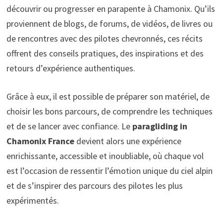
découvrir ou progresser en parapente à Chamonix. Qu’ils
proviennent de blogs, de forums, de vidéos, de livres ou
de rencontres avec des pilotes chevronnés, ces récits
offrent des conseils pratiques, des inspirations et des
retours d’expérience authentiques.
Grâce à eux, il est possible de préparer son matériel, de
choisir les bons parcours, de comprendre les techniques
et de se lancer avec confiance. Le
paragliding in
Chamonix France
devient alors une expérience
enrichissante, accessible et inoubliable, où chaque vol
est l’occasion de ressentir l’émotion unique du ciel alpin
et de s’inspirer des parcours des pilotes les plus
expérimentés.