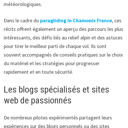
météorologiques.
Dans le cadre du
paragliding in Chamonix France
, ces
récits offrent également un aperçu des parcours les plus
intéressants, des défis liés au relief alpin et des astuces
pour tirer le meilleur parti de chaque vol. Ils sont
souvent accompagnés de conseils pratiques sur le choix
du matériel et les stratégies pour progresser
rapidement et en toute sécurité.
Les blogs spécialisés et sites
web de passionnés
De nombreux pilotes expérimentés partagent leurs
expériences sur des blogs personnels ou des sites