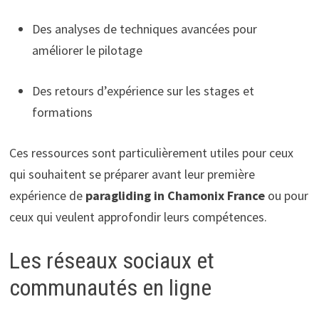
Des analyses de techniques avancées pour
améliorer le pilotage
Des retours d’expérience sur les stages et
formations
Ces ressources sont particulièrement utiles pour ceux
qui souhaitent se préparer avant leur première
expérience de
paragliding in Chamonix France
ou pour
ceux qui veulent approfondir leurs compétences.
Les réseaux sociaux et
communautés en ligne