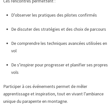
Ces rencontres permettent :
D’observer les pratiques des pilotes confirmés
De discuter des stratégies et des choix de parcours
De comprendre les techniques avancées utilisées en
vol
De s’inspirer pour progresser et planifier ses propres
vols
Participer à ces événements permet de mêler
apprentissage et inspiration, tout en vivant l’ambiance
unique du parapente en montagne.