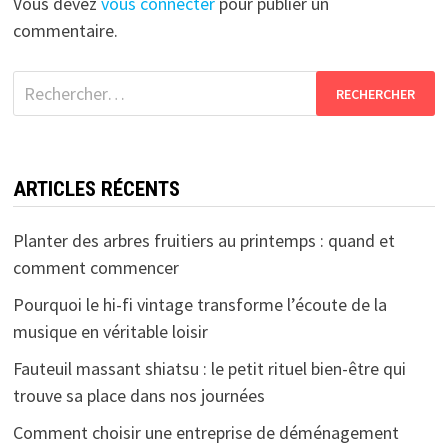
Vous devez
vous connecter
pour publier un
commentaire.
Rechercher :
ARTICLES RÉCENTS
Planter des arbres fruitiers au printemps : quand et
comment commencer
Pourquoi le hi-fi vintage transforme l’écoute de la
musique en véritable loisir
Fauteuil massant shiatsu : le petit rituel bien-être qui
trouve sa place dans nos journées
Comment choisir une entreprise de déménagement