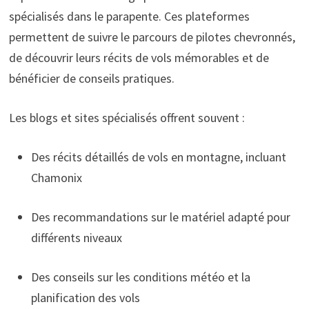
spécialisés dans le parapente. Ces plateformes
permettent de suivre le parcours de pilotes chevronnés,
de découvrir leurs récits de vols mémorables et de
bénéficier de conseils pratiques.
Les blogs et sites spécialisés offrent souvent :
Des récits détaillés de vols en montagne, incluant
Chamonix
Des recommandations sur le matériel adapté pour
différents niveaux
Des conseils sur les conditions météo et la
planification des vols