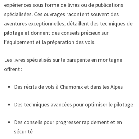
expériences sous forme de livres ou de publications
spécialisées. Ces ouvrages racontent souvent des
aventures exceptionnelles, détaillent des techniques de
pilotage et donnent des conseils précieux sur
l’équipement et la préparation des vols.
Les livres spécialisés sur le parapente en montagne
offrent :
Des récits de vols à Chamonix et dans les Alpes
Des techniques avancées pour optimiser le pilotage
Des conseils pour progresser rapidement et en
sécurité