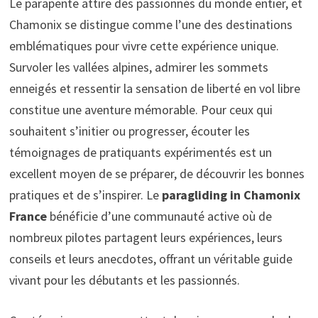
Le parapente attire des passionnés du monde entier, et
Chamonix se distingue comme l’une des destinations
emblématiques pour vivre cette expérience unique.
Survoler les vallées alpines, admirer les sommets
enneigés et ressentir la sensation de liberté en vol libre
constitue une aventure mémorable. Pour ceux qui
souhaitent s’initier ou progresser, écouter les
témoignages de pratiquants expérimentés est un
excellent moyen de se préparer, de découvrir les bonnes
pratiques et de s’inspirer. Le
paragliding in Chamonix
France
bénéficie d’une communauté active où de
nombreux pilotes partagent leurs expériences, leurs
conseils et leurs anecdotes, offrant un véritable guide
vivant pour les débutants et les passionnés.