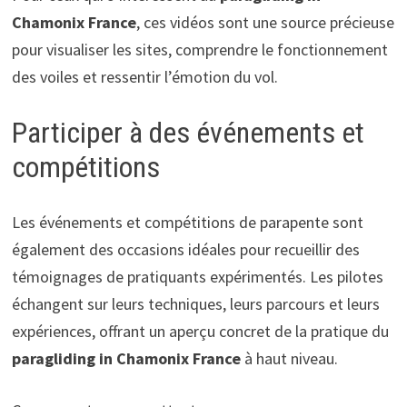
Chamonix France
, ces vidéos sont une source précieuse
pour visualiser les sites, comprendre le fonctionnement
des voiles et ressentir l’émotion du vol.
Participer à des événements et
compétitions
Les événements et compétitions de parapente sont
également des occasions idéales pour recueillir des
témoignages de pratiquants expérimentés. Les pilotes
échangent sur leurs techniques, leurs parcours et leurs
expériences, offrant un aperçu concret de la pratique du
paragliding in Chamonix France
à haut niveau.