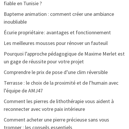
fiable en Tunisie ?
Bapteme animation : comment créer une ambiance
inoubliable
Écurie propriétaire : avantages et fonctionnement
Les meilleures mousses pour rénover un fauteuil
Pourquoi l’approche pédagogique de Maxime Merlet est
un gage de réussite pour votre projet
Comprendre le prix de pose d’une clim réversible
Terrasse : le choix de la proximité et de l’humain avec
l’équipe de AMJ47
Comment les pierres de lithothérapie vous aident à
reconnecter avec votre paix intérieure
Comment acheter une pierre précieuse sans vous
tromper : les conseils essentiels