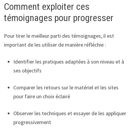
Comment exploiter ces
témoignages pour progresser
Pour tirer le meilleur parti des témoignages, il est
important de les utiliser de manière réfléchie :
Identifier les pratiques adaptées à son niveau et à
ses objectifs
Comparer les retours sur le matériel et les sites
pour faire un choix éclairé
Observer les techniques et essayer de les appliquer
progressivement