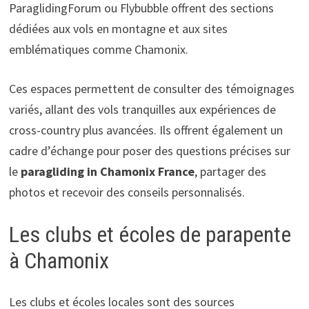
ParaglidingForum ou Flybubble offrent des sections
dédiées aux vols en montagne et aux sites
emblématiques comme Chamonix.
Ces espaces permettent de consulter des témoignages
variés, allant des vols tranquilles aux expériences de
cross-country plus avancées. Ils offrent également un
cadre d’échange pour poser des questions précises sur
le
paragliding in Chamonix France
, partager des
photos et recevoir des conseils personnalisés.
Les clubs et écoles de parapente
à Chamonix
Les clubs et écoles locales sont des sources