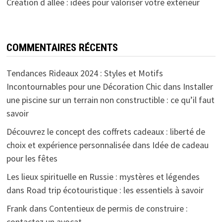
Création d allée : idées pour valoriser votre extérieur
COMMENTAIRES RÉCENTS
Tendances Rideaux 2024 : Styles et Motifs
Incontournables pour une Décoration Chic
dans
Installer
une piscine sur un terrain non constructible : ce qu’il faut
savoir
Découvrez le concept des coffrets cadeaux : liberté de
choix et expérience personnalisée
dans
Idée de cadeau
pour les fêtes
Les lieux spirituelle en Russie : mystères et légendes
dans
Road trip écotouristique : les essentiels à savoir
Frank
dans
Contentieux de permis de construire :
contactez un avocat