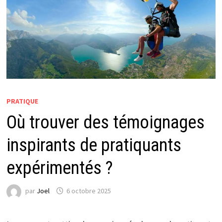
PRATIQUE
Où trouver des témoignages
inspirants de pratiquants
expérimentés ?
par
Joel
6 octobre 2025