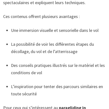
spectaculaires et expliquent leurs techniques.
Ces contenus offrent plusieurs avantages :
Une immersion visuelle et sensorielle dans le vol
La possibilité de voir les différentes étapes du
décollage, du vol et de l’atterrissage
Des conseils pratiques illustrés sur le matériel et les
conditions de vol
L’inspiration pour tenter des parcours similaires en
toute sécurité
Pour ceux qui s’intéressent au
paragliding in