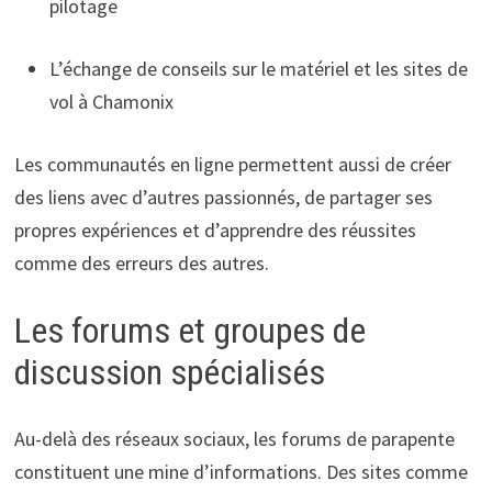
pilotage
L’échange de conseils sur le matériel et les sites de
vol à Chamonix
Les communautés en ligne permettent aussi de créer
des liens avec d’autres passionnés, de partager ses
propres expériences et d’apprendre des réussites
comme des erreurs des autres.
Les forums et groupes de
discussion spécialisés
Au-delà des réseaux sociaux, les forums de parapente
constituent une mine d’informations. Des sites comme