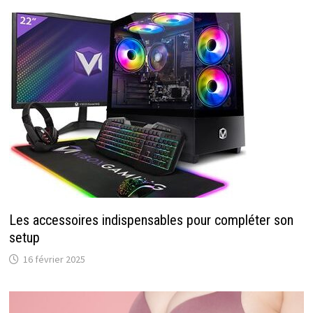
Les accessoires indispensables pour compléter son
setup
16 février 2025