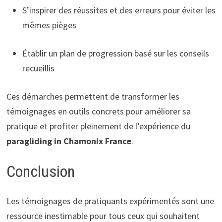
S’inspirer des réussites et des erreurs pour éviter les
mêmes pièges
Établir un plan de progression basé sur les conseils
recueillis
Ces démarches permettent de transformer les
témoignages en outils concrets pour améliorer sa
pratique et profiter pleinement de l’expérience du
paragliding in Chamonix France
.
Conclusion
Les témoignages de pratiquants expérimentés sont une
ressource inestimable pour tous ceux qui souhaitent