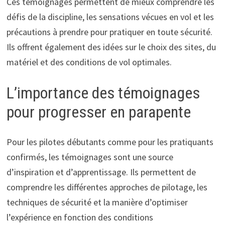
Ces témoignages permettent de mieux comprendre les
défis de la discipline, les sensations vécues en vol et les
précautions à prendre pour pratiquer en toute sécurité.
Ils offrent également des idées sur le choix des sites, du
matériel et des conditions de vol optimales.
L’importance des témoignages
pour progresser en parapente
Pour les pilotes débutants comme pour les pratiquants
confirmés, les témoignages sont une source
d’inspiration et d’apprentissage. Ils permettent de
comprendre les différentes approches de pilotage, les
techniques de sécurité et la manière d’optimiser
l’expérience en fonction des conditions