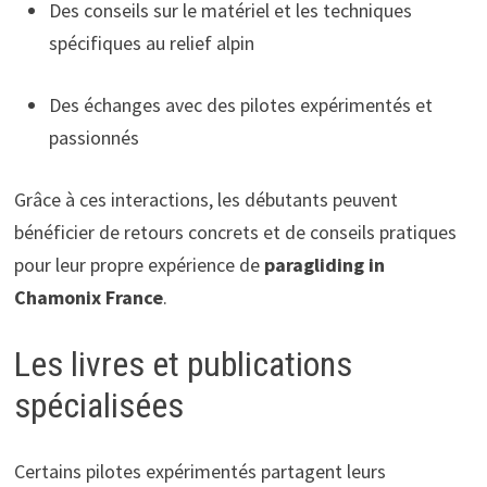
Des conseils sur le matériel et les techniques
spécifiques au relief alpin
Des échanges avec des pilotes expérimentés et
passionnés
Grâce à ces interactions, les débutants peuvent
bénéficier de retours concrets et de conseils pratiques
pour leur propre expérience de
paragliding in
Chamonix France
.
Les livres et publications
spécialisées
Certains pilotes expérimentés partagent leurs