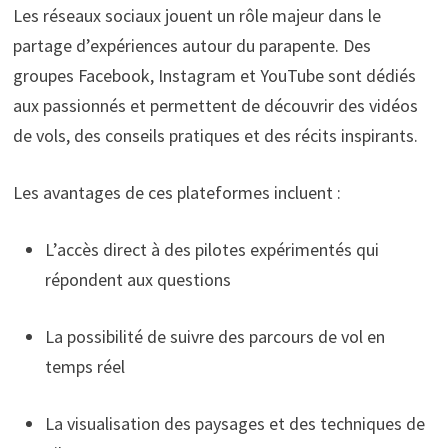
Les réseaux sociaux jouent un rôle majeur dans le
partage d’expériences autour du parapente. Des
groupes Facebook, Instagram et YouTube sont dédiés
aux passionnés et permettent de découvrir des vidéos
de vols, des conseils pratiques et des récits inspirants.
Les avantages de ces plateformes incluent :
L’accès direct à des pilotes expérimentés qui
répondent aux questions
La possibilité de suivre des parcours de vol en
temps réel
La visualisation des paysages et des techniques de