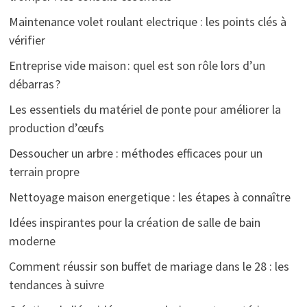
Maintenance volet roulant electrique : les points clés à
vérifier
Entreprise vide maison : quel est son rôle lors d’un
débarras ?
Les essentiels du matériel de ponte pour améliorer la
production d’œufs
Dessoucher un arbre : méthodes efficaces pour un
terrain propre
Nettoyage maison energetique : les étapes à connaître
Idées inspirantes pour la création de salle de bain
moderne
Comment réussir son buffet de mariage dans le 28 : les
tendances à suivre