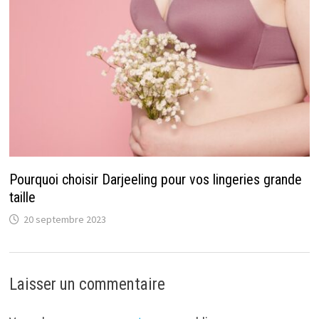
Pourquoi choisir Darjeeling pour vos lingeries grande
taille
20 septembre 2023
Laisser un commentaire