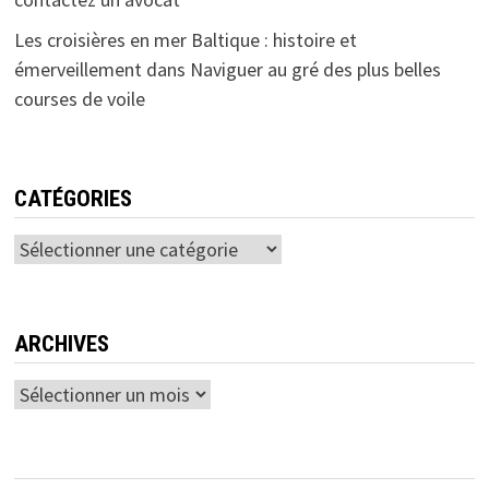
Les croisières en mer Baltique : histoire et
émerveillement
dans
Naviguer au gré des plus belles
courses de voile
CATÉGORIES
Catégories
ARCHIVES
Archives