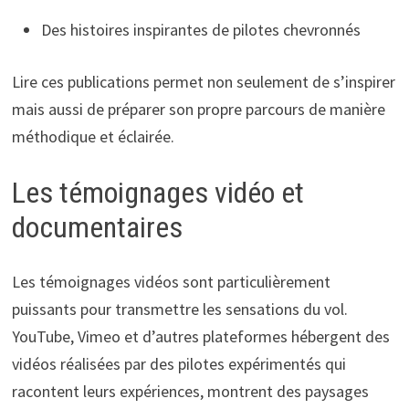
Des histoires inspirantes de pilotes chevronnés
Lire ces publications permet non seulement de s’inspirer
mais aussi de préparer son propre parcours de manière
méthodique et éclairée.
Les témoignages vidéo et
documentaires
Les témoignages vidéos sont particulièrement
puissants pour transmettre les sensations du vol.
YouTube, Vimeo et d’autres plateformes hébergent des
vidéos réalisées par des pilotes expérimentés qui
racontent leurs expériences, montrent des paysages