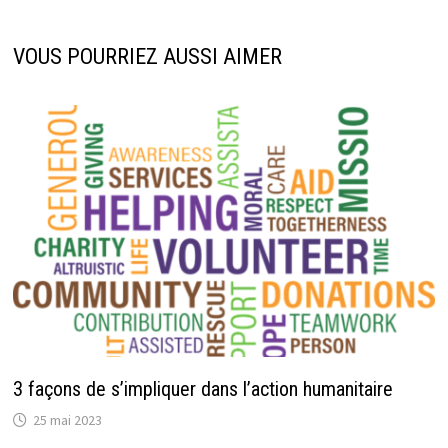
VOUS POURRIEZ AUSSI AIMER
3 façons de s’impliquer dans l’action humanitaire
25 mai 2023