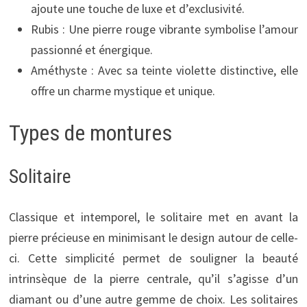
ajoute une touche de luxe et d’exclusivité.
Rubis : Une pierre rouge vibrante symbolise l’amour
passionné et énergique.
Améthyste : Avec sa teinte violette distinctive, elle
offre un charme mystique et unique.
Types de montures
Solitaire
Classique et intemporel, le solitaire met en avant la
pierre précieuse en minimisant le design autour de celle-
ci. Cette simplicité permet de souligner la beauté
intrinsèque de la pierre centrale, qu’il s’agisse d’un
diamant ou d’une autre gemme de choix. Les solitaires