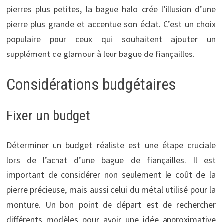
pierres plus petites, la bague halo crée l’illusion d’une
pierre plus grande et accentue son éclat. C’est un choix
populaire pour ceux qui souhaitent ajouter un
supplément de glamour à leur bague de fiançailles.
Considérations budgétaires
Fixer un budget
Déterminer un budget réaliste est une étape cruciale
lors de l’achat d’une bague de fiançailles. Il est
important de considérer non seulement le coût de la
pierre précieuse, mais aussi celui du métal utilisé pour la
monture. Un bon point de départ est de rechercher
différents modèles pour avoir une idée approximative