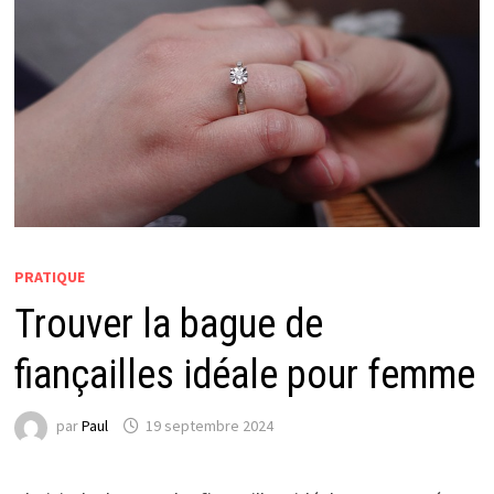
PRATIQUE
Trouver la bague de
fiançailles idéale pour femme
par
Paul
19 septembre 2024