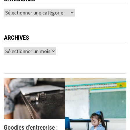
Catégories
ARCHIVES
Archives
Goodies d’entreprise :