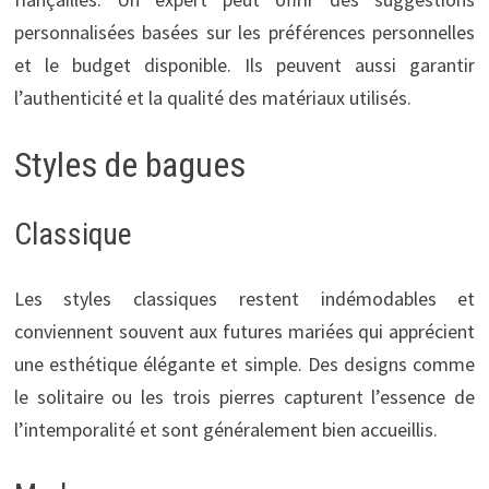
personnalisées basées sur les préférences personnelles
et le budget disponible. Ils peuvent aussi garantir
l’authenticité et la qualité des matériaux utilisés.
Styles de bagues
Classique
Les styles classiques restent indémodables et
conviennent souvent aux futures mariées qui apprécient
une esthétique élégante et simple. Des designs comme
le solitaire ou les trois pierres capturent l’essence de
l’intemporalité et sont généralement bien accueillis.