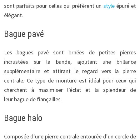
sont parfaits pour celles qui préfèrent un
style
épuré et
élégant.
Bague pavé
Les bagues pavé sont ornées de petites pierres
incrustées sur la bande, ajoutant une brillance
supplémentaire et attirant le regard vers la pierre
centrale. Ce type de monture est idéal pour ceux qui
cherchent à maximiser l’éclat et la splendeur de
leur bague de fiançailles.
Bague halo
Composée d’une pierre centrale entourée d’un cercle de