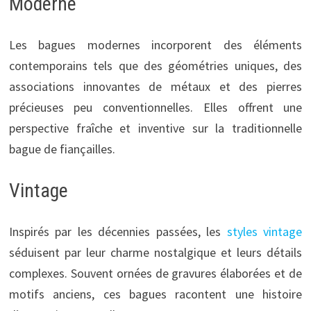
Moderne
Les bagues modernes incorporent des éléments
contemporains tels que des géométries uniques, des
associations innovantes de métaux et des pierres
précieuses peu conventionnelles. Elles offrent une
perspective fraîche et inventive sur la traditionnelle
bague de fiançailles.
Vintage
Inspirés par les décennies passées, les
styles vintage
séduisent par leur charme nostalgique et leurs détails
complexes. Souvent ornées de gravures élaborées et de
motifs anciens, ces bagues racontent une histoire