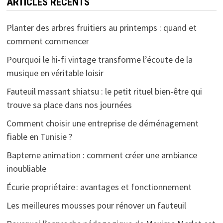
ARTICLES RÉCENTS
Planter des arbres fruitiers au printemps : quand et
comment commencer
Pourquoi le hi-fi vintage transforme l’écoute de la
musique en véritable loisir
Fauteuil massant shiatsu : le petit rituel bien-être qui
trouve sa place dans nos journées
Comment choisir une entreprise de déménagement
fiable en Tunisie ?
Bapteme animation : comment créer une ambiance
inoubliable
Écurie propriétaire : avantages et fonctionnement
Les meilleures mousses pour rénover un fauteuil