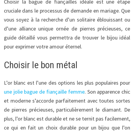
Choisir la bague de fiançailles idéale est une étape
cruciale dans le processus de demande en mariage. Que
vous soyez à la recherche d’un solitaire éblouissant ou
d’une alliance unique ornée de pierres précieuses, ce
guide détaillé vous permettra de trouver le bijou idéal
pour exprimer votre amour éternel.
Choisir le bon métal
L’or blanc est l’une des options les plus populaires pour
une jolie bague de fiançaille femme
. Son apparence chic
et moderne s’accorde parfaitement avec toutes sortes
de pierres précieuses, particulièrement le diamant. De
plus, l’or blanc est durable et ne se ternit pas facilement,
ce qui en fait un choix durable pour un bijou que l’on