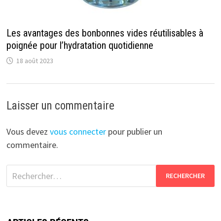
Les avantages des bonbonnes vides réutilisables à
poignée pour l’hydratation quotidienne
18 août 2023
Laisser un commentaire
Vous devez
vous connecter
pour publier un
commentaire.
Rechercher :