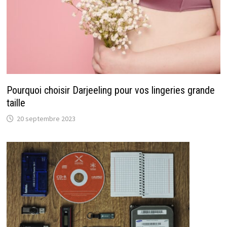
Pourquoi choisir Darjeeling pour vos lingeries grande
taille
20 septembre 2023