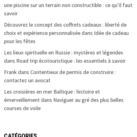
une piscine sur un terrain non constructible : ce qu’il faut
savoir
Découvrez le concept des coffrets cadeaux : liberté de
choix et expérience personnalisée
dans
Idée de cadeau
pour les fêtes
Les lieux spirituelle en Russie : mystères et légendes
dans
Road trip écotouristique : les essentiels à savoir
Frank
dans
Contentieux de permis de construire :
contactez un avocat
Les croisières en mer Baltique : histoire et
émerveillement
dans
Naviguer au gré des plus belles
courses de voile
CATÉGORIES