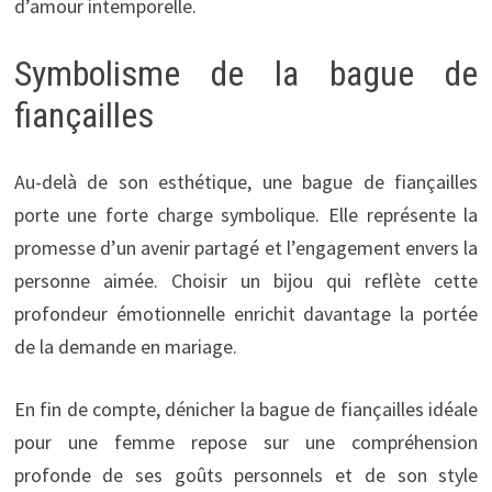
d’amour intemporelle.
Symbolisme de la bague de
fiançailles
Au-delà de son esthétique, une bague de fiançailles
porte une forte charge symbolique. Elle représente la
promesse d’un avenir partagé et l’engagement envers la
personne aimée. Choisir un bijou qui reflète cette
profondeur émotionnelle enrichit davantage la portée
de la demande en mariage.
En fin de compte, dénicher la bague de fiançailles idéale
pour une femme repose sur une compréhension
profonde de ses goûts personnels et de son style