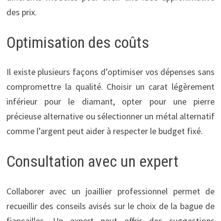
des prix.
Optimisation des coûts
Il existe plusieurs façons d’optimiser vos dépenses sans
compromettre la qualité. Choisir un carat légèrement
inférieur pour le diamant, opter pour une pierre
précieuse alternative ou sélectionner un métal alternatif
comme l’argent peut aider à respecter le budget fixé.
Consultation avec un expert
Collaborer avec un joaillier professionnel permet de
recueillir des conseils avisés sur le choix de la bague de
fiançailles. Un expert peut offrir des suggestions