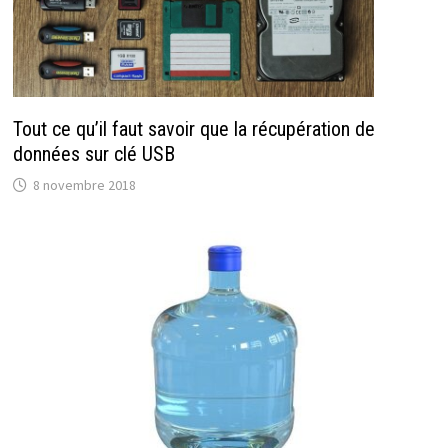
Tout ce qu’il faut savoir que la récupération de
données sur clé USB
8 novembre 2018