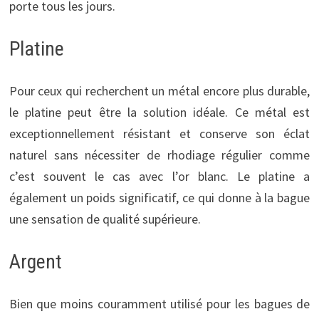
porte tous les jours.
Platine
Pour ceux qui recherchent un métal encore plus durable,
le platine peut être la solution idéale. Ce métal est
exceptionnellement résistant et conserve son éclat
naturel sans nécessiter de rhodiage régulier comme
c’est souvent le cas avec l’or blanc. Le platine a
également un poids significatif, ce qui donne à la bague
une sensation de qualité supérieure.
Argent
Bien que moins couramment utilisé pour les bagues de