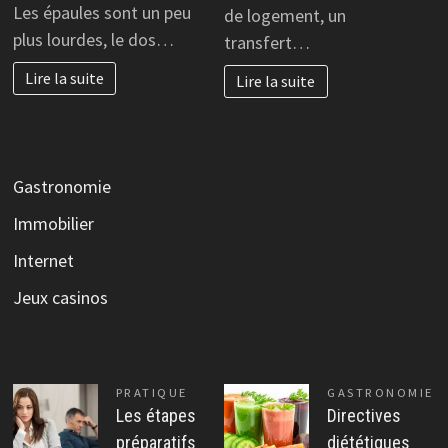
Les épaules sont un peu
de logement, un
plus lourdes, le dos…
transfert…
Lire la suite
Lire la suite
Gastronomie
Immobilier
Internet
Jeux casinos
PRATIQUE
GASTRONOMIE
Les étapes
Directives
préparatifs
diététiques