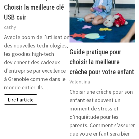
Choisir la meilleure clé
USB cuir
cathy
Avec le boom de l’utilisation
des nouvelles technologies,
Guide pratique pour
les goodies high-tech
choisir la meilleure
deviennent des cadeaux
d’entreprise par excellence
crèche pour votre enfant
à Grenoble comme dans le
Valentina
monde entier. Ils…
Choisir une crèche pour son
Lire l'article
enfant est souvent un
moment de stress et
d’inquiétude pour les
parents. Comment s’assurer
que votre enfant sera bien