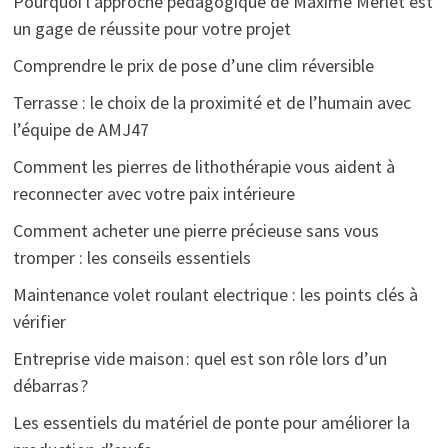
Pourquoi l’approche pédagogique de Maxime Merlet est
un gage de réussite pour votre projet
Comprendre le prix de pose d’une clim réversible
Terrasse : le choix de la proximité et de l’humain avec
l’équipe de AMJ47
Comment les pierres de lithothérapie vous aident à
reconnecter avec votre paix intérieure
Comment acheter une pierre précieuse sans vous
tromper : les conseils essentiels
Maintenance volet roulant electrique : les points clés à
vérifier
Entreprise vide maison : quel est son rôle lors d’un
débarras ?
Les essentiels du matériel de ponte pour améliorer la