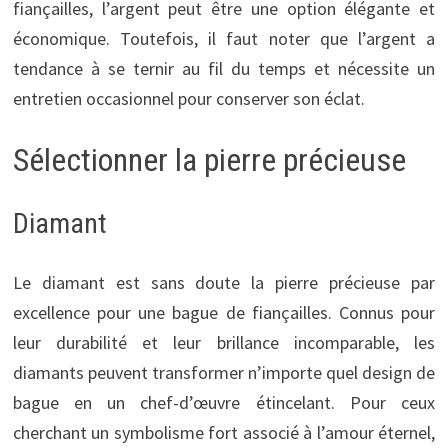
fiançailles, l’argent peut être une option élégante et
économique. Toutefois, il faut noter que l’argent a
tendance à se ternir au fil du temps et nécessite un
entretien occasionnel pour conserver son éclat.
Sélectionner la pierre précieuse
Diamant
Le diamant est sans doute la pierre précieuse par
excellence pour une bague de fiançailles. Connus pour
leur durabilité et leur brillance incomparable, les
diamants peuvent transformer n’importe quel design de
bague en un chef-d’œuvre étincelant. Pour ceux
cherchant un symbolisme fort associé à l’amour éternel,