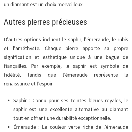
un diamant est un choix merveilleux.
Autres pierres précieuses
D’autres options incluent le saphir, l’émeraude, le rubis
et l’améthyste. Chaque pierre apporte sa propre
signification et esthétique unique à une bague de
fiançailles. Par exemple, le saphir est symbole de
fidélité, tandis que l’émeraude représente la
renaissance et l’espoir.
Saphir : Connu pour ses teintes bleues royales, le
saphir est une excellente alternative au diamant
tout en offrant une durabilité exceptionnelle.
Émeraude : La couleur verte riche de l’émeraude