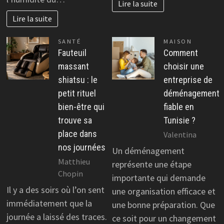
Lire la suite
Lire la suite
SANTÉ
MAISON
Fauteuil
Comment
massant
choisir une
shiatsu : le
entreprise de
petit rituel
déménagement
bien-être qui
fiable en
trouve sa
Tunisie ?
place dans
Valentina
nos journées
Un déménagement
Matthieu
représente une étape
Chopin
importante qui demande
Il y a des soirs où l’on sent
une organisation efficace et
immédiatement que la
une bonne préparation. Que
journée a laissé des traces.
ce soit pour un changement