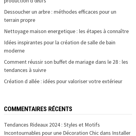
production d’œufs
Dessoucher un arbre : méthodes efficaces pour un
terrain propre
Nettoyage maison energetique : les étapes à connaître
Idées inspirantes pour la création de salle de bain
moderne
Comment réussir son buffet de mariage dans le 28 : les
tendances à suivre
Création d allée : idées pour valoriser votre extérieur
COMMENTAIRES RÉCENTS
Tendances Rideaux 2024 : Styles et Motifs
Incontournables pour une Décoration Chic
dans
Installer