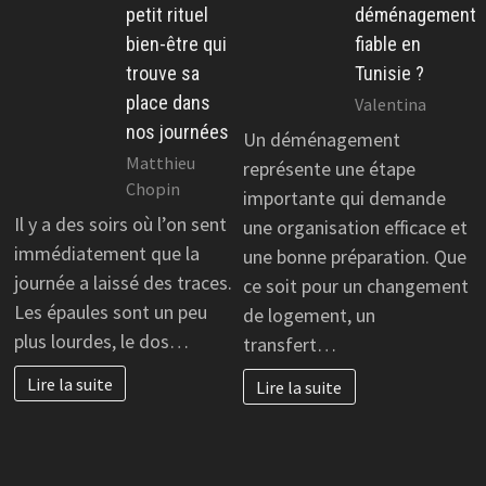
petit rituel
déménagement
bien-être qui
fiable en
trouve sa
Tunisie ?
place dans
Valentina
nos journées
Un déménagement
Matthieu
représente une étape
Chopin
importante qui demande
Il y a des soirs où l’on sent
une organisation efficace et
immédiatement que la
une bonne préparation. Que
journée a laissé des traces.
ce soit pour un changement
Les épaules sont un peu
de logement, un
plus lourdes, le dos…
transfert…
Lire la suite
Lire la suite