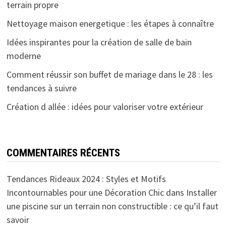
terrain propre
Nettoyage maison energetique : les étapes à connaître
Idées inspirantes pour la création de salle de bain
moderne
Comment réussir son buffet de mariage dans le 28 : les
tendances à suivre
Création d allée : idées pour valoriser votre extérieur
COMMENTAIRES RÉCENTS
Tendances Rideaux 2024 : Styles et Motifs
Incontournables pour une Décoration Chic
dans
Installer
une piscine sur un terrain non constructible : ce qu’il faut
savoir