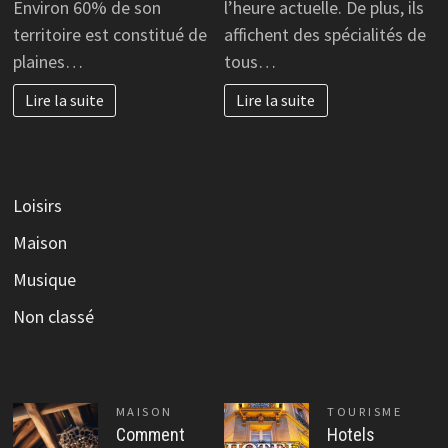
Environ 60% de son
l’heure actuelle. De plus, ils
territoire est constitué de
affichent des spécialités de
plaines…
tous…
Lire la suite
Lire la suite
Loisirs
Maison
Musique
Non classé
MAISON
TOURISME
Comment
Hotels