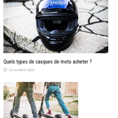
Quels types de casques de moto acheter ?
22 octobre 2020