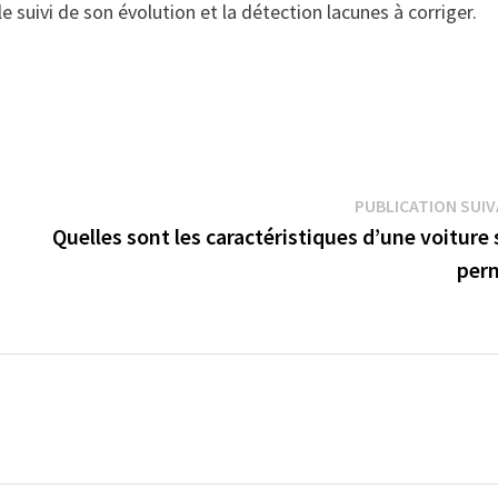
e suivi de son évolution et la détection lacunes à corriger.
PUBLICATION SUI
Quelles sont les caractéristiques d’une voiture
perm