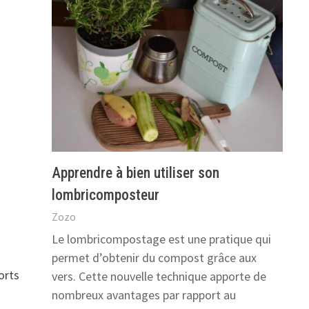
Apprendre à bien utiliser son
lombricomposteur
Zozo
Le lombricompostage est une pratique qui
permet d’obtenir du compost grâce aux
orts
vers. Cette nouvelle technique apporte de
nombreux avantages par rapport au