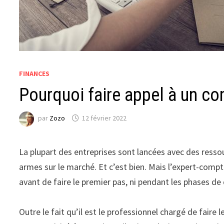
FINANCES
Pourquoi faire appel à un co
par
Zozo
12 février 2022
La plupart des entreprises sont lancées avec des ressou
armes sur le marché. Et c’est bien. Mais l’expert-compt
avant de faire le premier pas, ni pendant les phases de
Outre le fait qu’il est le professionnel chargé de faire