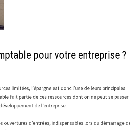
mptable pour votre entreprise ?
rces limitées, l’épargne est donc l’une de leurs principales
able fait partie de ces ressources dont on ne peut se passer
 développement de l’entreprise.
 les ouvertures d’entrées, indispensables lors du démarrage d