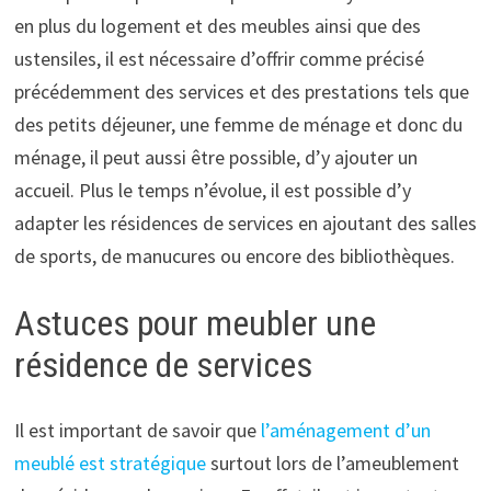
en plus du logement et des meubles ainsi que des
ustensiles, il est nécessaire d’offrir comme précisé
précédemment des services et des prestations tels que
des petits déjeuner, une femme de ménage et donc du
ménage, il peut aussi être possible, d’y ajouter un
accueil. Plus le temps n’évolue, il est possible d’y
adapter les résidences de services en ajoutant des salles
de sports, de manucures ou encore des bibliothèques.
Astuces pour meubler une
résidence de services
Il est important de savoir que
l’aménagement d’un
meublé est stratégique
surtout lors de l’ameublement