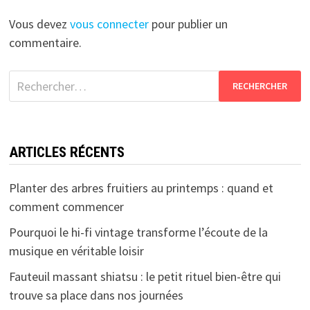
Vous devez
vous connecter
pour publier un
commentaire.
Rechercher :
ARTICLES RÉCENTS
Planter des arbres fruitiers au printemps : quand et
comment commencer
Pourquoi le hi-fi vintage transforme l’écoute de la
musique en véritable loisir
Fauteuil massant shiatsu : le petit rituel bien-être qui
trouve sa place dans nos journées