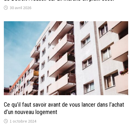
30 avril 2026
Ce qu’il faut savoir avant de vous lancer dans l’achat
d’un nouveau logement
1 octobre 2024