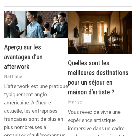
Aperçu sur les
avantages d’un
Quelles sont les
afterwork
meilleures destinations
Nathalie
pour un séjour en
L’afterwork est une pratique
maison d’artiste ?
typiquement anglo-
Marise
américaine. À l’heure
actuelle, les entreprises
Vous rêvez de vivre une
françaises sont de plus en
expérience artistique
plus nombreuses à
immersive dans un cadre
organiser régulièrement un