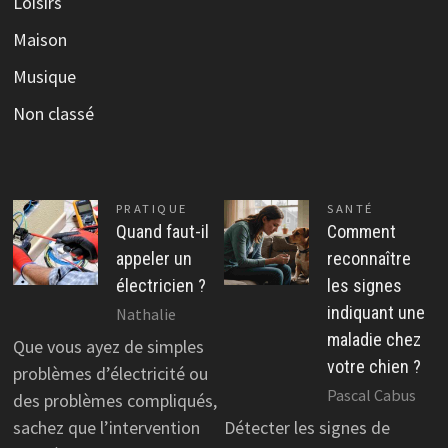
Loisirs
Maison
Musique
Non classé
PRATIQUE
SANTÉ
Quand faut-il
Comment
appeler un
reconnaître
électricien ?
les signes
indiquant une
Nathalie
maladie chez
Que vous ayez de simples
votre chien ?
problèmes d’électricité ou
Pascal Cabus
des problèmes compliqués,
sachez que l’intervention
Détecter les signes de