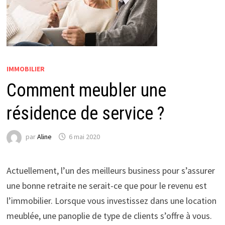
IMMOBILIER
Comment meubler une
résidence de service ?
par
Aline
6 mai 2020
Actuellement, l’un des meilleurs business pour s’assurer
une bonne retraite ne serait-ce que pour le revenu est
l’immobilier. Lorsque vous investissez dans une location
meublée, une panoplie de type de clients s’offre à vous.