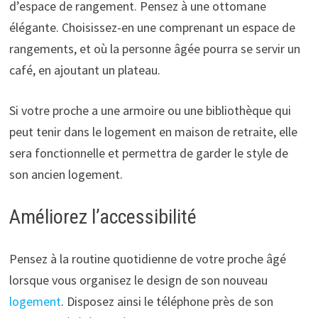
d’espace de rangement. Pensez à une ottomane
élégante. Choisissez-en une comprenant un espace de
rangements, et où la personne âgée pourra se servir un
café, en ajoutant un plateau.
Si votre proche a une armoire ou une bibliothèque qui
peut tenir dans le logement en maison de retraite, elle
sera fonctionnelle et permettra de garder le style de
son ancien logement.
Améliorez l’accessibilité
Pensez à la routine quotidienne de votre proche âgé
lorsque vous organisez le design de son nouveau
logement
. Disposez ainsi le téléphone près de son