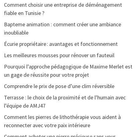
Comment choisir une entreprise de déménagement
fiable en Tunisie ?
Bapteme animation : comment créer une ambiance
inoubliable
Écurie propriétaire : avantages et fonctionnement
Les meilleures mousses pour rénover un fauteuil
Pourquoi l’approche pédagogique de Maxime Merlet est
un gage de réussite pour votre projet
Comprendre le prix de pose d’une clim réversible
Terrasse : le choix de la proximité et de l’humain avec
l’équipe de AMJ47
Comment les pierres de lithothérapie vous aident à
reconnecter avec votre paix intérieure
Comment acheter une pierre précieuse sans vous