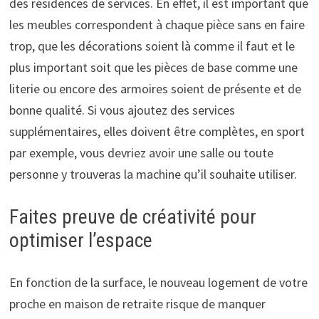
des résidences de services. En effet, il est important que
les meubles correspondent à chaque pièce sans en faire
trop, que les décorations soient là comme il faut et le
plus important soit que les pièces de base comme une
literie ou encore des armoires soient de présente et de
bonne qualité. Si vous ajoutez des services
supplémentaires, elles doivent être complètes, en sport
par exemple, vous devriez avoir une salle ou toute
personne y trouveras la machine qu’il souhaite utiliser.
Faites preuve de créativité pour
optimiser l’espace
En fonction de la surface, le nouveau logement de votre
proche en maison de retraite risque de manquer