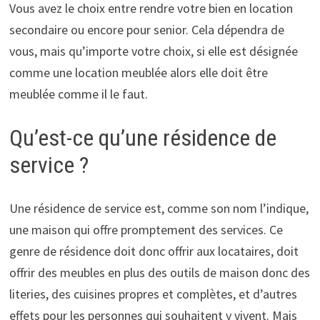
Vous avez le choix entre rendre votre bien en location
secondaire ou encore pour senior. Cela dépendra de
vous, mais qu’importe votre choix, si elle est désignée
comme une location meublée alors elle doit être
meublée comme il le faut.
Qu’est-ce qu’une résidence de
service ?
Une résidence de service est, comme son nom l’indique,
une maison qui offre promptement des services. Ce
genre de résidence doit donc offrir aux locataires, doit
offrir des meubles en plus des outils de maison donc des
literies, des cuisines propres et complètes, et d’autres
effets pour les personnes qui souhaitent y vivent. Mais