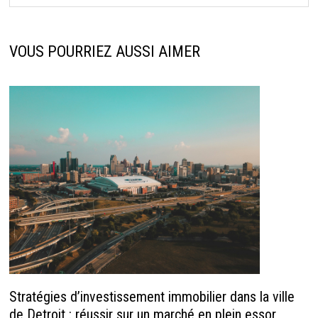
VOUS POURRIEZ AUSSI AIMER
Stratégies d’investissement immobilier dans la ville
de Detroit : réussir sur un marché en plein essor