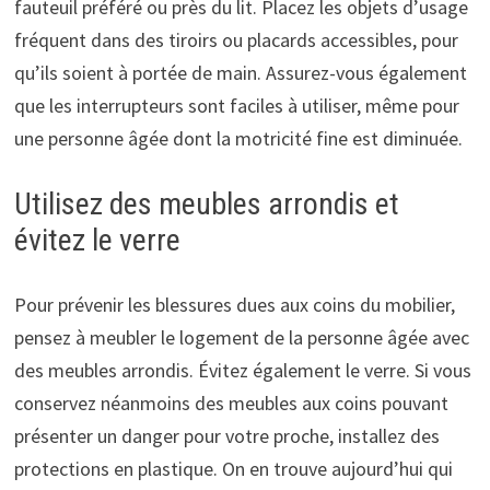
fauteuil préféré ou près du lit. Placez les objets d’usage
fréquent dans des tiroirs ou placards accessibles, pour
qu’ils soient à portée de main. Assurez-vous également
que les interrupteurs sont faciles à utiliser, même pour
une personne âgée dont la motricité fine est diminuée.
Utilisez des meubles arrondis et
évitez le verre
Pour prévenir les blessures dues aux coins du mobilier,
pensez à meubler le logement de la personne âgée avec
des meubles arrondis. Évitez également le verre. Si vous
conservez néanmoins des meubles aux coins pouvant
présenter un danger pour votre proche, installez des
protections en plastique. On en trouve aujourd’hui qui