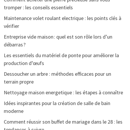
tromper : les conseils essentiels
Maintenance volet roulant electrique : les points clés à
vérifier
Entreprise vide maison : quel est son rôle lors d’un
débarras ?
Les essentiels du matériel de ponte pour améliorer la
production d’œufs
Dessoucher un arbre : méthodes efficaces pour un
terrain propre
Nettoyage maison energetique : les étapes à connaître
Idées inspirantes pour la création de salle de bain
moderne
Comment réussir son buffet de mariage dans le 28 : les
tendances à suivre