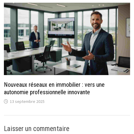
Nouveaux réseaux en immobilier : vers une
autonomie professionnelle innovante
13 septembre 2025
Laisser un commentaire