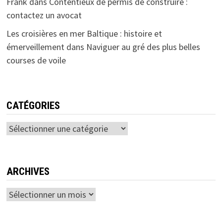
Frank
dans
Contentieux de permis de construire :
contactez un avocat
Les croisières en mer Baltique : histoire et
émerveillement
dans
Naviguer au gré des plus belles
courses de voile
CATÉGORIES
Catégories
ARCHIVES
Archives