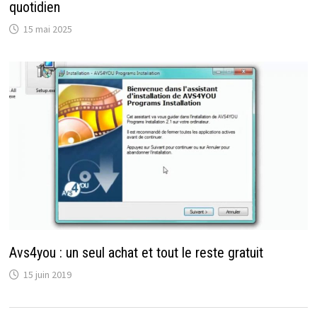
quotidien
15 mai 2025
Avs4you : un seul achat et tout le reste gratuit
15 juin 2019