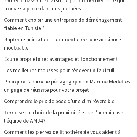
Fauteuil massant shiatsu : le petit rituel bien-être qui
trouve sa place dans nos journées
Comment choisir une entreprise de déménagement
fiable en Tunisie ?
Bapteme animation : comment créer une ambiance
inoubliable
Écurie propriétaire : avantages et fonctionnement
Les meilleures mousses pour rénover un fauteuil
Pourquoi l’approche pédagogique de Maxime Merlet est
un gage de réussite pour votre projet
Comprendre le prix de pose d’une clim réversible
Terrasse : le choix de la proximité et de l’humain avec
l’équipe de AMJ47
Comment les pierres de lithothérapie vous aident à