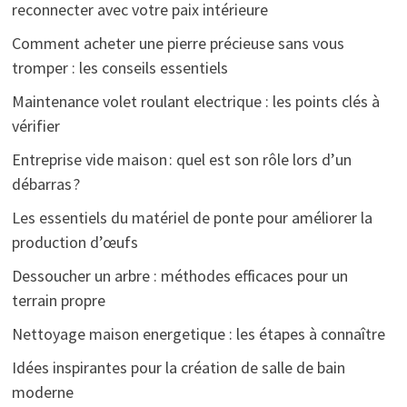
reconnecter avec votre paix intérieure
Comment acheter une pierre précieuse sans vous
tromper : les conseils essentiels
Maintenance volet roulant electrique : les points clés à
vérifier
Entreprise vide maison : quel est son rôle lors d’un
débarras ?
Les essentiels du matériel de ponte pour améliorer la
production d’œufs
Dessoucher un arbre : méthodes efficaces pour un
terrain propre
Nettoyage maison energetique : les étapes à connaître
Idées inspirantes pour la création de salle de bain
moderne