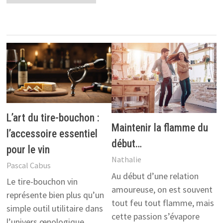
L’art du tire-bouchon :
Maintenir la flamme du
l’accessoire essentiel
début…
pour le vin
Nathalie
Pascal Cabus
Au début d’une relation
Le tire-bouchon vin
amoureuse, on est souvent
représente bien plus qu’un
tout feu tout flamme, mais
simple outil utilitaire dans
cette passion s’évapore
l’univers œnologique.