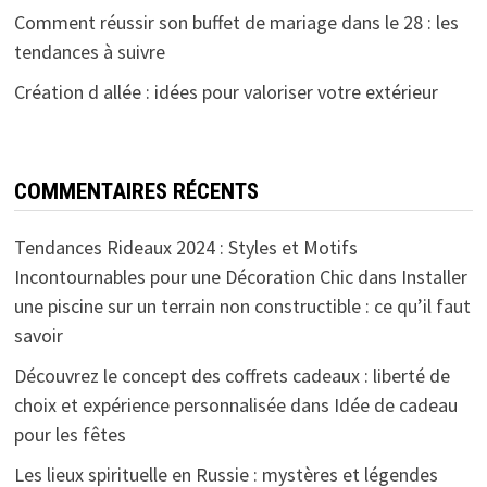
Comment réussir son buffet de mariage dans le 28 : les
tendances à suivre
Création d allée : idées pour valoriser votre extérieur
COMMENTAIRES RÉCENTS
Tendances Rideaux 2024 : Styles et Motifs
Incontournables pour une Décoration Chic
dans
Installer
une piscine sur un terrain non constructible : ce qu’il faut
savoir
Découvrez le concept des coffrets cadeaux : liberté de
choix et expérience personnalisée
dans
Idée de cadeau
pour les fêtes
Les lieux spirituelle en Russie : mystères et légendes