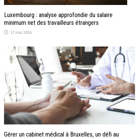
Luxembourg : analyse approfondie du salaire
minimum net des travailleurs étrangers
27 mai 2026
Gérer un cabinet médical à Bruxelles, un défi au