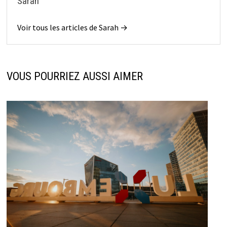
Sarah
Voir tous les articles de Sarah →
VOUS POURRIEZ AUSSI AIMER