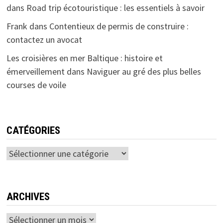
dans
Road trip écotouristique : les essentiels à savoir
Frank
dans
Contentieux de permis de construire :
contactez un avocat
Les croisières en mer Baltique : histoire et
émerveillement
dans
Naviguer au gré des plus belles
courses de voile
CATÉGORIES
Catégories
ARCHIVES
Archives