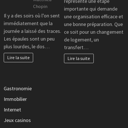
représente une étape
Chopin
importante qui demande
Il y a des soirs où l’on sent
une organisation efficace et
immédiatement que la
une bonne préparation. Que
journée a laissé des traces.
ce soit pour un changement
Les épaules sont un peu
de logement, un
plus lourdes, le dos…
transfert…
Lire la suite
Lire la suite
Gastronomie
Immobilier
Internet
Jeux casinos