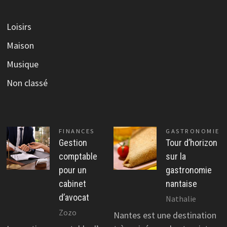
Loisirs
Maison
Musique
Non classé
FINANCES
GASTRONOMIE
Gestion
Tour d’horizon
comptable
sur la
pour un
gastronomie
cabinet
nantaise
d’avocat
Nathalie
Zozo
Nantes est une destination