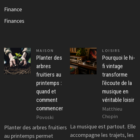
Finance
Finances
MAISON
LOISIRS
Planter des
Pourquoi le hi-
arbres
fi vintage
fruitiers au
transforme
printemps :
l’écoute de la
quand et
musique en
comment
véritable loisir
commencer
Matthieu
Chopin
Povoski
La musique est partout. Elle
Planter des arbres fruitiers
accompagne les trajets, les
au printemps permet