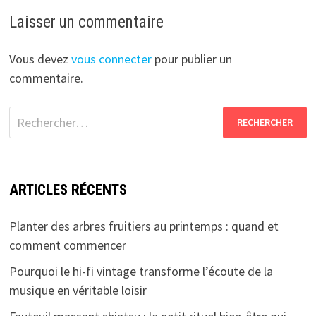
Laisser un commentaire
Vous devez
vous connecter
pour publier un
commentaire.
Rechercher :
ARTICLES RÉCENTS
Planter des arbres fruitiers au printemps : quand et
comment commencer
Pourquoi le hi-fi vintage transforme l’écoute de la
musique en véritable loisir