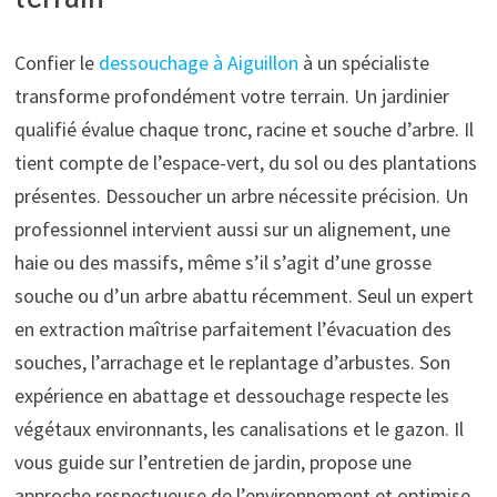
Confier le
dessouchage à Aiguillon
à un spécialiste
transforme profondément votre terrain. Un jardinier
qualifié évalue chaque tronc, racine et souche d’arbre. Il
tient compte de l’espace-vert, du sol ou des plantations
présentes. Dessoucher un arbre nécessite précision. Un
professionnel intervient aussi sur un alignement, une
haie ou des massifs, même s’il s’agit d’une grosse
souche ou d’un arbre abattu récemment. Seul un expert
en extraction maîtrise parfaitement l’évacuation des
souches, l’arrachage et le replantage d’arbustes. Son
expérience en abattage et dessouchage respecte les
végétaux environnants, les canalisations et le gazon. Il
vous guide sur l’entretien de jardin, propose une
approche respectueuse de l’environnement et optimise