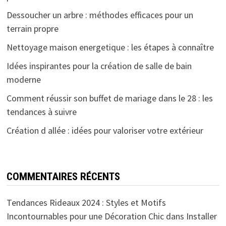
Dessoucher un arbre : méthodes efficaces pour un
terrain propre
Nettoyage maison energetique : les étapes à connaître
Idées inspirantes pour la création de salle de bain
moderne
Comment réussir son buffet de mariage dans le 28 : les
tendances à suivre
Création d allée : idées pour valoriser votre extérieur
COMMENTAIRES RÉCENTS
Tendances Rideaux 2024 : Styles et Motifs
Incontournables pour une Décoration Chic
dans
Installer