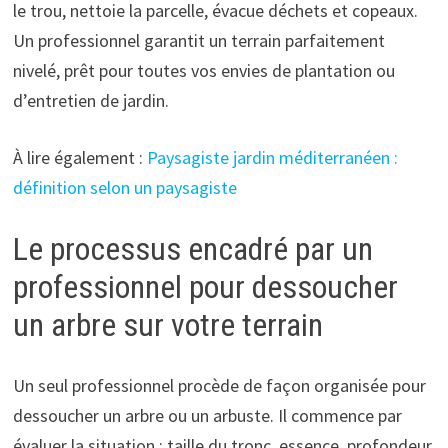
le trou, nettoie la parcelle, évacue déchets et copeaux.
Un professionnel garantit un terrain parfaitement
nivelé, prêt pour toutes vos envies de plantation ou
d’entretien de jardin.
À lire également :
Paysagiste jardin méditerranéen :
définition selon un paysagiste
Le processus encadré par un
professionnel pour dessoucher
un arbre sur votre terrain
Un seul professionnel procède de façon organisée pour
dessoucher un arbre ou un arbuste. Il commence par
évaluer la situation : taille du tronc, essence, profondeur