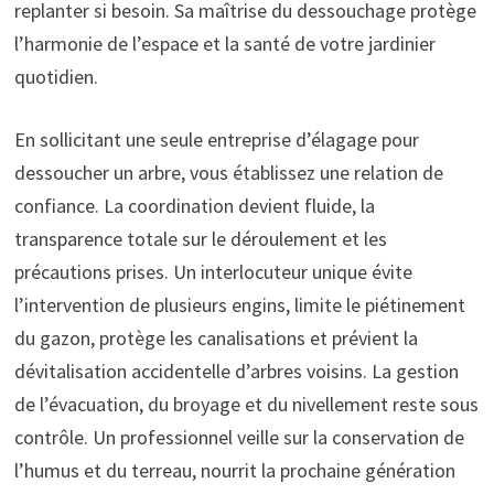
replanter si besoin. Sa maîtrise du dessouchage protège
l’harmonie de l’espace et la santé de votre jardinier
quotidien.
En sollicitant une seule entreprise d’élagage pour
dessoucher un arbre, vous établissez une relation de
confiance. La coordination devient fluide, la
transparence totale sur le déroulement et les
précautions prises. Un interlocuteur unique évite
l’intervention de plusieurs engins, limite le piétinement
du gazon, protège les canalisations et prévient la
dévitalisation accidentelle d’arbres voisins. La gestion
de l’évacuation, du broyage et du nivellement reste sous
contrôle. Un professionnel veille sur la conservation de
l’humus et du terreau, nourrit la prochaine génération