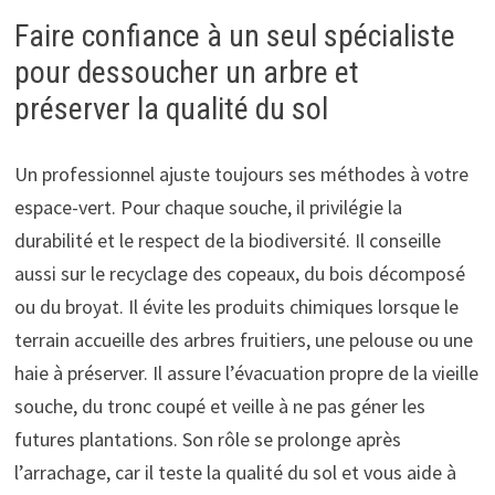
Faire confiance à un seul spécialiste
pour dessoucher un arbre et
préserver la qualité du sol
Un professionnel ajuste toujours ses méthodes à votre
espace-vert. Pour chaque souche, il privilégie la
durabilité et le respect de la biodiversité. Il conseille
aussi sur le recyclage des copeaux, du bois décomposé
ou du broyat. Il évite les produits chimiques lorsque le
terrain accueille des arbres fruitiers, une pelouse ou une
haie à préserver. Il assure l’évacuation propre de la vieille
souche, du tronc coupé et veille à ne pas géner les
futures plantations. Son rôle se prolonge après
l’arrachage, car il teste la qualité du sol et vous aide à