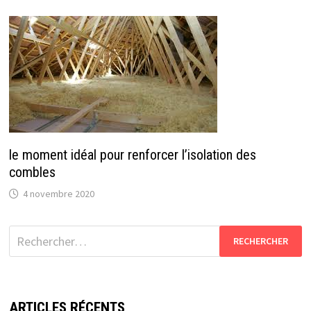
le moment idéal pour renforcer l’isolation des
combles
4 novembre 2020
Rechercher :
ARTICLES RÉCENTS