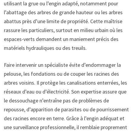
utilisant la grue ou l’engin adapté, notamment pour
l’abattage des arbres de grande hauteur ou les arbres
abattus près d’une limite de propriété. Cette maîtrise
rassure les particuliers, surtout en milieu urbain où les
espaces-verts demandent un maniement précis des
matériels hydrauliques ou des treuils.
Faire intervenir un spécialiste évite d’endommager la
pelouse, les fondations ou de couper les racines des
arbres voisins. Il protège les canalisations enterrées, les
réseaux d’eau ou d’électricité. Son expertise assure que
le dessouchage n’entraîne pas de problèmes de
repousse, d’apparition de parasites ou de pourrissement
des racines encore en terre. Grâce à l’engin adéquat et
une surveillance professionnelle, il remblaie proprement