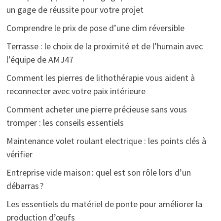
un gage de réussite pour votre projet
Comprendre le prix de pose d’une clim réversible
Terrasse : le choix de la proximité et de l’humain avec
l’équipe de AMJ47
Comment les pierres de lithothérapie vous aident à
reconnecter avec votre paix intérieure
Comment acheter une pierre précieuse sans vous
tromper : les conseils essentiels
Maintenance volet roulant electrique : les points clés à
vérifier
Entreprise vide maison : quel est son rôle lors d’un
débarras ?
Les essentiels du matériel de ponte pour améliorer la
production d’œufs