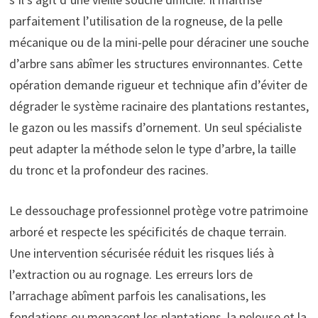
parfaitement l’utilisation de la rogneuse, de la pelle
mécanique ou de la mini-pelle pour déraciner une souche
d’arbre sans abîmer les structures environnantes. Cette
opération demande rigueur et technique afin d’éviter de
dégrader le système racinaire des plantations restantes,
le gazon ou les massifs d’ornement. Un seul spécialiste
peut adapter la méthode selon le type d’arbre, la taille
du tronc et la profondeur des racines.
Le dessouchage professionnel protège votre patrimoine
arboré et respecte les spécificités de chaque terrain.
Une intervention sécurisée réduit les risques liés à
l’extraction ou au rognage. Les erreurs lors de
l’arrachage abîment parfois les canalisations, les
fondations ou menacent les plantations, la pelouse et la