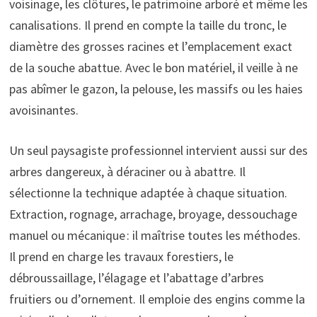
voisinage, les clôtures, le patrimoine arboré et même les
canalisations. Il prend en compte la taille du tronc, le
diamètre des grosses racines et l’emplacement exact
de la souche abattue. Avec le bon matériel, il veille à ne
pas abîmer le gazon, la pelouse, les massifs ou les haies
avoisinantes.
Un seul paysagiste professionnel intervient aussi sur des
arbres dangereux, à déraciner ou à abattre. Il
sélectionne la technique adaptée à chaque situation.
Extraction, rognage, arrachage, broyage, dessouchage
manuel ou mécanique : il maîtrise toutes les méthodes.
Il prend en charge les travaux forestiers, le
débroussaillage, l’élagage et l’abattage d’arbres
fruitiers ou d’ornement. Il emploie des engins comme la