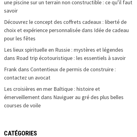
une piscine sur un terrain non constructible : ce qu’il faut
savoir
Découvrez le concept des coffrets cadeaux : liberté de
choix et expérience personnalisée
dans
Idée de cadeau
pour les fêtes
Les lieux spirituelle en Russie : mystères et légendes
dans
Road trip écotouristique : les essentiels à savoir
Frank
dans
Contentieux de permis de construire :
contactez un avocat
Les croisières en mer Baltique : histoire et
émerveillement
dans
Naviguer au gré des plus belles
courses de voile
CATÉGORIES