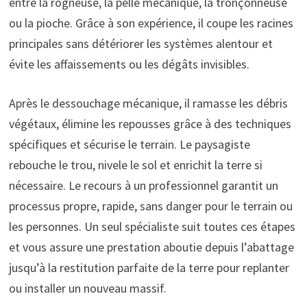
entre la rogneuse, la pelle mécanique, la tronçonneuse
ou la pioche. Grâce à son expérience, il coupe les racines
principales sans détériorer les systèmes alentour et
évite les affaissements ou les dégâts invisibles.
Après le dessouchage mécanique, il ramasse les débris
végétaux, élimine les repousses grâce à des techniques
spécifiques et sécurise le terrain. Le paysagiste
rebouche le trou, nivele le sol et enrichit la terre si
nécessaire. Le recours à un professionnel garantit un
processus propre, rapide, sans danger pour le terrain ou
les personnes. Un seul spécialiste suit toutes ces étapes
et vous assure une prestation aboutie depuis l’abattage
jusqu’à la restitution parfaite de la terre pour replanter
ou installer un nouveau massif.