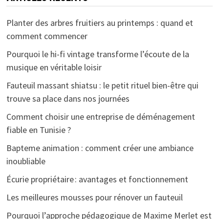
Planter des arbres fruitiers au printemps : quand et
comment commencer
Pourquoi le hi-fi vintage transforme l’écoute de la
musique en véritable loisir
Fauteuil massant shiatsu : le petit rituel bien-être qui
trouve sa place dans nos journées
Comment choisir une entreprise de déménagement
fiable en Tunisie ?
Bapteme animation : comment créer une ambiance
inoubliable
Écurie propriétaire : avantages et fonctionnement
Les meilleures mousses pour rénover un fauteuil
Pourquoi l’approche pédagogique de Maxime Merlet est