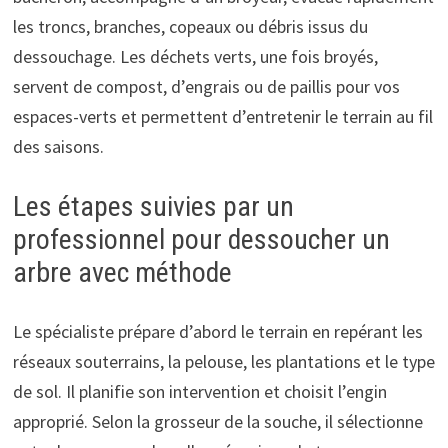
les troncs, branches, copeaux ou débris issus du
dessouchage. Les déchets verts, une fois broyés,
servent de compost, d’engrais ou de paillis pour vos
espaces-verts et permettent d’entretenir le terrain au fil
des saisons.
Les étapes suivies par un
professionnel pour dessoucher un
arbre avec méthode
Le spécialiste prépare d’abord le terrain en repérant les
réseaux souterrains, la pelouse, les plantations et le type
de sol. Il planifie son intervention et choisit l’engin
approprié. Selon la grosseur de la souche, il sélectionne