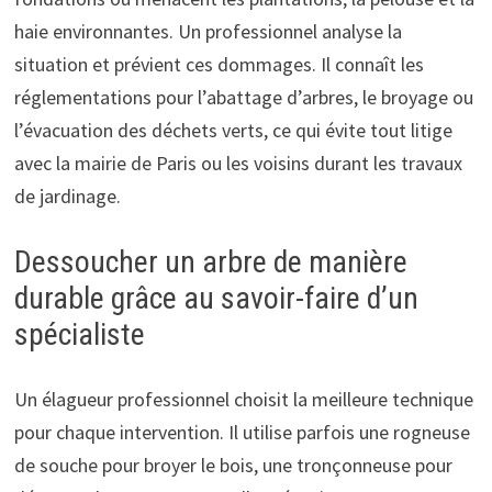
haie environnantes. Un professionnel analyse la
situation et prévient ces dommages. Il connaît les
réglementations pour l’abattage d’arbres, le broyage ou
l’évacuation des déchets verts, ce qui évite tout litige
avec la mairie de Paris ou les voisins durant les travaux
de jardinage.
Dessoucher un arbre de manière
durable grâce au savoir-faire d’un
spécialiste
Un élagueur professionnel choisit la meilleure technique
pour chaque intervention. Il utilise parfois une rogneuse
de souche pour broyer le bois, une tronçonneuse pour