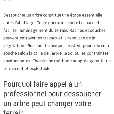
Dessoucher un arbre constitue une étape essentielle
après l’abattage. Cette opération libère l’espace et
facilite l’aménagement du terrain. Racines et souches
peuvent entraver les travaux et la repousse de la
végétation. Plusieurs techniques existent pour retirer la
souche selon la taille de l’arbre, le sol ou les contraintes
environnantes. Choisir une méthode adaptée garantit un
terrain net et exploitable.
Pourquoi faire appel à un
professionnel pour dessoucher
un arbre peut changer votre
terrain