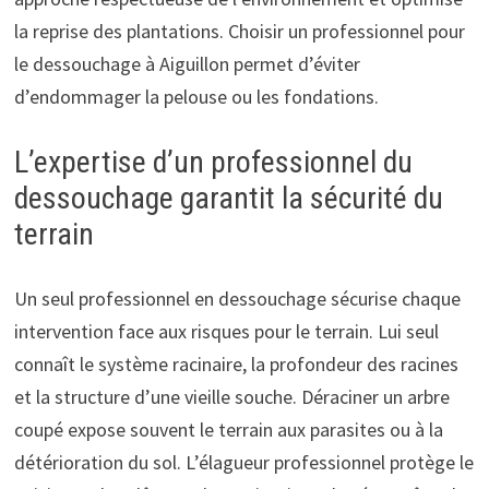
la reprise des plantations. Choisir un professionnel pour
le dessouchage à Aiguillon permet d’éviter
d’endommager la pelouse ou les fondations.
L’expertise d’un professionnel du
dessouchage garantit la sécurité du
terrain
Un seul professionnel en dessouchage sécurise chaque
intervention face aux risques pour le terrain. Lui seul
connaît le système racinaire, la profondeur des racines
et la structure d’une vieille souche. Déraciner un arbre
coupé expose souvent le terrain aux parasites ou à la
détérioration du sol. L’élagueur professionnel protège le