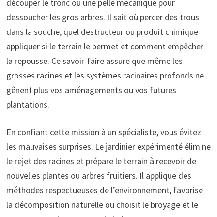
découper le tronc ou une pelle mécanique pour
dessoucher les gros arbres. Il sait où percer des trous
dans la souche, quel destructeur ou produit chimique
appliquer si le terrain le permet et comment empêcher
la repousse. Ce savoir-faire assure que même les
grosses racines et les systèmes racinaires profonds ne
gênent plus vos aménagements ou vos futures
plantations.
En confiant cette mission à un spécialiste, vous évitez
les mauvaises surprises. Le jardinier expérimenté élimine
le rejet des racines et prépare le terrain à recevoir de
nouvelles plantes ou arbres fruitiers. Il applique des
méthodes respectueuses de l’environnement, favorise
la décomposition naturelle ou choisit le broyage et le