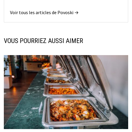
Voir tous les articles de Povoski →
VOUS POURRIEZ AUSSI AIMER