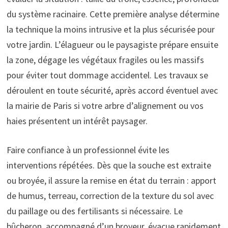
du système racinaire. Cette première analyse détermine
la technique la moins intrusive et la plus sécurisée pour
votre jardin. L’élagueur ou le paysagiste prépare ensuite
la zone, dégage les végétaux fragiles ou les massifs
pour éviter tout dommage accidentel. Les travaux se
déroulent en toute sécurité, après accord éventuel avec
la mairie de Paris si votre arbre d’alignement ou vos
haies présentent un intérêt paysager.
Faire confiance à un professionnel évite les
interventions répétées. Dès que la souche est extraite
ou broyée, il assure la remise en état du terrain : apport
de humus, terreau, correction de la texture du sol avec
du paillage ou des fertilisants si nécessaire. Le
bûcheron, accompagné d’un broyeur, évacue rapidement