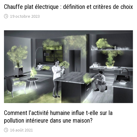
Chauffe plat électrique : définition et critères de choix
19 octobre 2023
Comment l’activité humaine influe t-elle sur la
pollution intérieure dans une maison?
16 août 2021