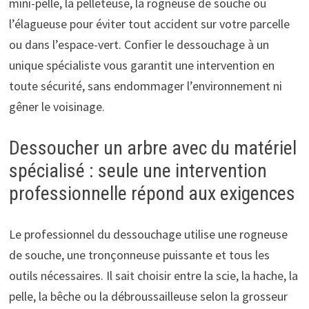
mini-pelle, la pelleteuse, la rog­neuse de souche ou
l’élagueuse pour éviter tout accident sur votre parcelle
ou dans l’espace-vert. Confier le dessouchage à un
unique spécialiste vous garantit une intervention en
toute sécurité, sans endommager l’environnement ni
gêner le voisinage.
Dessoucher un arbre avec du matériel
spécialisé : seule une intervention
professionnelle répond aux exigences
Le professionnel du dessouchage utilise une rog­neuse
de souche, une tronçonneuse puissante et tous les
outils nécessaires. Il sait choisir entre la scie, la hache, la
pelle, la bêche ou la débroussailleuse selon la grosseur