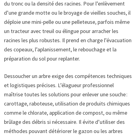
du tronc ou la densité des racines. Pour l’enlèvement
d’une grande motte ou le broyage de vieilles souches, il
déploie une mini-pelle ou une pelleteuse, parfois même
un tracteur avec treuil ou élingue pour arracher les
racines les plus robustes. Il prend en charge l’évacuation
des copeaux, l’aplanissement, le rebouchage et la
préparation du sol pour replanter.
Dessoucher un arbre exige des compétences techniques
et logistiques précises. L’élagueur professionnel
maîtrise toutes les solutions pour enlever une souche :
carottage, raboteuse, utilisation de produits chimiques
comme le chlorate, application de compost, ou même
brûlage des débris si nécessaire. Il évite d’utiliser des
méthodes pouvant détériorer le gazon ou les arbres