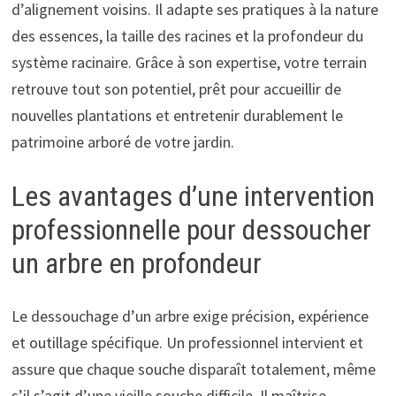
d’alignement voisins. Il adapte ses pratiques à la nature
des essences, la taille des racines et la profondeur du
système racinaire. Grâce à son expertise, votre terrain
retrouve tout son potentiel, prêt pour accueillir de
nouvelles plantations et entretenir durablement le
patrimoine arboré de votre jardin.
Les avantages d’une intervention
professionnelle pour dessoucher
un arbre en profondeur
Le dessouchage d’un arbre exige précision, expérience
et outillage spécifique. Un professionnel intervient et
assure que chaque souche disparaît totalement, même
s’il s’agit d’une vieille souche difficile. Il maîtrise