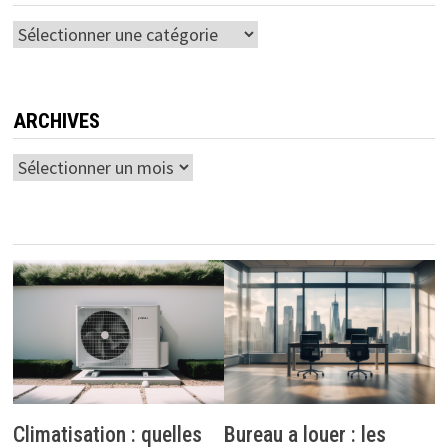
Catégories
ARCHIVES
Archives
Climatisation : quelles
Bureau a louer : les