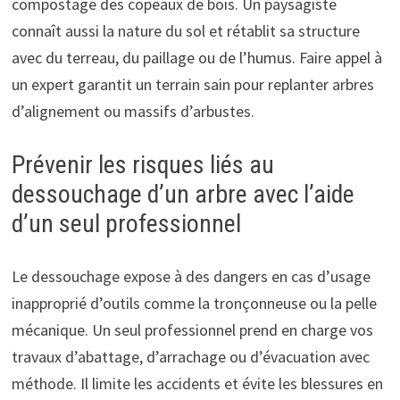
compostage des copeaux de bois. Un paysagiste
connaît aussi la nature du sol et rétablit sa structure
avec du terreau, du paillage ou de l’humus. Faire appel à
un expert garantit un terrain sain pour replanter arbres
d’alignement ou massifs d’arbustes.
Prévenir les risques liés au
dessouchage d’un arbre avec l’aide
d’un seul professionnel
Le dessouchage expose à des dangers en cas d’usage
inapproprié d’outils comme la tronçonneuse ou la pelle
mécanique. Un seul professionnel prend en charge vos
travaux d’abattage, d’arrachage ou d’évacuation avec
méthode. Il limite les accidents et évite les blessures en