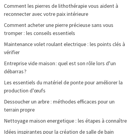
Comment les pierres de lithothérapie vous aident à
reconnecter avec votre paix intérieure
Comment acheter une pierre précieuse sans vous
tromper : les conseils essentiels
Maintenance volet roulant electrique : les points clés à
vérifier
Entreprise vide maison : quel est son rôle lors d’un
débarras ?
Les essentiels du matériel de ponte pour améliorer la
production d’œufs
Dessoucher un arbre : méthodes efficaces pour un
terrain propre
Nettoyage maison energetique : les étapes à connaître
Idées inspirantes pour la création de salle de bain