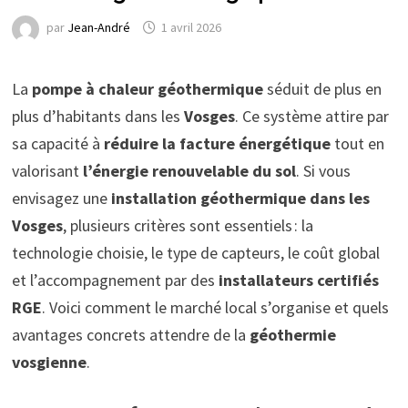
par
Jean-André
1 avril 2026
La
pompe à chaleur géothermique
séduit de plus en
plus d’habitants dans les
Vosges
. Ce système attire par
sa capacité à
réduire la facture énergétique
tout en
valorisant
l’énergie renouvelable du sol
. Si vous
envisagez une
installation géothermique dans les
Vosges
, plusieurs critères sont essentiels : la
technologie choisie, le type de capteurs, le coût global
et l’accompagnement par des
installateurs certifiés
RGE
. Voici comment le marché local s’organise et quels
avantages concrets attendre de la
géothermie
vosgienne
.