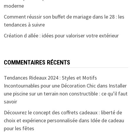
moderne
Comment réussir son buffet de mariage dans le 28 : les
tendances à suivre
Création d allée : idées pour valoriser votre extérieur
COMMENTAIRES RÉCENTS
Tendances Rideaux 2024 : Styles et Motifs
Incontournables pour une Décoration Chic
dans
Installer
une piscine sur un terrain non constructible : ce qu’il faut
savoir
Découvrez le concept des coffrets cadeaux : liberté de
choix et expérience personnalisée
dans
Idée de cadeau
pour les fêtes