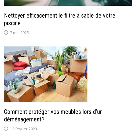
Nettoyer efficacement le filtre à sable de votre
piscine
7 mai 2025
Comment protéger vos meubles lors d’un
déménagement ?
12 février 2023