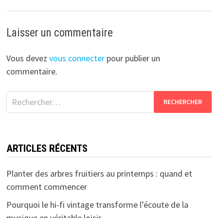
Laisser un commentaire
Vous devez
vous connecter
pour publier un
commentaire.
Rechercher :
ARTICLES RÉCENTS
Planter des arbres fruitiers au printemps : quand et
comment commencer
Pourquoi le hi-fi vintage transforme l’écoute de la
musique en véritable loisir