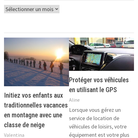
Archives
Protéger vos véhicules
en utilisant le GPS
Initiez vos enfants aux
Aline
traditionnelles vacances
Lorsque vous gérez un
en montagne avec une
service de location de
classe de neige
véhicules de loisirs, votre
équipement est votre plus
Valentina