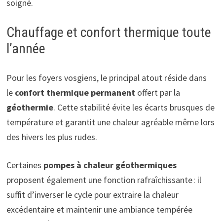
soigné.
Chauffage et confort thermique toute
l’année
Pour les foyers vosgiens, le principal atout réside dans
le
confort thermique permanent
offert par la
géothermie
. Cette stabilité évite les écarts brusques de
température et garantit une chaleur agréable même lors
des hivers les plus rudes.
Certaines
pompes à chaleur géothermiques
proposent également une fonction rafraîchissante : il
suffit d’inverser le cycle pour extraire la chaleur
excédentaire et maintenir une ambiance tempérée