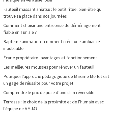
Fauteuil massant shiatsu : le petit rituel bien-être qui
trouve sa place dans nos journées
Comment choisir une entreprise de déménagement
fiable en Tunisie ?
Bapteme animation : comment créer une ambiance
inoubliable
Écurie propriétaire : avantages et fonctionnement
Les meilleures mousses pour rénover un fauteuil
Pourquoi l’approche pédagogique de Maxime Merlet est
un gage de réussite pour votre projet
Comprendre le prix de pose d’une clim réversible
Terrasse : le choix de la proximité et de l’humain avec
l’équipe de AMJ47