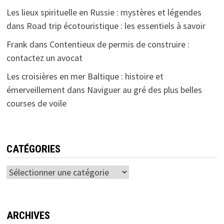
Les lieux spirituelle en Russie : mystères et légendes
dans
Road trip écotouristique : les essentiels à savoir
Frank
dans
Contentieux de permis de construire :
contactez un avocat
Les croisières en mer Baltique : histoire et
émerveillement
dans
Naviguer au gré des plus belles
courses de voile
CATÉGORIES
Catégories
ARCHIVES