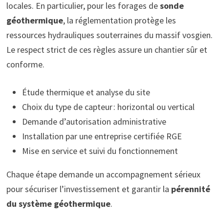
locales. En particulier, pour les forages de
sonde
géothermique
, la réglementation protège les
ressources hydrauliques souterraines du massif vosgien.
Le respect strict de ces règles assure un chantier sûr et
conforme.
Étude thermique et analyse du site
Choix du type de capteur : horizontal ou vertical
Demande d’autorisation administrative
Installation par une entreprise certifiée RGE
Mise en service et suivi du fonctionnement
Chaque étape demande un accompagnement sérieux
pour sécuriser l’investissement et garantir la
pérennité
du système géothermique
.