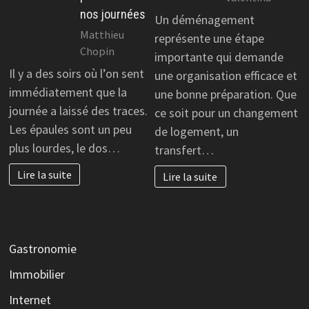
nos journées
Un déménagement
Matthieu
représente une étape
Chopin
importante qui demande
Il y a des soirs où l’on sent
une organisation efficace et
immédiatement que la
une bonne préparation. Que
journée a laissé des traces.
ce soit pour un changement
Les épaules sont un peu
de logement, un
plus lourdes, le dos…
transfert…
Lire la suite
Lire la suite
Gastronomie
Immobilier
Internet