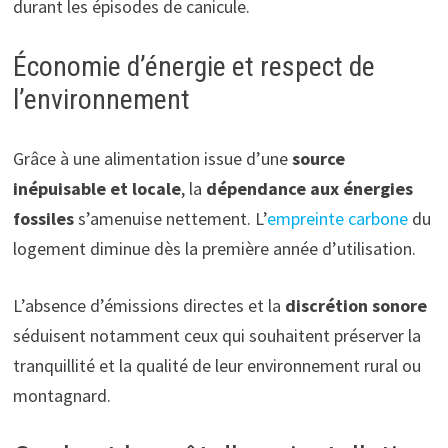
durant les épisodes de canicule.
Économie d’énergie et respect de
l’environnement
Grâce à une alimentation issue d’une
source
inépuisable et locale
, la
dépendance aux énergies
fossiles
s’amenuise nettement. L’
empreinte carbone
du
logement diminue dès la première année d’utilisation.
L’absence d’émissions directes et la
discrétion sonore
séduisent notamment ceux qui souhaitent préserver la
tranquillité et la qualité de leur environnement rural ou
montagnard.