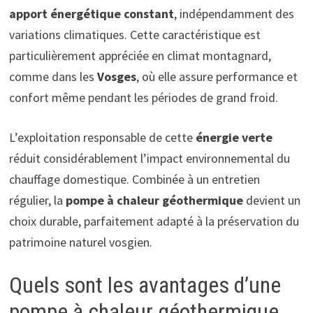
apport énergétique constant
, indépendamment des
variations climatiques. Cette caractéristique est
particulièrement appréciée en climat montagnard,
comme dans les
Vosges
, où elle assure performance et
confort même pendant les périodes de grand froid.
L’exploitation responsable de cette
énergie verte
réduit considérablement l’impact environnemental du
chauffage domestique. Combinée à un entretien
régulier, la
pompe à chaleur géothermique
devient un
choix durable, parfaitement adapté à la préservation du
patrimoine naturel vosgien.
Quels sont les avantages d’une
pompe à chaleur géothermique