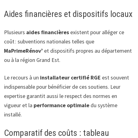
Aides financières et dispositifs locaux
Plusieurs
aides financières
existent pour alléger ce
coût : subventions nationales telles que
MaPrimeRénov’
et dispositifs propres au département
ou à la région Grand Est.
Le recours à un
installateur certifié RGE
est souvent
indispensable pour bénéficier de ces soutiens. Leur
expertise garantit aussi le respect des normes en
vigueur et la
performance optimale
du système
installé.
Comparatif des coûts : tableau