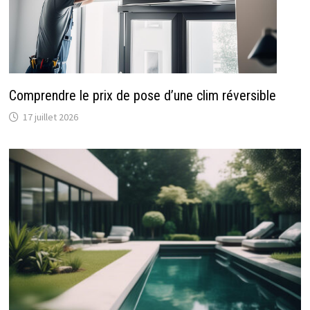
Comprendre le prix de pose d’une clim réversible
17 juillet 2026