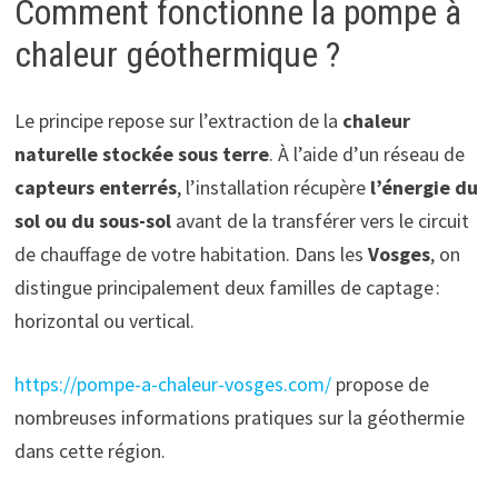
Comment fonctionne la pompe à
chaleur géothermique ?
Le principe repose sur l’extraction de la
chaleur
naturelle stockée sous terre
. À l’aide d’un réseau de
capteurs enterrés
, l’installation récupère
l’énergie du
sol ou du sous-sol
avant de la transférer vers le circuit
de chauffage de votre habitation. Dans les
Vosges
, on
distingue principalement deux familles de captage :
horizontal ou vertical.
https://pompe-a-chaleur-vosges.com/
propose de
nombreuses informations pratiques sur la géothermie
dans cette région.