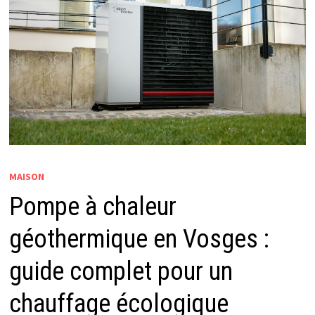
MAISON
Pompe à chaleur
géothermique en Vosges :
guide complet pour un
chauffage écologique