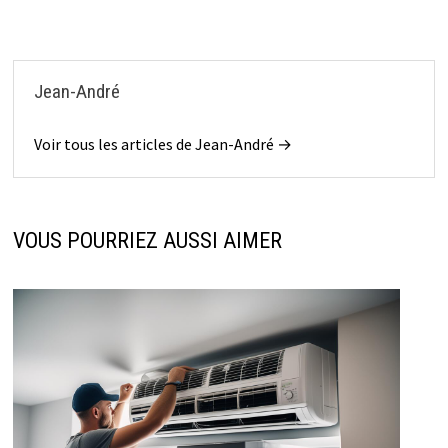
Jean-André
Voir tous les articles de Jean-André →
VOUS POURRIEZ AUSSI AIMER