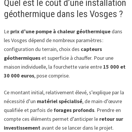
Quel est le coût d’une installation
géothermique dans les Vosges ?
Le
prix d’une pompe à chaleur géothermique
dans
les Vosges dépend de nombreux paramètres :
configuration du terrain, choix des
capteurs
géothermiques
et superficie à chauffer. Pour une
maison individuelle, la fourchette varie entre
15 000 et
30 000 euros
, pose comprise.
Ce montant initial, relativement élevé, s’explique par la
nécessité d’un
matériel spécialisé
, de main-d’œuvre
qualifiée et parfois de
forages profonds
. Prendre en
compte ces éléments permet d’anticiper le
retour sur
investissement
avant de se lancer dans le projet.