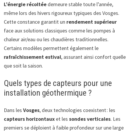
L’énergie récoltée
demeure stable toute l’année,
même lors des hivers rigoureux typiques des Vosges.
Cette constance garantit un
rendement supérieur
face aux solutions classiques comme les pompes à
chaleur air/eau ou les chaudières traditionnelles.
Certains modèles permettent également le
rafraîchissement estival
, assurant ainsi confort quelle
que soit la saison.
Quels types de capteurs pour une
installation géothermique ?
Dans les
Vosges
, deux technologies coexistent : les
capteurs horizontaux
et les
sondes verticales
. Les
premiers se déploient à faible profondeur sur une large