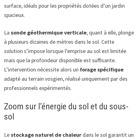
surface, idéals pour les propriétés dotées d’un jardin
spacieux.
La
sonde géothermique verticale
, quant à elle, plonge
à plusieurs dizaines de mètres dans le sol. Cette
solution s’impose lorsque l’emprise au sol est limitée
mais que la profondeur disponible est suffisante.
L’intervention nécessite alors un
forage spécifique
adapté au terrain vosgien, réalisé uniquement par des
professionnels expérimentés.
Zoom sur l’énergie du sol et du sous-
sol
Le
stockage naturel de chaleur
dans le sol garantit un