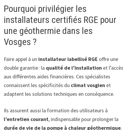
Pourquoi privilégier les
installateurs certifiés RGE pour
une géothermie dans les
Vosges ?
Faire appel à un
installateur labellisé RGE
offre une
double garantie : la
qualité de l’installation
et l’accès
aux différentes aides financières. Ces spécialistes
connaissent les spécificités du
climat vosgien
et
adaptent les solutions techniques en conséquence.
Ils assurent aussi la formation des utilisateurs à
l’entretien courant
, indispensable pour prolonger la
durée de vie de la pompe à chaleur géothermique
.