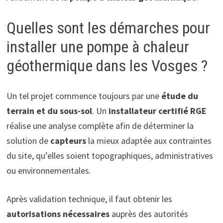
Quelles sont les démarches pour
installer une pompe à chaleur
géothermique dans les Vosges ?
Un tel projet commence toujours par une
étude du
terrain et du sous-sol
. Un
installateur certifié RGE
réalise une analyse complète afin de déterminer la
solution de
capteurs
la mieux adaptée aux contraintes
du site, qu’elles soient topographiques, administratives
ou environnementales.
Après validation technique, il faut obtenir les
autorisations nécessaires
auprès des autorités