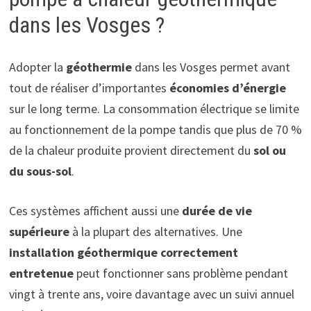
dans les Vosges ?
Adopter la
géothermie
dans les Vosges permet avant
tout de réaliser d’importantes
économies d’énergie
sur le long terme. La consommation électrique se limite
au fonctionnement de la pompe tandis que plus de 70 %
de la chaleur produite provient directement du
sol ou
du sous-sol
.
Ces systèmes affichent aussi une
durée de vie
supérieure
à la plupart des alternatives. Une
installation géothermique correctement
entretenue
peut fonctionner sans problème pendant
vingt à trente ans, voire davantage avec un suivi annuel