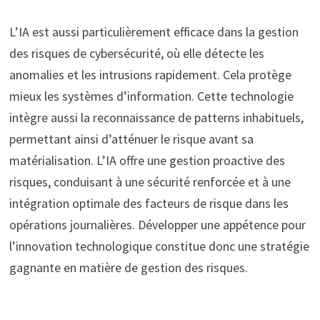
L’IA est aussi particulièrement efficace dans la gestion
des risques de cybersécurité, où elle détecte les
anomalies et les intrusions rapidement. Cela protège
mieux les systèmes d’information. Cette technologie
intègre aussi la reconnaissance de patterns inhabituels,
permettant ainsi d’atténuer le risque avant sa
matérialisation. L’IA offre une gestion proactive des
risques, conduisant à une sécurité renforcée et à une
intégration optimale des facteurs de risque dans les
opérations journalières. Développer une appétence pour
l’innovation technologique constitue donc une stratégie
gagnante en matière de gestion des risques.