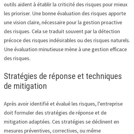
outils aident à établir la criticité des risques pour mieux
les prioriser. Une bonne évaluation des risques apporte
une vision claire, nécessaire pour la gestion proactive
des risques. Cela se traduit souvent par la détection
précoce des risques indésirables ou des risques naturels.
Une évaluation minutieuse mène à une gestion efficace
des risques.
Stratégies de réponse et techniques
de mitigation
Après avoir identifié et évalué les risques, l’entreprise
doit formuler des stratégies de réponse et de
mitigation adaptées. Ces stratégies se déclinent en
mesures préventives, correctives, ou même