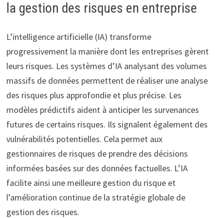
la gestion des risques en entreprise
L’intelligence artificielle (IA) transforme
progressivement la manière dont les entreprises gèrent
leurs risques. Les systèmes d’IA analysant des volumes
massifs de données permettent de réaliser une analyse
des risques plus approfondie et plus précise. Les
modèles prédictifs aident à anticiper les survenances
futures de certains risques. Ils signalent également des
vulnérabilités potentielles. Cela permet aux
gestionnaires de risques de prendre des décisions
informées basées sur des données factuelles. L’IA
facilite ainsi une meilleure gestion du risque et
l’amélioration continue de la stratégie globale de
gestion des risques.