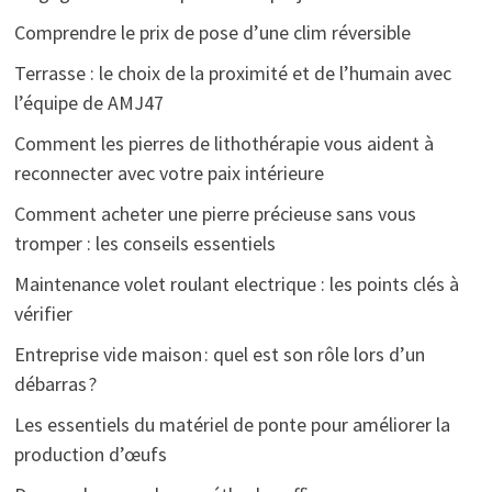
Comprendre le prix de pose d’une clim réversible
Terrasse : le choix de la proximité et de l’humain avec
l’équipe de AMJ47
Comment les pierres de lithothérapie vous aident à
reconnecter avec votre paix intérieure
Comment acheter une pierre précieuse sans vous
tromper : les conseils essentiels
Maintenance volet roulant electrique : les points clés à
vérifier
Entreprise vide maison : quel est son rôle lors d’un
débarras ?
Les essentiels du matériel de ponte pour améliorer la
production d’œufs