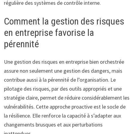
régulière des systèmes de contrôle interne.
Comment la gestion des risques
en entreprise favorise la
pérennité
Une gestion des risques en entreprise bien orchestrée
assure non seulement une gestion des dangers, mais
contribue aussi à la pérennité de l’organisation. Le
pilotage des risques, par des outils appropriés et une
stratégie claire, permet de réduire considérablement les
vulnérabilités. Cette approche proactive est le socle de
la résilience. Elle renforce la capacité à s’adapter aux
changements brusques et aux perturbations
inattendues.