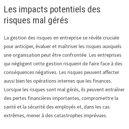
Les impacts potentiels des
risques mal gérés
La gestion des risques en entreprise se révèle cruciale
pour anticiper, évaluer et maîtriser les risques auxquels
une organisation peut être confrontée. Les entreprises
qui négligent cette gestion risquent de faire face à des
conséquences négatives. Les risques peuvent affecter
aussi bien les opérations internes que les finances.
Lorsque les risques sont mal gérés, ils peuvent entraîner
des pertes financières importantes, compromettre la
santé et la sécurité des employés et, dans les cas
extrêmes, mener à des catastrophes imprévues.