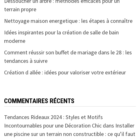
Dessoucher un arbre : méthodes efficaces pour un
terrain propre
Nettoyage maison energetique : les étapes à connaître
Idées inspirantes pour la création de salle de bain
moderne
Comment réussir son buffet de mariage dans le 28 : les
tendances à suivre
Création d allée : idées pour valoriser votre extérieur
COMMENTAIRES RÉCENTS
Tendances Rideaux 2024 : Styles et Motifs
Incontournables pour une Décoration Chic
dans
Installer
une piscine sur un terrain non constructible : ce qu’il faut