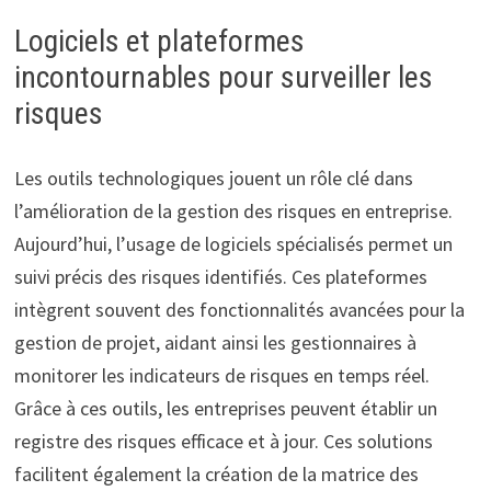
Logiciels et plateformes
incontournables pour surveiller les
risques
Les outils technologiques jouent un rôle clé dans
l’amélioration de la gestion des risques en entreprise.
Aujourd’hui, l’usage de logiciels spécialisés permet un
suivi précis des risques identifiés. Ces plateformes
intègrent souvent des fonctionnalités avancées pour la
gestion de projet, aidant ainsi les gestionnaires à
monitorer les indicateurs de risques en temps réel.
Grâce à ces outils, les entreprises peuvent établir un
registre des risques efficace et à jour. Ces solutions
facilitent également la création de la matrice des