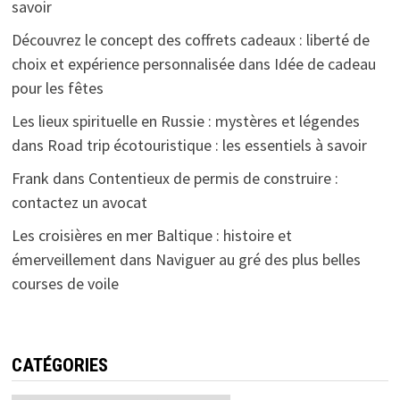
savoir
Découvrez le concept des coffrets cadeaux : liberté de
choix et expérience personnalisée
dans
Idée de cadeau
pour les fêtes
Les lieux spirituelle en Russie : mystères et légendes
dans
Road trip écotouristique : les essentiels à savoir
Frank
dans
Contentieux de permis de construire :
contactez un avocat
Les croisières en mer Baltique : histoire et
émerveillement
dans
Naviguer au gré des plus belles
courses de voile
CATÉGORIES