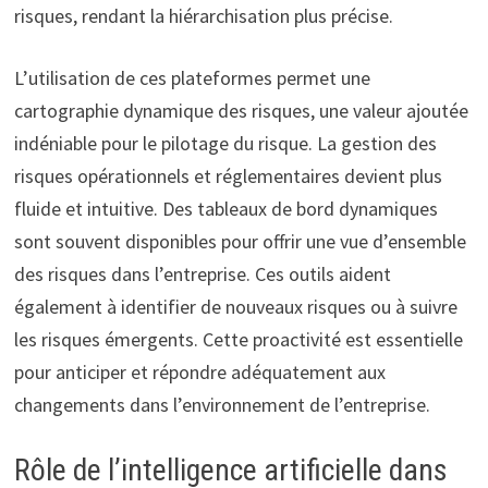
risques, rendant la hiérarchisation plus précise.
L’utilisation de ces plateformes permet une
cartographie dynamique des risques, une valeur ajoutée
indéniable pour le pilotage du risque. La gestion des
risques opérationnels et réglementaires devient plus
fluide et intuitive. Des tableaux de bord dynamiques
sont souvent disponibles pour offrir une vue d’ensemble
des risques dans l’entreprise. Ces outils aident
également à identifier de nouveaux risques ou à suivre
les risques émergents. Cette proactivité est essentielle
pour anticiper et répondre adéquatement aux
changements dans l’environnement de l’entreprise.
Rôle de l’intelligence artificielle dans