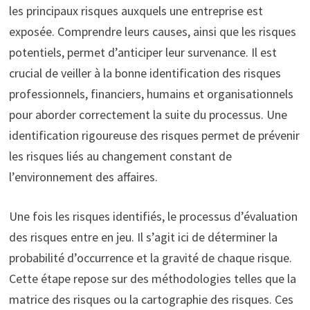
les principaux risques auxquels une entreprise est
exposée. Comprendre leurs causes, ainsi que les risques
potentiels, permet d’anticiper leur survenance. Il est
crucial de veiller à la bonne identification des risques
professionnels, financiers, humains et organisationnels
pour aborder correctement la suite du processus. Une
identification rigoureuse des risques permet de prévenir
les risques liés au changement constant de
l’environnement des affaires.
Une fois les risques identifiés, le processus d’évaluation
des risques entre en jeu. Il s’agit ici de déterminer la
probabilité d’occurrence et la gravité de chaque risque.
Cette étape repose sur des méthodologies telles que la
matrice des risques ou la cartographie des risques. Ces