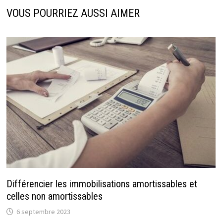
VOUS POURRIEZ AUSSI AIMER
Différencier les immobilisations amortissables et
celles non amortissables
6 septembre 2023