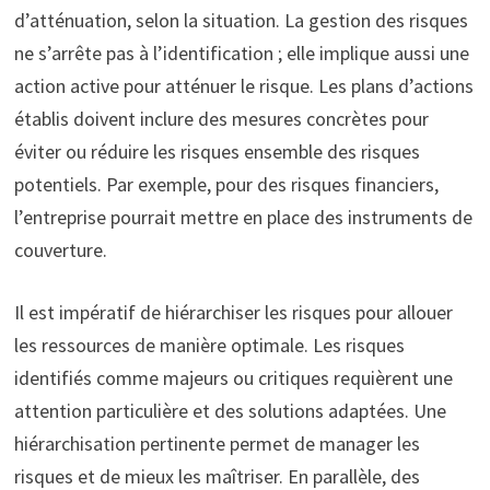
d’atténuation, selon la situation. La gestion des risques
ne s’arrête pas à l’identification ; elle implique aussi une
action active pour atténuer le risque. Les plans d’actions
établis doivent inclure des mesures concrètes pour
éviter ou réduire les risques ensemble des risques
potentiels. Par exemple, pour des risques financiers,
l’entreprise pourrait mettre en place des instruments de
couverture.
Il est impératif de hiérarchiser les risques pour allouer
les ressources de manière optimale. Les risques
identifiés comme majeurs ou critiques requièrent une
attention particulière et des solutions adaptées. Une
hiérarchisation pertinente permet de manager les
risques et de mieux les maîtriser. En parallèle, des