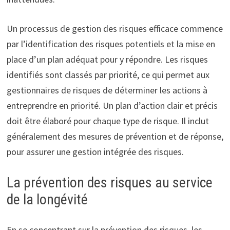
Un processus de gestion des risques efficace commence
par l’identification des risques potentiels et la mise en
place d’un plan adéquat pour y répondre. Les risques
identifiés sont classés par priorité, ce qui permet aux
gestionnaires de risques de déterminer les actions à
entreprendre en priorité. Un plan d’action clair et précis
doit être élaboré pour chaque type de risque. Il inclut
généralement des mesures de prévention et de réponse,
pour assurer une gestion intégrée des risques.
La prévention des risques au service
de la longévité
En se concentrant sur la prévention des risques, les