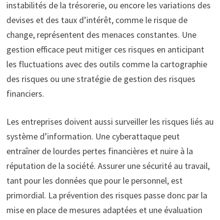
instabilités de la trésorerie, ou encore les variations des
devises et des taux d’intérêt, comme le risque de
change, représentent des menaces constantes. Une
gestion efficace peut mitiger ces risques en anticipant
les fluctuations avec des outils comme la cartographie
des risques ou une stratégie de gestion des risques
financiers.
Les entreprises doivent aussi surveiller les risques liés au
système d’information. Une cyberattaque peut
entraîner de lourdes pertes financières et nuire à la
réputation de la société. Assurer une sécurité au travail,
tant pour les données que pour le personnel, est
primordial. La prévention des risques passe donc par la
mise en place de mesures adaptées et une évaluation