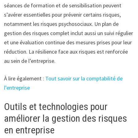
séances de formation et de sensibilisation peuvent
s’avérer essentielles pour prévenir certains risques,
notamment les risques psychosociaux. Un plan de
gestion des risques complet inclut aussi un suivi régulier
et une évaluation continue des mesures prises pour leur
réduction. La résilience face aux risques est renforcée
au sein de l’entreprise.
À lire également :
Tout savoir sur la comptabilité de
l’entreprise
Outils et technologies pour
améliorer la gestion des risques
en entreprise