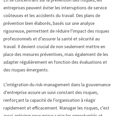
entreprises peuvent éviter les interruptions de service
coûteuses et les accidents du travail. Des plans de
prévention bien élaborés, basés sur une analyse
rigoureuse, permettent de réduire l’impact des risques
professionnels et d’assurer la santé et sécurité au
travail. Il devient crucial de non seulement mettre en
place des mesures préventives, mais également de les
adapter régulièrement en fonction des évaluations et
des risques émergents.
L’intégration du risk-management dans la gouvernance
d’entreprise assure un suivi constant des risques,
renforçant la capacité de l’organisation à réagir
rapidement et efficacement. Manager les risques, c’est
aussi anticiper pour mieux saisir les opportunités et