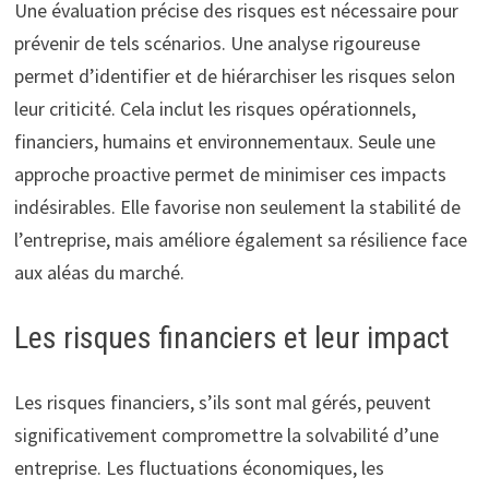
Une évaluation précise des risques est nécessaire pour
prévenir de tels scénarios. Une analyse rigoureuse
permet d’identifier et de hiérarchiser les risques selon
leur criticité. Cela inclut les risques opérationnels,
financiers, humains et environnementaux. Seule une
approche proactive permet de minimiser ces impacts
indésirables. Elle favorise non seulement la stabilité de
l’entreprise, mais améliore également sa résilience face
aux aléas du marché.
Les risques financiers et leur impact
Les risques financiers, s’ils sont mal gérés, peuvent
significativement compromettre la solvabilité d’une
entreprise. Les fluctuations économiques, les