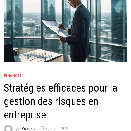
FINANCES
Stratégies efficaces pour la
gestion des risques en
entreprise
par
Povoski
8 janvier 2026