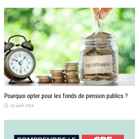
Pourquoi opter pour les fonds de pension publics ?
22 août 2024