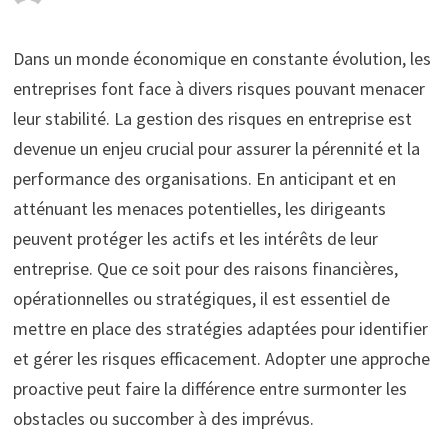
Dans un monde économique en constante évolution, les
entreprises font face à divers risques pouvant menacer
leur stabilité. La gestion des risques en entreprise est
devenue un enjeu crucial pour assurer la pérennité et la
performance des organisations. En anticipant et en
atténuant les menaces potentielles, les dirigeants
peuvent protéger les actifs et les intérêts de leur
entreprise. Que ce soit pour des raisons financières,
opérationnelles ou stratégiques, il est essentiel de
mettre en place des stratégies adaptées pour identifier
et gérer les risques efficacement. Adopter une approche
proactive peut faire la différence entre surmonter les
obstacles ou succomber à des imprévus.