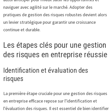
naviguer avec agilité sur le marché. Adopter des
pratiques de gestion des risques robustes devient alors
un levier stratégique pour garantir une croissance
continue et durable.
Les étapes clés pour une gestion
des risques en entreprise réussie
Identification et évaluation des
risques
La première étape cruciale pour une gestion des risques
en entreprise efficace repose sur l’identification et
l’évaluation des risques. Il est essentiel de bien identifier