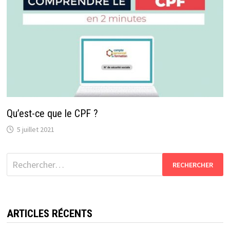
Qu’est-ce que le CPF ?
5 juillet 2021
Rechercher :
ARTICLES RÉCENTS