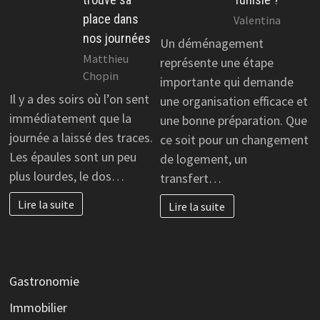
place dans
Valentina
nos journées
Un déménagement
Matthieu
représente une étape
Chopin
importante qui demande
Il y a des soirs où l’on sent
une organisation efficace et
immédiatement que la
une bonne préparation. Que
journée a laissé des traces.
ce soit pour un changement
Les épaules sont un peu
de logement, un
plus lourdes, le dos…
transfert…
Lire la suite
Lire la suite
Gastronomie
Immobilier