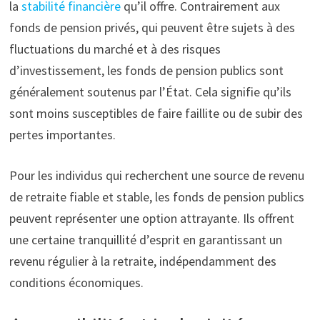
la
stabilité financière
qu’il offre. Contrairement aux
fonds de pension privés, qui peuvent être sujets à des
fluctuations du marché et à des risques
d’investissement, les fonds de pension publics sont
généralement soutenus par l’État. Cela signifie qu’ils
sont moins susceptibles de faire faillite ou de subir des
pertes importantes.
Pour les individus qui recherchent une source de revenu
de retraite fiable et stable, les fonds de pension publics
peuvent représenter une option attrayante. Ils offrent
une certaine tranquillité d’esprit en garantissant un
revenu régulier à la retraite, indépendamment des
conditions économiques.