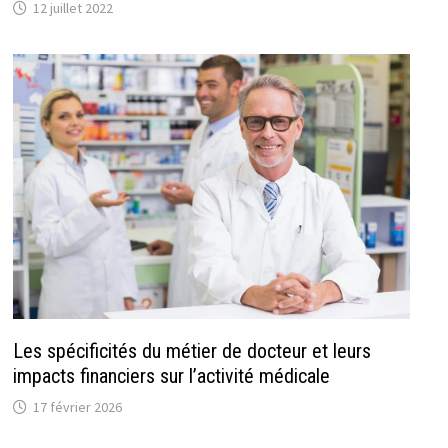
12 juillet 2022
Les spécificités du métier de docteur et leurs
impacts financiers sur l’activité médicale
17 février 2026