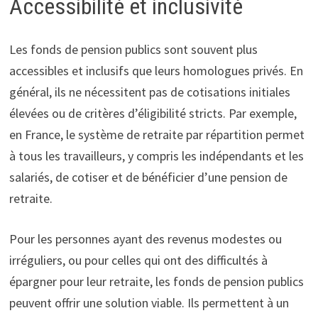
Accessibilité et inclusivité
Les fonds de pension publics sont souvent plus
accessibles et inclusifs que leurs homologues privés. En
général, ils ne nécessitent pas de cotisations initiales
élevées ou de critères d’éligibilité stricts. Par exemple,
en France, le système de retraite par répartition permet
à tous les travailleurs, y compris les indépendants et les
salariés, de cotiser et de bénéficier d’une pension de
retraite.
Pour les personnes ayant des revenus modestes ou
irréguliers, ou pour celles qui ont des difficultés à
épargner pour leur retraite, les fonds de pension publics
peuvent offrir une solution viable. Ils permettent à un