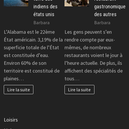
indiens des
gastronomique
états unis
des autres
Barbara
Barbara
L’Alabama est le 22ème
Les gens peuvent s’en
État américain. 3,19% de la
rendre compte par eux-
superficie totale de l’État
mêmes, de nombreux
est constituée d’eau.
restaurants voient le jour à
Environ 60% de son
l’heure actuelle. De plus, ils
territoire est constitué de
affichent des spécialités de
plaines…
tous…
Lire la suite
Lire la suite
Loisirs