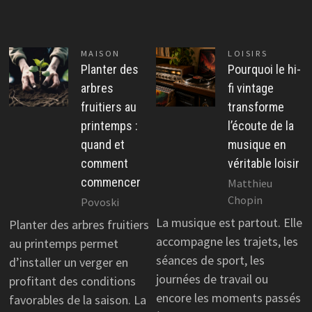
MAISON
LOISIRS
Planter des
Pourquoi le hi-
arbres
fi vintage
fruitiers au
transforme
printemps :
l’écoute de la
quand et
musique en
comment
véritable loisir
commencer
Matthieu
Chopin
Povoski
La musique est partout. Elle
Planter des arbres fruitiers
accompagne les trajets, les
au printemps permet
séances de sport, les
d’installer un verger en
journées de travail ou
profitant des conditions
encore les moments passés
favorables de la saison. La