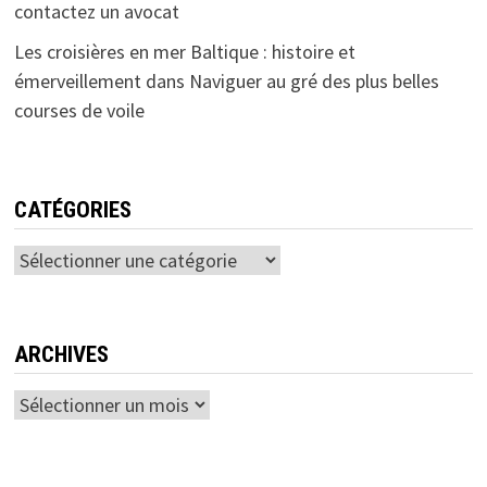
contactez un avocat
Les croisières en mer Baltique : histoire et
émerveillement
dans
Naviguer au gré des plus belles
courses de voile
CATÉGORIES
Catégories
ARCHIVES
Archives