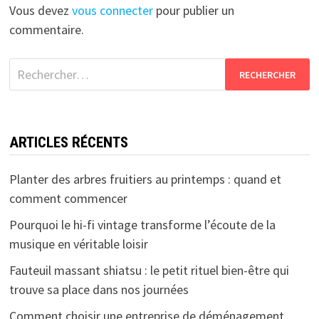
Vous devez
vous connecter
pour publier un
commentaire.
Rechercher :
ARTICLES RÉCENTS
Planter des arbres fruitiers au printemps : quand et
comment commencer
Pourquoi le hi-fi vintage transforme l’écoute de la
musique en véritable loisir
Fauteuil massant shiatsu : le petit rituel bien-être qui
trouve sa place dans nos journées
Comment choisir une entreprise de déménagement