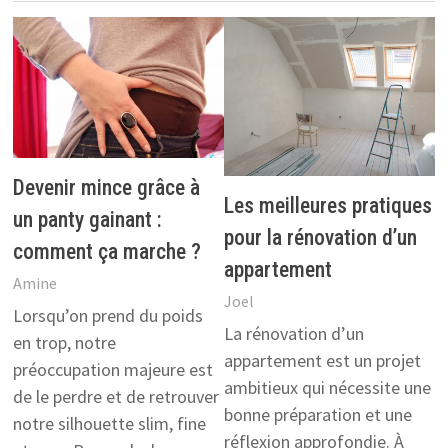
Devenir mince grâce à
Les meilleures pratiques
un panty gainant :
pour la rénovation d’un
comment ça marche ?
appartement
Amine
Joel
Lorsqu’on prend du poids
La rénovation d’un
en trop, notre
appartement est un projet
préoccupation majeure est
ambitieux qui nécessite une
de le perdre et de retrouver
bonne préparation et une
notre silhouette slim, fine
réflexion approfondie. À