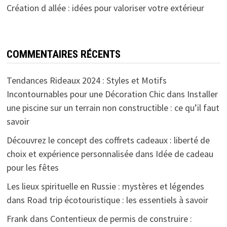
Création d allée : idées pour valoriser votre extérieur
COMMENTAIRES RÉCENTS
Tendances Rideaux 2024 : Styles et Motifs
Incontournables pour une Décoration Chic
dans
Installer
une piscine sur un terrain non constructible : ce qu’il faut
savoir
Découvrez le concept des coffrets cadeaux : liberté de
choix et expérience personnalisée
dans
Idée de cadeau
pour les fêtes
Les lieux spirituelle en Russie : mystères et légendes
dans
Road trip écotouristique : les essentiels à savoir
Frank
dans
Contentieux de permis de construire :