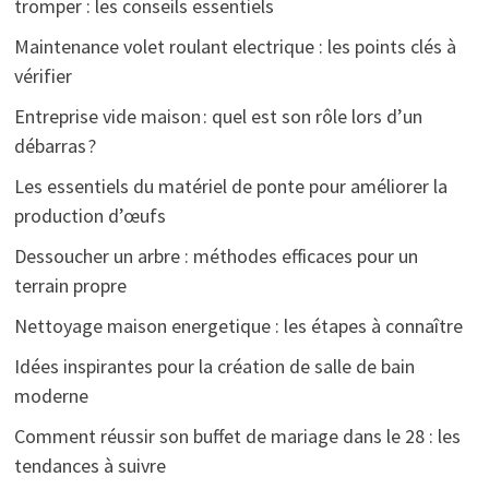
tromper : les conseils essentiels
Maintenance volet roulant electrique : les points clés à
vérifier
Entreprise vide maison : quel est son rôle lors d’un
débarras ?
Les essentiels du matériel de ponte pour améliorer la
production d’œufs
Dessoucher un arbre : méthodes efficaces pour un
terrain propre
Nettoyage maison energetique : les étapes à connaître
Idées inspirantes pour la création de salle de bain
moderne
Comment réussir son buffet de mariage dans le 28 : les
tendances à suivre