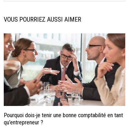
VOUS POURRIEZ AUSSI AIMER
Pourquoi dois-je tenir une bonne comptabilité en tant
qu’entrepreneur ?