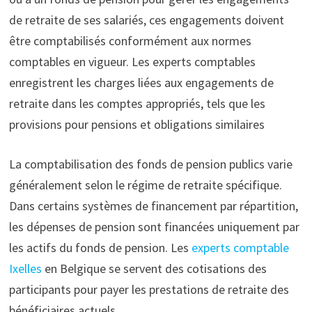
de retraite de ses salariés, ces engagements doivent
être comptabilisés conformément aux normes
comptables en vigueur. Les experts comptables
enregistrent les charges liées aux engagements de
retraite dans les comptes appropriés, tels que les
provisions pour pensions et obligations similaires
La comptabilisation des fonds de pension publics varie
généralement selon le régime de retraite spécifique.
Dans certains systèmes de financement par répartition,
les dépenses de pension sont financées uniquement par
les actifs du fonds de pension. Les
experts comptable
Ixelles
en Belgique se servent des cotisations des
participants pour payer les prestations de retraite des
bénéficiaires actuels.