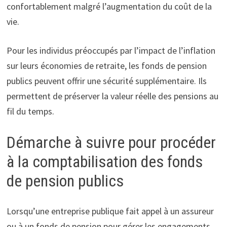
confortablement malgré l’augmentation du coût de la
vie.
Pour les individus préoccupés par l’impact de l’inflation
sur leurs économies de retraite, les fonds de pension
publics peuvent offrir une sécurité supplémentaire. Ils
permettent de préserver la valeur réelle des pensions au
fil du temps.
Démarche à suivre pour procéder
à la comptabilisation des fonds
de pension publics
Lorsqu’une entreprise publique fait appel à un assureur
ou à un fonds de pension pour gérer les engagements