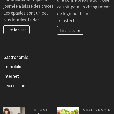
journée a laissé des traces.
ce soit pour un changement
Les épaules sont un peu
de logement, un
plus lourdes, le dos…
transfert…
Lire la suite
Lire la suite
Gastronomie
Immobilier
Internet
Jeux casinos
PRATIQUE
GASTRONOMIE