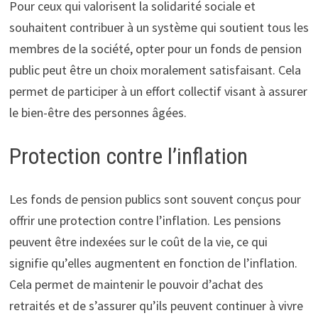
Pour ceux qui valorisent la solidarité sociale et
souhaitent contribuer à un système qui soutient tous les
membres de la société, opter pour un fonds de pension
public peut être un choix moralement satisfaisant. Cela
permet de participer à un effort collectif visant à assurer
le bien-être des personnes âgées.
Protection contre l’inflation
Les fonds de pension publics sont souvent conçus pour
offrir une protection contre l’inflation. Les pensions
peuvent être indexées sur le coût de la vie, ce qui
signifie qu’elles augmentent en fonction de l’inflation.
Cela permet de maintenir le pouvoir d’achat des
retraités et de s’assurer qu’ils peuvent continuer à vivre