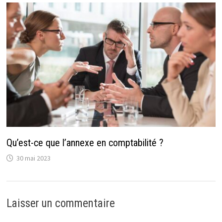
Qu’est-ce que l’annexe en comptabilité ?
30 mai 2023
Laisser un commentaire