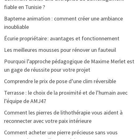
fiable en Tunisie ?
Bapteme animation : comment créer une ambiance
inoubliable
Écurie propriétaire : avantages et fonctionnement
Les meilleures mousses pour rénover un fauteuil
Pourquoi l’approche pédagogique de Maxime Merlet est
un gage de réussite pour votre projet
Comprendre le prix de pose d’une clim réversible
Terrasse : le choix de la proximité et de l’humain avec
l’équipe de AMJ47
Comment les pierres de lithothérapie vous aident à
reconnecter avec votre paix intérieure
Comment acheter une pierre précieuse sans vous