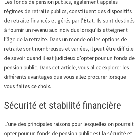
Les fonds de pension publics, également appelés
régimes de retraite publics, constituent des dispositifs
de retraite financés et gérés par l’État. Ils sont destinés
à fournir un revenu aux individus lorsqu’ils atteignent
l’âge de la retraite. Dans un monde où les options de
retraite sont nombreuses et variées, il peut être difficile
de savoir quand il est judicieux d’opter pour un fonds de
pension public. Dans cet article, vous allez explorer les
différents avantages que vous allez procurer lorsque
vous faites ce choix.
Sécurité et stabilité financière
L’une des principales raisons pour lesquelles on pourrait
opter pour un fonds de pension public est la sécurité et