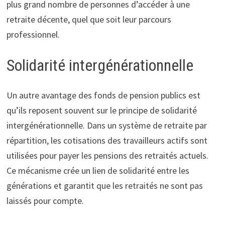
plus grand nombre de personnes d’accéder à une
retraite décente, quel que soit leur parcours
professionnel.
Solidarité intergénérationnelle
Un autre avantage des fonds de pension publics est
qu’ils reposent souvent sur le principe de solidarité
intergénérationnelle. Dans un système de retraite par
répartition, les cotisations des travailleurs actifs sont
utilisées pour payer les pensions des retraités actuels.
Ce mécanisme crée un lien de solidarité entre les
générations et garantit que les retraités ne sont pas
laissés pour compte.