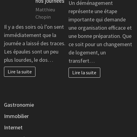
nos journées
Un déménagement
Matthieu
représente une étape
Chopin
importante qui demande
Il y a des soirs où l’on sent
une organisation efficace et
immédiatement que la
une bonne préparation. Que
journée a laissé des traces.
ce soit pour un changement
Les épaules sont un peu
de logement, un
plus lourdes, le dos…
transfert…
Lire la suite
Lire la suite
Gastronomie
Immobilier
Internet