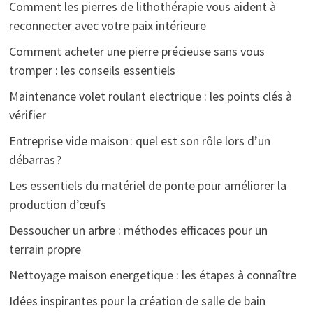
Comment les pierres de lithothérapie vous aident à
reconnecter avec votre paix intérieure
Comment acheter une pierre précieuse sans vous
tromper : les conseils essentiels
Maintenance volet roulant electrique : les points clés à
vérifier
Entreprise vide maison : quel est son rôle lors d’un
débarras ?
Les essentiels du matériel de ponte pour améliorer la
production d’œufs
Dessoucher un arbre : méthodes efficaces pour un
terrain propre
Nettoyage maison energetique : les étapes à connaître
Idées inspirantes pour la création de salle de bain