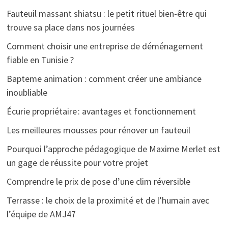
Fauteuil massant shiatsu : le petit rituel bien-être qui
trouve sa place dans nos journées
Comment choisir une entreprise de déménagement
fiable en Tunisie ?
Bapteme animation : comment créer une ambiance
inoubliable
Écurie propriétaire : avantages et fonctionnement
Les meilleures mousses pour rénover un fauteuil
Pourquoi l’approche pédagogique de Maxime Merlet est
un gage de réussite pour votre projet
Comprendre le prix de pose d’une clim réversible
Terrasse : le choix de la proximité et de l’humain avec
l’équipe de AMJ47