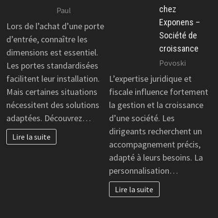
chez
Paul
Exponens –
Lors de l’achat d’une porte
Société de
d’entrée, connaître les
croissance
dimensions est essentiel.
Povoski
Les portes standardisées
facilitent leur installation.
L’expertise juridique et
Mais certaines situations
fiscale influence fortement
nécessitent des solutions
la gestion et la croissance
adaptées. Découvrez…
d’une société. Les
dirigeants recherchent un
Lire la suite
accompagnement précis,
adapté à leurs besoins. La
personnalisation…
Lire la suite