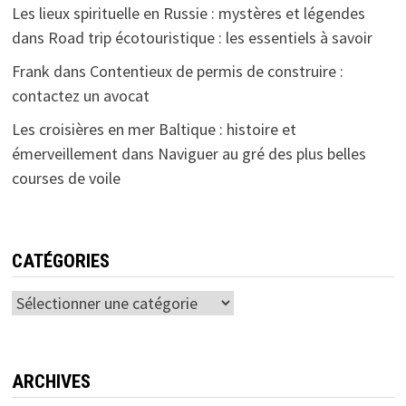
Les lieux spirituelle en Russie : mystères et légendes
dans
Road trip écotouristique : les essentiels à savoir
Frank
dans
Contentieux de permis de construire :
contactez un avocat
Les croisières en mer Baltique : histoire et
émerveillement
dans
Naviguer au gré des plus belles
courses de voile
CATÉGORIES
Catégories
ARCHIVES