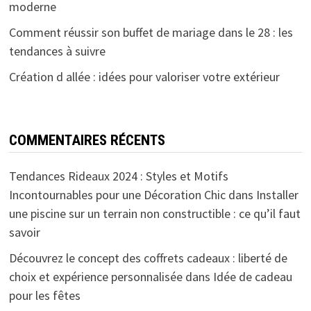
moderne
Comment réussir son buffet de mariage dans le 28 : les
tendances à suivre
Création d allée : idées pour valoriser votre extérieur
COMMENTAIRES RÉCENTS
Tendances Rideaux 2024 : Styles et Motifs
Incontournables pour une Décoration Chic
dans
Installer
une piscine sur un terrain non constructible : ce qu’il faut
savoir
Découvrez le concept des coffrets cadeaux : liberté de
choix et expérience personnalisée
dans
Idée de cadeau
pour les fêtes