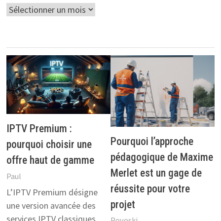
Archives
IPTV Premium :
Pourquoi l’approche
pourquoi choisir une
pédagogique de Maxime
offre haut de gamme
Merlet est un gage de
Paul
réussite pour votre
L’IPTV Premium désigne
projet
une version avancée des
services IPTV classiques.
Povoski