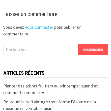
Laisser un commentaire
Vous devez
vous connecter
pour publier un
commentaire.
Rechercher :
ARTICLES RÉCENTS
Planter des arbres fruitiers au printemps : quand et
comment commencer
Pourquoi le hi-fi vintage transforme l’écoute de la
musique en véritable loisir