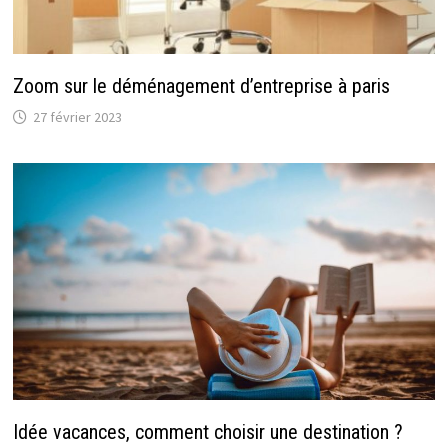
Zoom sur le déménagement d’entreprise à paris
27 février 2023
Idée vacances, comment choisir une destination ?