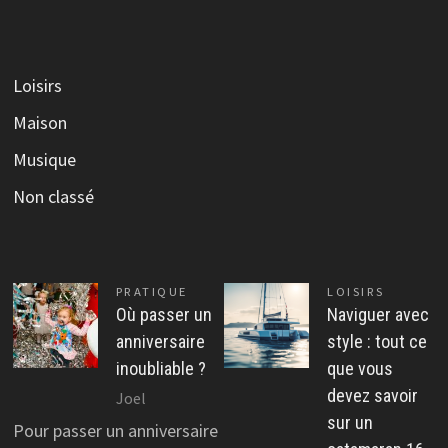
Loisirs
Maison
Musique
Non classé
PRATIQUE
LOISIRS
Où passer un
Naviguer avec
anniversaire
style : tout ce
inoubliable ?
que vous
devez savoir
Joel
sur un
Pour passer un anniversaire