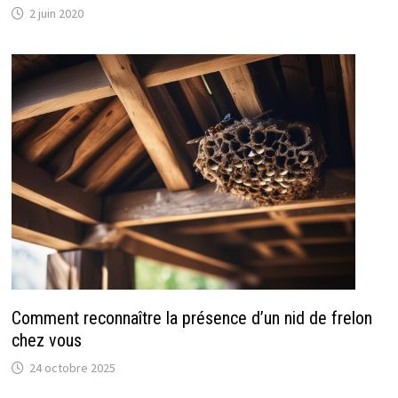
2 juin 2020
Comment reconnaître la présence d’un nid de frelon
chez vous
24 octobre 2025