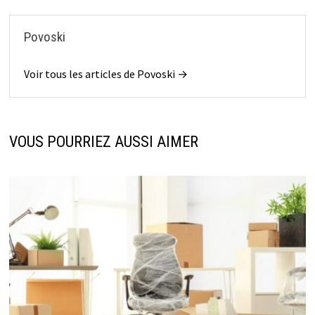
Povoski
Voir tous les articles de Povoski →
VOUS POURRIEZ AUSSI AIMER