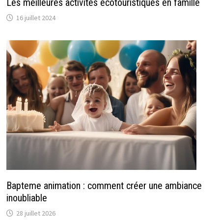
Les meilleures activités écotouristiques en famille
16 juillet 2024
Bapteme animation : comment créer une ambiance
inoubliable
28 juillet 2026