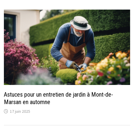
Astuces pour un entretien de jardin à Mont-de-
Marsan en automne
17 juin 2025