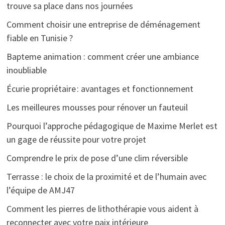
trouve sa place dans nos journées
Comment choisir une entreprise de déménagement
fiable en Tunisie ?
Bapteme animation : comment créer une ambiance
inoubliable
Écurie propriétaire : avantages et fonctionnement
Les meilleures mousses pour rénover un fauteuil
Pourquoi l’approche pédagogique de Maxime Merlet est
un gage de réussite pour votre projet
Comprendre le prix de pose d’une clim réversible
Terrasse : le choix de la proximité et de l’humain avec
l’équipe de AMJ47
Comment les pierres de lithothérapie vous aident à
reconnecter avec votre paix intérieure