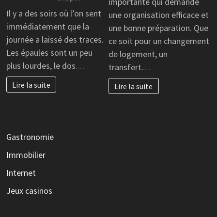
importante qui demande
Il y a des soirs où l’on sent
une organisation efficace et
immédiatement que la
une bonne préparation. Que
journée a laissé des traces.
ce soit pour un changement
Les épaules sont un peu
de logement, un
plus lourdes, le dos…
transfert…
Lire la suite
Lire la suite
Gastronomie
Immobilier
Internet
Jeux casinos