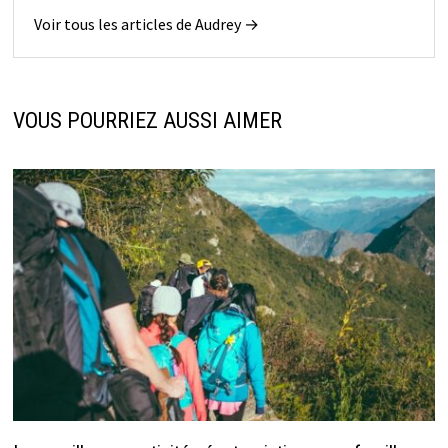
Voir tous les articles de Audrey →
VOUS POURRIEZ AUSSI AIMER