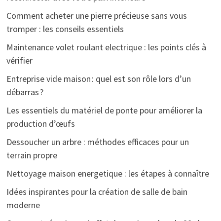
Comment acheter une pierre précieuse sans vous
tromper : les conseils essentiels
Maintenance volet roulant electrique : les points clés à
vérifier
Entreprise vide maison : quel est son rôle lors d’un
débarras ?
Les essentiels du matériel de ponte pour améliorer la
production d’œufs
Dessoucher un arbre : méthodes efficaces pour un
terrain propre
Nettoyage maison energetique : les étapes à connaître
Idées inspirantes pour la création de salle de bain
moderne