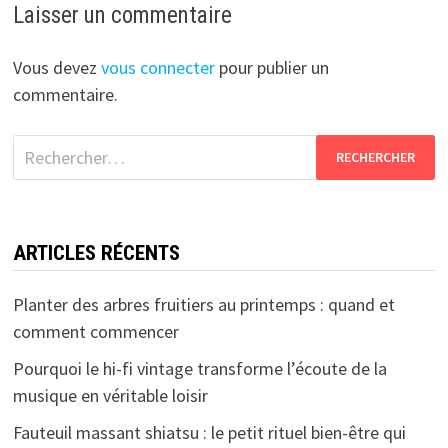
Laisser un commentaire
Vous devez
vous connecter
pour publier un
commentaire.
Rechercher :
ARTICLES RÉCENTS
Planter des arbres fruitiers au printemps : quand et
comment commencer
Pourquoi le hi-fi vintage transforme l’écoute de la
musique en véritable loisir
Fauteuil massant shiatsu : le petit rituel bien-être qui