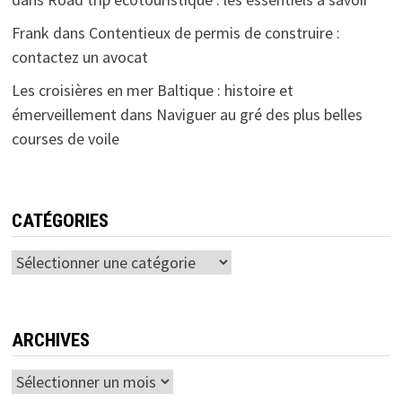
Frank
dans
Contentieux de permis de construire :
contactez un avocat
Les croisières en mer Baltique : histoire et
émerveillement
dans
Naviguer au gré des plus belles
courses de voile
CATÉGORIES
Catégories
ARCHIVES
Archives