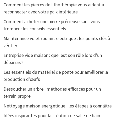
Comment les pierres de lithothérapie vous aident à
reconnecter avec votre paix intérieure
Comment acheter une pierre précieuse sans vous
tromper : les conseils essentiels
Maintenance volet roulant electrique : les points clés à
vérifier
Entreprise vide maison : quel est son rôle lors d’un
débarras ?
Les essentiels du matériel de ponte pour améliorer la
production d’œufs
Dessoucher un arbre : méthodes efficaces pour un
terrain propre
Nettoyage maison energetique : les étapes à connaître
Idées inspirantes pour la création de salle de bain