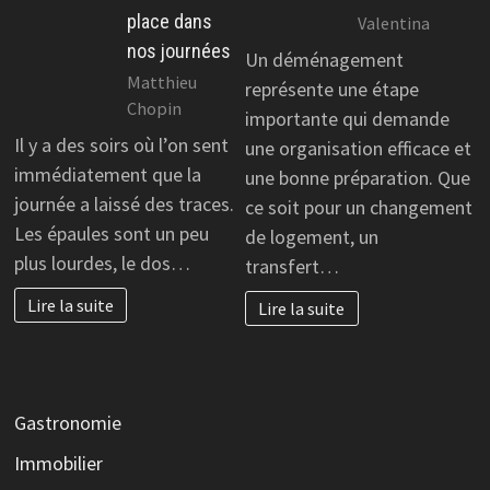
place dans
Valentina
nos journées
Un déménagement
Matthieu
représente une étape
Chopin
importante qui demande
Il y a des soirs où l’on sent
une organisation efficace et
immédiatement que la
une bonne préparation. Que
journée a laissé des traces.
ce soit pour un changement
Les épaules sont un peu
de logement, un
plus lourdes, le dos…
transfert…
Lire la suite
Lire la suite
Gastronomie
Immobilier