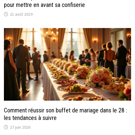
pour mettre en avant sa confiserie
21 août 2019
Comment réussir son buffet de mariage dans le 28 :
les tendances à suivre
27 juin 2026