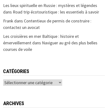
Les lieux spirituelle en Russie : mystères et légendes
dans
Road trip écotouristique : les essentiels à savoir
Frank
dans
Contentieux de permis de construire :
contactez un avocat
Les croisières en mer Baltique : histoire et
émerveillement
dans
Naviguer au gré des plus belles
courses de voile
CATÉGORIES
Catégories
ARCHIVES