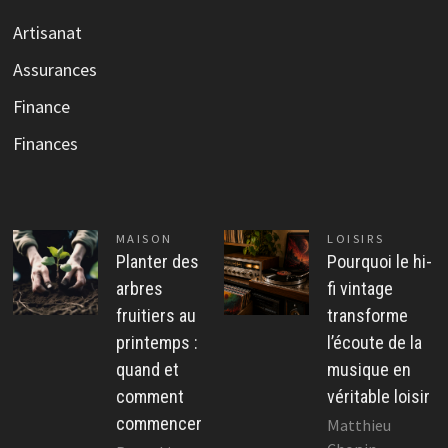
Artisanat
Assurances
Finance
Finances
MAISON
LOISIRS
Planter des
Pourquoi le hi-
arbres
fi vintage
fruitiers au
transforme
printemps :
l’écoute de la
quand et
musique en
comment
véritable loisir
commencer
Matthieu