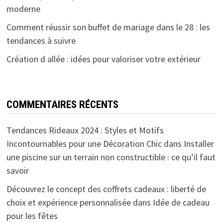
moderne
Comment réussir son buffet de mariage dans le 28 : les
tendances à suivre
Création d allée : idées pour valoriser votre extérieur
COMMENTAIRES RÉCENTS
Tendances Rideaux 2024 : Styles et Motifs
Incontournables pour une Décoration Chic
dans
Installer
une piscine sur un terrain non constructible : ce qu’il faut
savoir
Découvrez le concept des coffrets cadeaux : liberté de
choix et expérience personnalisée
dans
Idée de cadeau
pour les fêtes