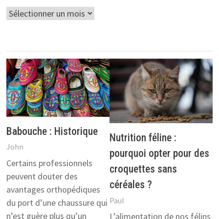
Archives
Babouche : Historique
Nutrition féline :
John
pourquoi opter pour des
Certains professionnels
croquettes sans
peuvent douter des
céréales ?
avantages orthopédiques
Paul
du port d’une chaussure qui
n’est guère plus qu’un
L’alimentation de nos félins