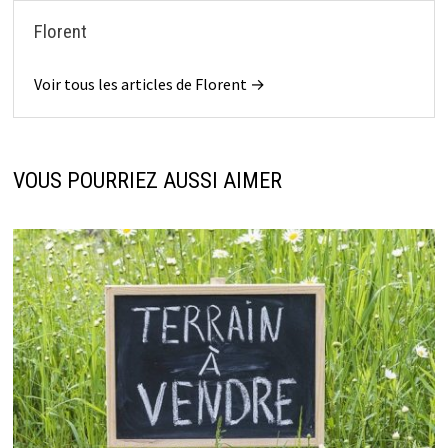
Florent
Voir tous les articles de Florent →
VOUS POURRIEZ AUSSI AIMER