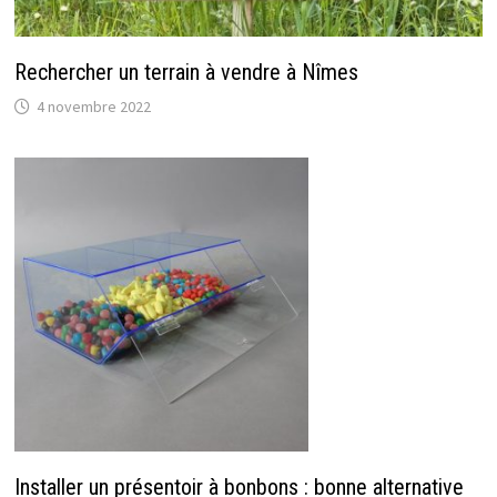
Rechercher un terrain à vendre à Nîmes
4 novembre 2022
Installer un présentoir à bonbons : bonne alternative