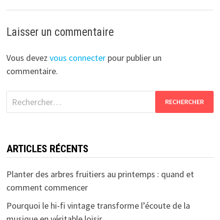
Laisser un commentaire
Vous devez
vous connecter
pour publier un
commentaire.
Rechercher :
ARTICLES RÉCENTS
Planter des arbres fruitiers au printemps : quand et
comment commencer
Pourquoi le hi-fi vintage transforme l’écoute de la
musique en véritable loisir