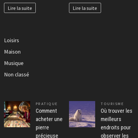
Lire la suite
Lire la suite
Loisirs
Maison
Musique
Non classé
PRATIQUE
TOURISME
Comment
Où trouver les
acheter une
meilleurs
pierre
endroits pour
précieuse
observer les