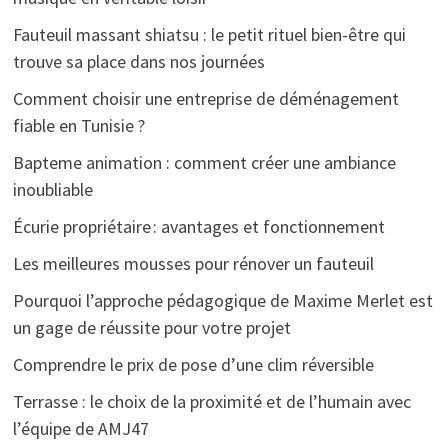
Fauteuil massant shiatsu : le petit rituel bien-être qui
trouve sa place dans nos journées
Comment choisir une entreprise de déménagement
fiable en Tunisie ?
Bapteme animation : comment créer une ambiance
inoubliable
Écurie propriétaire : avantages et fonctionnement
Les meilleures mousses pour rénover un fauteuil
Pourquoi l’approche pédagogique de Maxime Merlet est
un gage de réussite pour votre projet
Comprendre le prix de pose d’une clim réversible
Terrasse : le choix de la proximité et de l’humain avec
l’équipe de AMJ47