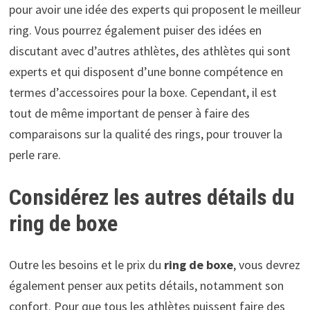
pour avoir une idée des experts qui proposent le meilleur
ring. Vous pourrez également puiser des idées en
discutant avec d’autres athlètes, des athlètes qui sont
experts et qui disposent d’une bonne compétence en
termes d’accessoires pour la boxe. Cependant, il est
tout de même important de penser à faire des
comparaisons sur la qualité des rings, pour trouver la
perle rare.
Considérez les autres détails du
ring de boxe
Outre les besoins et le prix du
ring de boxe
, vous devrez
également penser aux petits détails, notamment son
confort. Pour que tous les athlètes puissent faire des