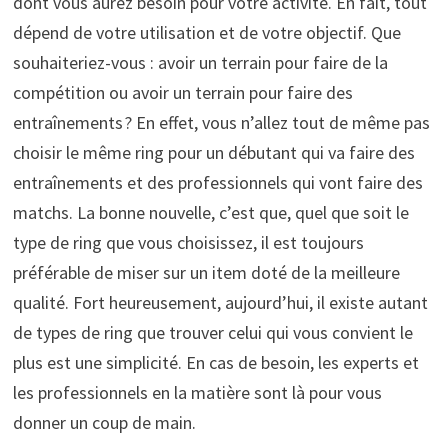
dont vous aurez besoin pour votre activité. En fait, tout
dépend de votre utilisation et de votre objectif. Que
souhaiteriez-vous : avoir un terrain pour faire de la
compétition ou avoir un terrain pour faire des
entraînements ? En effet, vous n’allez tout de même pas
choisir le même ring pour un débutant qui va faire des
entraînements et des professionnels qui vont faire des
matchs. La bonne nouvelle, c’est que, quel que soit le
type de ring que vous choisissez, il est toujours
préférable de miser sur un item doté de la meilleure
qualité. Fort heureusement, aujourd’hui, il existe autant
de types de ring que trouver celui qui vous convient le
plus est une simplicité. En cas de besoin, les experts et
les professionnels en la matière sont là pour vous
donner un coup de main.