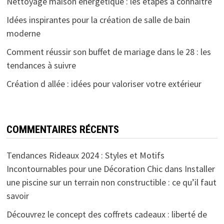
Nettoyage maison energetique : les étapes à connaître
Idées inspirantes pour la création de salle de bain
moderne
Comment réussir son buffet de mariage dans le 28 : les
tendances à suivre
Création d allée : idées pour valoriser votre extérieur
COMMENTAIRES RÉCENTS
Tendances Rideaux 2024 : Styles et Motifs
Incontournables pour une Décoration Chic
dans
Installer
une piscine sur un terrain non constructible : ce qu’il faut
savoir
Découvrez le concept des coffrets cadeaux : liberté de