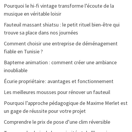
Pourquoi le hi-fi vintage transforme l’écoute de la
musique en véritable loisir
Fauteuil massant shiatsu : le petit rituel bien-être qui
trouve sa place dans nos journées
Comment choisir une entreprise de déménagement
fiable en Tunisie ?
Bapteme animation : comment créer une ambiance
inoubliable
Écurie propriétaire : avantages et fonctionnement
Les meilleures mousses pour rénover un fauteuil
Pourquoi l’approche pédagogique de Maxime Merlet est
un gage de réussite pour votre projet
Comprendre le prix de pose d’une clim réversible