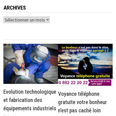
ARCHIVES
Archives
Evolution technologique
Voyance téléphone
et fabrication des
gratuite votre bonheur
équipements industriels
n’est pas caché loin