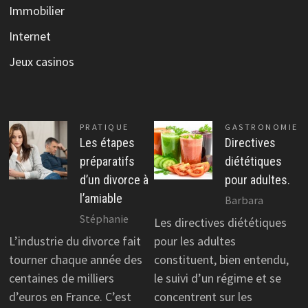
Immobilier
Internet
Jeux casinos
PRATIQUE
GASTRONOMIE
Les étapes
Directives
préparatifs
diététiques
d’un divorce à
pour adultes.
l’amiable
Barbara
Stéphanie
Les directives diététiques
L’industrie du divorce fait
pour les adultes
tourner chaque année des
constituent, bien entendu,
centaines de milliers
le suivi d’un régime et se
d’euros en France. C’est
concentrent sur les