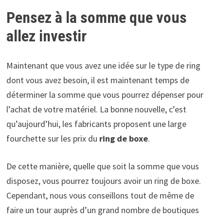
Pensez à la somme que vous
allez investir
Maintenant que vous avez une idée sur le type de ring
dont vous avez besoin, il est maintenant temps de
déterminer la somme que vous pourrez dépenser pour
l’achat de votre matériel. La bonne nouvelle, c’est
qu’aujourd’hui, les fabricants proposent une large
fourchette sur les prix du
ring de boxe
.
De cette manière, quelle que soit la somme que vous
disposez, vous pourrez toujours avoir un ring de boxe.
Cependant, nous vous conseillons tout de même de
faire un tour auprès d’un grand nombre de boutiques