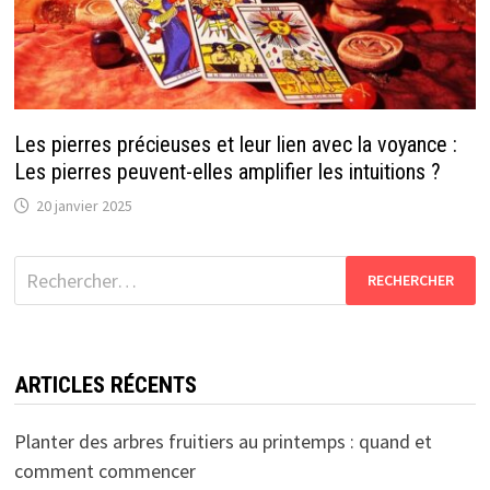
Les pierres précieuses et leur lien avec la voyance :
Les pierres peuvent-elles amplifier les intuitions ?
20 janvier 2025
Rechercher :
ARTICLES RÉCENTS
Planter des arbres fruitiers au printemps : quand et
comment commencer