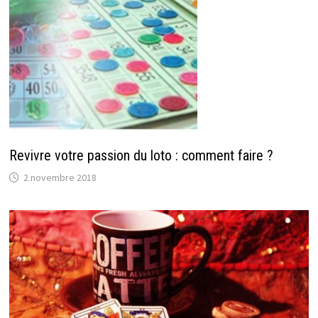
Revivre votre passion du loto : comment faire ?
2 novembre 2018