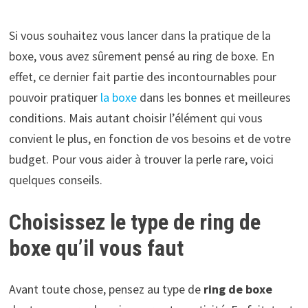
Si vous souhaitez vous lancer dans la pratique de la
boxe, vous avez sûrement pensé au ring de boxe. En
effet, ce dernier fait partie des incontournables pour
pouvoir pratiquer
la boxe
dans les bonnes et meilleures
conditions. Mais autant choisir l’élément qui vous
convient le plus, en fonction de vos besoins et de votre
budget. Pour vous aider à trouver la perle rare, voici
quelques conseils.
Choisissez le type de ring de
boxe qu’il vous faut
Avant toute chose, pensez au type de
ring de boxe