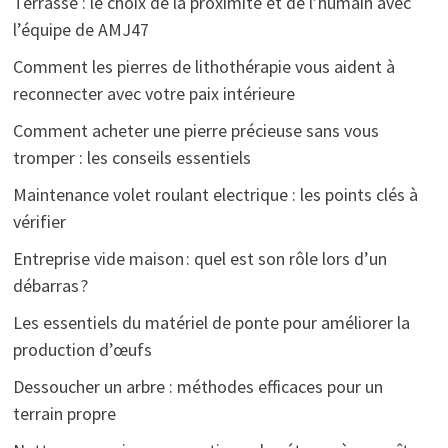
Terrasse : le choix de la proximité et de l’humain avec
l’équipe de AMJ47
Comment les pierres de lithothérapie vous aident à
reconnecter avec votre paix intérieure
Comment acheter une pierre précieuse sans vous
tromper : les conseils essentiels
Maintenance volet roulant electrique : les points clés à
vérifier
Entreprise vide maison : quel est son rôle lors d’un
débarras ?
Les essentiels du matériel de ponte pour améliorer la
production d’œufs
Dessoucher un arbre : méthodes efficaces pour un
terrain propre