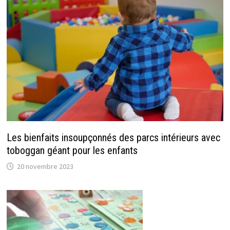
Les bienfaits insoupçonnés des parcs intérieurs avec
toboggan géant pour les enfants
20 novembre 2023