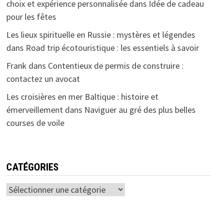
choix et expérience personnalisée
dans
Idée de cadeau
pour les fêtes
Les lieux spirituelle en Russie : mystères et légendes
dans
Road trip écotouristique : les essentiels à savoir
Frank
dans
Contentieux de permis de construire :
contactez un avocat
Les croisières en mer Baltique : histoire et
émerveillement
dans
Naviguer au gré des plus belles
courses de voile
CATÉGORIES
Catégories