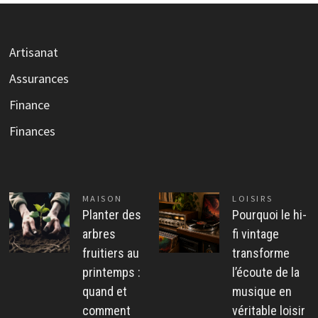
Artisanat
Assurances
Finance
Finances
MAISON
LOISIRS
Planter des
Pourquoi le hi-
arbres
fi vintage
fruitiers au
transforme
printemps :
l’écoute de la
quand et
musique en
comment
véritable loisir