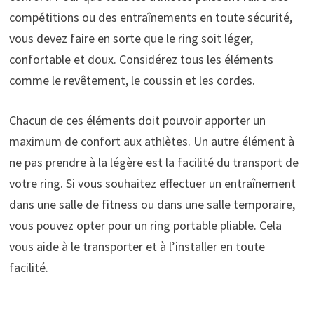
compétitions ou des entraînements en toute sécurité,
vous devez faire en sorte que le ring soit léger,
confortable et doux. Considérez tous les éléments
comme le revêtement, le coussin et les cordes.
Chacun de ces éléments doit pouvoir apporter un
maximum de confort aux athlètes. Un autre élément à
ne pas prendre à la légère est la facilité du transport de
votre ring. Si vous souhaitez effectuer un entraînement
dans une salle de fitness ou dans une salle temporaire,
vous pouvez opter pour un ring portable pliable. Cela
vous aide à le transporter et à l’installer en toute
facilité.