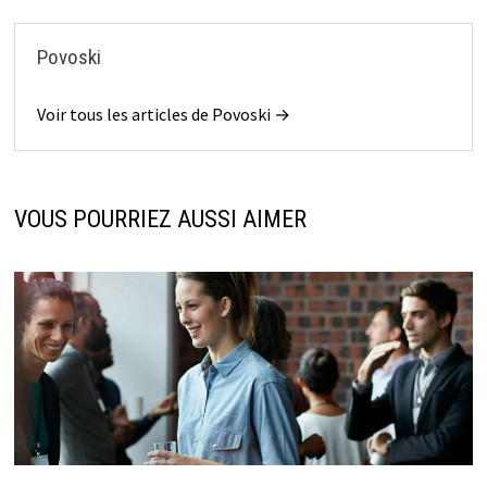
Povoski
Voir tous les articles de Povoski →
VOUS POURRIEZ AUSSI AIMER