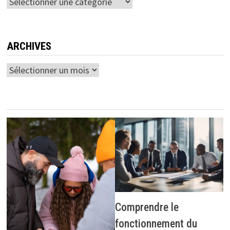
Catégories
ARCHIVES
Archives
Comprendre le
fonctionnement du