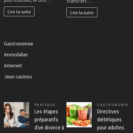
transfert…
Lire la suite
Lire la suite
Gastronomie
Immobilier
Internet
Jeux casinos
PRATIQUE
GASTRONOMIE
Les étapes
Directives
préparatifs
diététiques
d’un divorce à
pour adultes.