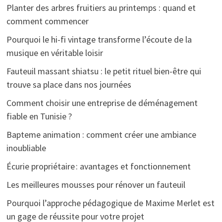
Planter des arbres fruitiers au printemps : quand et
comment commencer
Pourquoi le hi-fi vintage transforme l’écoute de la
musique en véritable loisir
Fauteuil massant shiatsu : le petit rituel bien-être qui
trouve sa place dans nos journées
Comment choisir une entreprise de déménagement
fiable en Tunisie ?
Bapteme animation : comment créer une ambiance
inoubliable
Écurie propriétaire : avantages et fonctionnement
Les meilleures mousses pour rénover un fauteuil
Pourquoi l’approche pédagogique de Maxime Merlet est
un gage de réussite pour votre projet