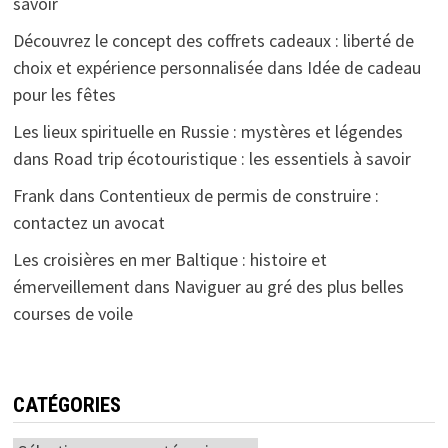
savoir
Découvrez le concept des coffrets cadeaux : liberté de
choix et expérience personnalisée
dans
Idée de cadeau
pour les fêtes
Les lieux spirituelle en Russie : mystères et légendes
dans
Road trip écotouristique : les essentiels à savoir
Frank
dans
Contentieux de permis de construire :
contactez un avocat
Les croisières en mer Baltique : histoire et
émerveillement
dans
Naviguer au gré des plus belles
courses de voile
CATÉGORIES