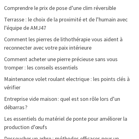
Comprendre le prix de pose d’une clim réversible
Terrasse : le choix de la proximité et de l’humain avec
l’équipe de AMJ47
Comment les pierres de lithothérapie vous aident à
reconnecter avec votre paix intérieure
Comment acheter une pierre précieuse sans vous
tromper : les conseils essentiels
Maintenance volet roulant electrique : les points clés à
vérifier
Entreprise vide maison : quel est son rôle lors d’un
débarras ?
Les essentiels du matériel de ponte pour améliorer la
production d’œufs
Dessoucher un arbre : méthodes efficaces pour un