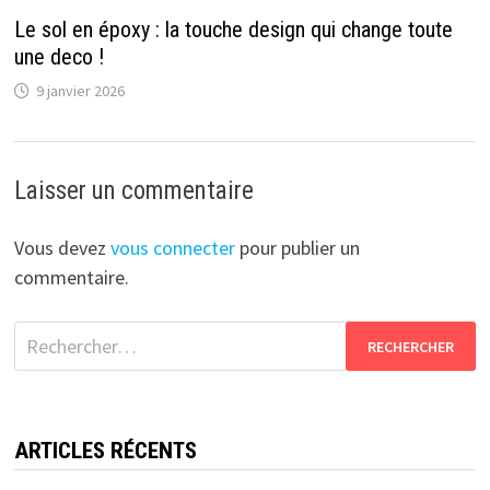
Le sol en époxy : la touche design qui change toute
une deco !
9 janvier 2026
Laisser un commentaire
Vous devez
vous connecter
pour publier un
commentaire.
Rechercher :
ARTICLES RÉCENTS