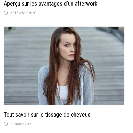
Aperçu sur les avantages d’un afterwork
27 février 2020
Tout savoir sur le tissage de cheveux
11 mars 2021