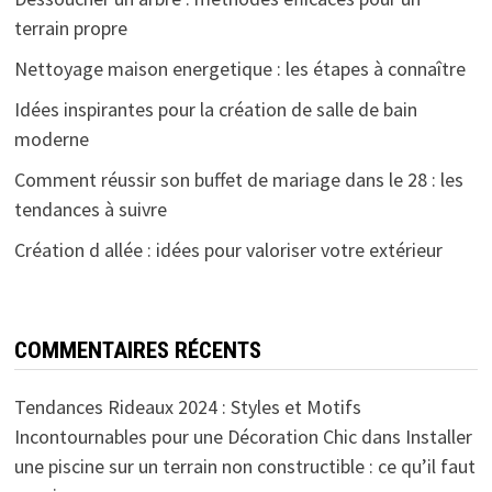
terrain propre
Nettoyage maison energetique : les étapes à connaître
Idées inspirantes pour la création de salle de bain
moderne
Comment réussir son buffet de mariage dans le 28 : les
tendances à suivre
Création d allée : idées pour valoriser votre extérieur
COMMENTAIRES RÉCENTS
Tendances Rideaux 2024 : Styles et Motifs
Incontournables pour une Décoration Chic
dans
Installer
une piscine sur un terrain non constructible : ce qu’il faut