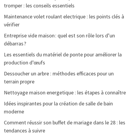
tromper : les conseils essentiels
Maintenance volet roulant electrique : les points clés à
vérifier
Entreprise vide maison : quel est son rôle lors d’un
débarras ?
Les essentiels du matériel de ponte pour améliorer la
production d’œufs
Dessoucher un arbre : méthodes efficaces pour un
terrain propre
Nettoyage maison energetique : les étapes à connaître
Idées inspirantes pour la création de salle de bain
moderne
Comment réussir son buffet de mariage dans le 28 : les
tendances à suivre