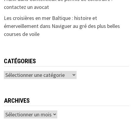
contactez un avocat
Les croisières en mer Baltique : histoire et
émerveillement
dans
Naviguer au gré des plus belles
courses de voile
CATÉGORIES
Catégories
ARCHIVES
Archives