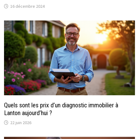
16 décembre 2024
Quels sont les prix d’un diagnostic immobilier à
Lanton aujourd’hui ?
22 juin 2026