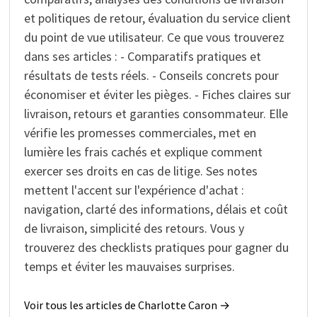
et politiques de retour, évaluation du service client
du point de vue utilisateur. Ce que vous trouverez
dans ses articles : - Comparatifs pratiques et
résultats de tests réels. - Conseils concrets pour
économiser et éviter les pièges. - Fiches claires sur
livraison, retours et garanties consommateur. Elle
vérifie les promesses commerciales, met en
lumière les frais cachés et explique comment
exercer ses droits en cas de litige. Ses notes
mettent l'accent sur l'expérience d'achat :
navigation, clarté des informations, délais et coût
de livraison, simplicité des retours. Vous y
trouverez des checklists pratiques pour gagner du
temps et éviter les mauvaises surprises.
Voir tous les articles de Charlotte Caron →