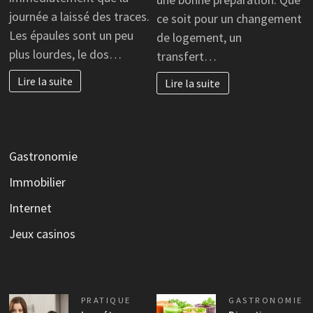
journée a laissé des traces.
ce soit pour un changement
Les épaules sont un peu
de logement, un
plus lourdes, le dos…
transfert…
Lire la suite
Lire la suite
Gastronomie
Immobilier
Internet
Jeux casinos
PRATIQUE
GASTRONOMIE