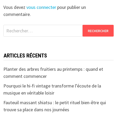
Vous devez
vous connecter
pour publier un
commentaire.
Rechercher :
ARTICLES RÉCENTS
Planter des arbres fruitiers au printemps : quand et
comment commencer
Pourquoi le hi-fi vintage transforme l’écoute de la
musique en véritable loisir
Fauteuil massant shiatsu : le petit rituel bien-être qui
trouve sa place dans nos journées