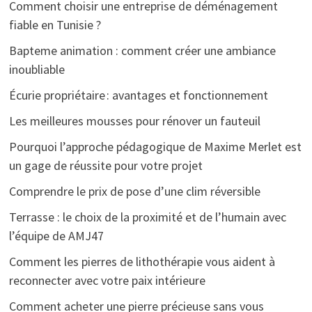
Comment choisir une entreprise de déménagement
fiable en Tunisie ?
Bapteme animation : comment créer une ambiance
inoubliable
Écurie propriétaire : avantages et fonctionnement
Les meilleures mousses pour rénover un fauteuil
Pourquoi l’approche pédagogique de Maxime Merlet est
un gage de réussite pour votre projet
Comprendre le prix de pose d’une clim réversible
Terrasse : le choix de la proximité et de l’humain avec
l’équipe de AMJ47
Comment les pierres de lithothérapie vous aident à
reconnecter avec votre paix intérieure
Comment acheter une pierre précieuse sans vous