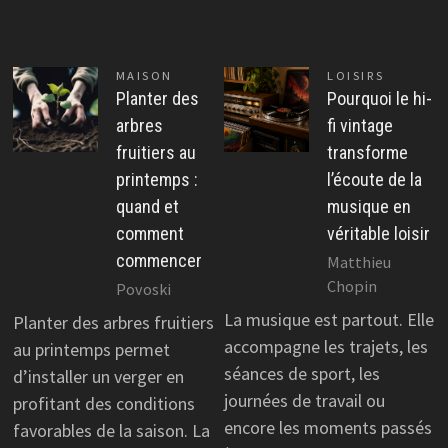
MAISON
LOISIRS
Planter des
Pourquoi le hi-
arbres
fi vintage
fruitiers au
transforme
printemps :
l’écoute de la
quand et
musique en
comment
véritable loisir
commencer
Matthieu
Chopin
Povoski
La musique est partout. Elle
Planter des arbres fruitiers
accompagne les trajets, les
au printemps permet
séances de sport, les
d’installer un verger en
journées de travail ou
profitant des conditions
encore les moments passés
favorables de la saison. La