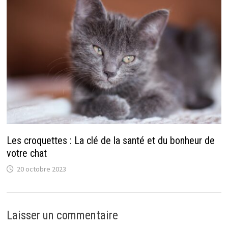
Les croquettes : La clé de la santé et du bonheur de
votre chat
20 octobre 2023
Laisser un commentaire