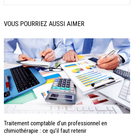
VOUS POURRIEZ AUSSI AIMER
Traitement comptable d’un professionnel en
chimiothérapie : ce qu’il faut retenir