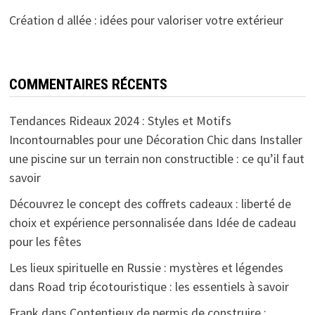
Création d allée : idées pour valoriser votre extérieur
COMMENTAIRES RÉCENTS
Tendances Rideaux 2024 : Styles et Motifs
Incontournables pour une Décoration Chic
dans
Installer
une piscine sur un terrain non constructible : ce qu’il faut
savoir
Découvrez le concept des coffrets cadeaux : liberté de
choix et expérience personnalisée
dans
Idée de cadeau
pour les fêtes
Les lieux spirituelle en Russie : mystères et légendes
dans
Road trip écotouristique : les essentiels à savoir
Frank
dans
Contentieux de permis de construire :