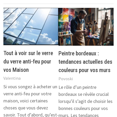
Tout à voir sur le verre
Peintre bordeaux :
du verre anti-feu pour
tendances actuelles des
vos Maison
couleurs pour vos murs
Valentina
Povoski
Si vous songez à acheter un
Le rôle d’un peintre
verre anti-feu pour votre
bordeaux se révèle crucial
maison, voici certaines
lorsqu’il s’agit de choisir les
choses que vous devez
bonnes couleurs pour vos
savoir. Tout d’abord, qu’est-
murs. Les tendances