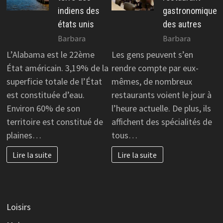
indiens des
gastronomique
états unis
des autres
Barbara
Barbara
L’Alabama est le 22ème
Les gens peuvent s’en
État américain. 3,19% de la
rendre compte par eux-
superficie totale de l’État
mêmes, de nombreux
est constituée d’eau.
restaurants voient le jour à
Environ 60% de son
l’heure actuelle. De plus, ils
territoire est constitué de
affichent des spécialités de
plaines…
tous…
Lire la suite
Lire la suite
Loisirs