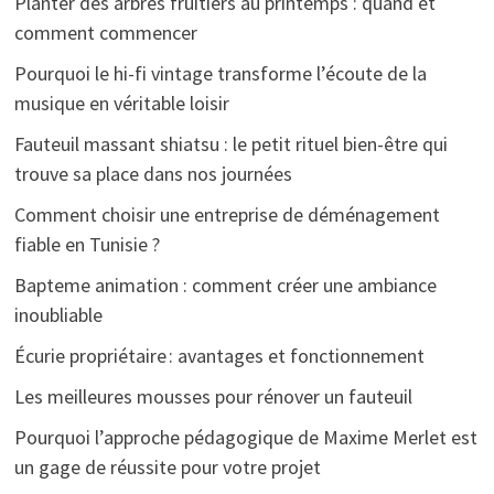
Planter des arbres fruitiers au printemps : quand et
comment commencer
Pourquoi le hi-fi vintage transforme l’écoute de la
musique en véritable loisir
Fauteuil massant shiatsu : le petit rituel bien-être qui
trouve sa place dans nos journées
Comment choisir une entreprise de déménagement
fiable en Tunisie ?
Bapteme animation : comment créer une ambiance
inoubliable
Écurie propriétaire : avantages et fonctionnement
Les meilleures mousses pour rénover un fauteuil
Pourquoi l’approche pédagogique de Maxime Merlet est
un gage de réussite pour votre projet