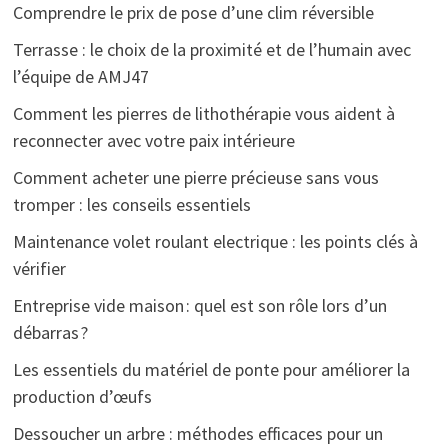
Comprendre le prix de pose d’une clim réversible
Terrasse : le choix de la proximité et de l’humain avec
l’équipe de AMJ47
Comment les pierres de lithothérapie vous aident à
reconnecter avec votre paix intérieure
Comment acheter une pierre précieuse sans vous
tromper : les conseils essentiels
Maintenance volet roulant electrique : les points clés à
vérifier
Entreprise vide maison : quel est son rôle lors d’un
débarras ?
Les essentiels du matériel de ponte pour améliorer la
production d’œufs
Dessoucher un arbre : méthodes efficaces pour un