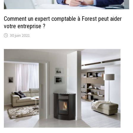
Comment un expert comptable à Forest peut aider
votre entreprise ?
30 juin 2021