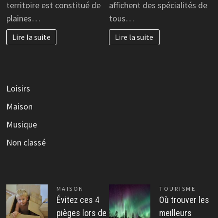
territoire est constitué de
affichent des spécialités de
plaines…
tous…
Lire la suite
Lire la suite
Loisirs
Maison
Musique
Non classé
MAISON
TOURISME
Évitez ces 4
Où trouver les
pièges lors de
meilleurs