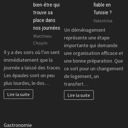
bien-être qui
fiable en
trouve sa
Tunisie ?
place dans
Valentina
nos journées
Un déménagement
Matthieu
représente une étape
Chopin
importante qui demande
Il y a des soirs où l’on sent
une organisation efficace et
immédiatement que la
une bonne préparation. Que
journée a laissé des traces.
ce soit pour un changement
Les épaules sont un peu
de logement, un
plus lourdes, le dos…
transfert…
Lire la suite
Lire la suite
Gastronomie