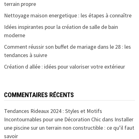
terrain propre
Nettoyage maison energetique : les étapes à connaître
Idées inspirantes pour la création de salle de bain
moderne
Comment réussir son buffet de mariage dans le 28 : les
tendances à suivre
Création d allée : idées pour valoriser votre extérieur
COMMENTAIRES RÉCENTS
Tendances Rideaux 2024 : Styles et Motifs
Incontournables pour une Décoration Chic
dans
Installer
une piscine sur un terrain non constructible : ce qu’il faut
savoir