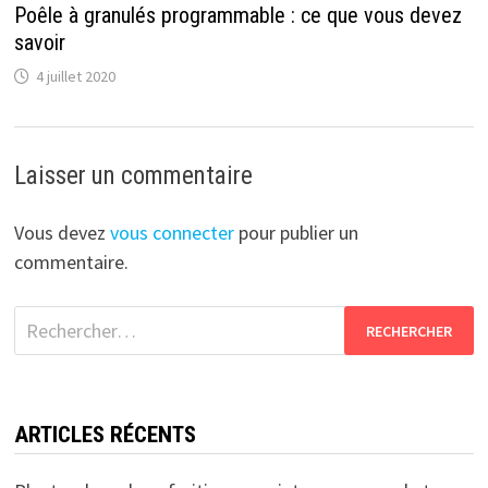
Poêle à granulés programmable : ce que vous devez
savoir
4 juillet 2020
Laisser un commentaire
Vous devez
vous connecter
pour publier un
commentaire.
Rechercher :
ARTICLES RÉCENTS