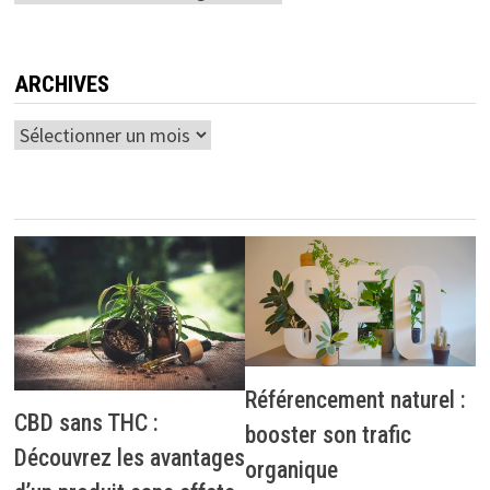
ARCHIVES
Archives
Référencement naturel :
CBD sans THC :
booster son trafic
Découvrez les avantages
organique