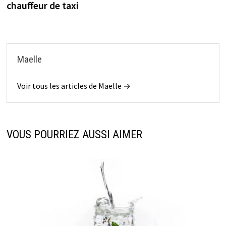
chauffeur de taxi
l’article
Maelle
Voir tous les articles de Maelle →
VOUS POURRIEZ AUSSI AIMER