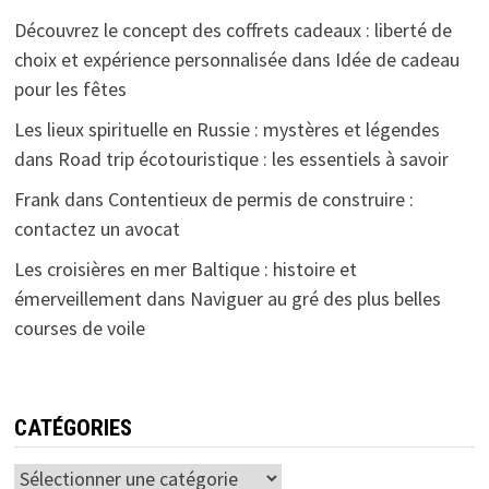
Découvrez le concept des coffrets cadeaux : liberté de
choix et expérience personnalisée
dans
Idée de cadeau
pour les fêtes
Les lieux spirituelle en Russie : mystères et légendes
dans
Road trip écotouristique : les essentiels à savoir
Frank
dans
Contentieux de permis de construire :
contactez un avocat
Les croisières en mer Baltique : histoire et
émerveillement
dans
Naviguer au gré des plus belles
courses de voile
CATÉGORIES
Catégories