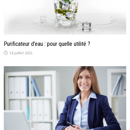
Purificateur d’eau : pour quelle utilité ?
18 juillet 2021