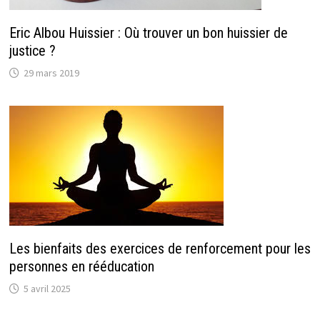
Eric Albou Huissier : Où trouver un bon huissier de
justice ?
29 mars 2019
Les bienfaits des exercices de renforcement pour les
personnes en rééducation
5 avril 2025