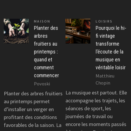
MAISON
LOISIRS
Planter des
Pourquoi le hi-
arbres
fi vintage
fruitiers au
transforme
printemps :
l’écoute de la
quand et
musique en
comment
véritable loisir
commencer
Matthieu
Chopin
Povoski
La musique est partout. Elle
Planter des arbres fruitiers
accompagne les trajets, les
au printemps permet
séances de sport, les
d’installer un verger en
journées de travail ou
profitant des conditions
encore les moments passés
favorables de la saison. La