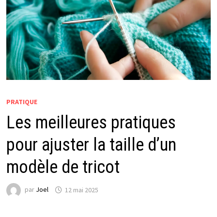
PRATIQUE
Les meilleures pratiques
pour ajuster la taille d’un
modèle de tricot
par
Joel
12 mai 2025