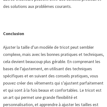
des solutions aux problèmes courants.
Conclusion
Ajuster la taille d’un modèle de tricot peut sembler
complexe, mais avec les bonnes pratiques et techniques,
cela devient beaucoup plus gérable. En comprenant les
bases de l’ajustement, en utilisant des techniques
spécifiques et en suivant des conseils pratiques, vous
pouvez créer des vêtements qui s’ajustent parfaitement
et qui sont à la fois beaux et confortables. Le tricot est
un art qui permet une grande flexibilité et
personnalisation, et apprendre à ajuster les tailles est