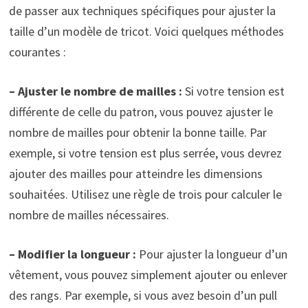
de passer aux techniques spécifiques pour ajuster la
taille d’un modèle de tricot. Voici quelques méthodes
courantes :
– Ajuster le nombre de mailles :
Si votre tension est
différente de celle du patron, vous pouvez ajuster le
nombre de mailles pour obtenir la bonne taille. Par
exemple, si votre tension est plus serrée, vous devrez
ajouter des mailles pour atteindre les dimensions
souhaitées. Utilisez une règle de trois pour calculer le
nombre de mailles nécessaires.
– Modifier la longueur :
Pour ajuster la longueur d’un
vêtement, vous pouvez simplement ajouter ou enlever
des rangs. Par exemple, si vous avez besoin d’un pull