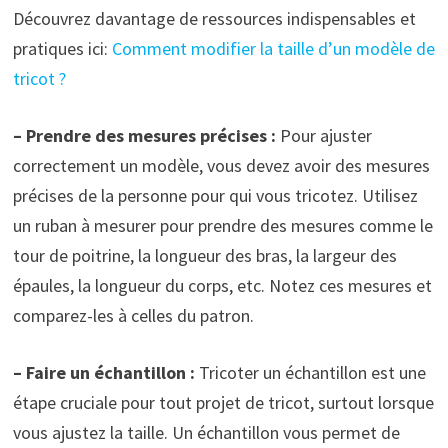
Découvrez davantage de ressources indispensables et
pratiques ici:
Comment modifier la taille d’un modèle de
tricot ?
– Prendre des mesures précises :
Pour ajuster
correctement un modèle, vous devez avoir des mesures
précises de la personne pour qui vous tricotez. Utilisez
un ruban à mesurer pour prendre des mesures comme le
tour de poitrine, la longueur des bras, la largeur des
épaules, la longueur du corps, etc. Notez ces mesures et
comparez-les à celles du patron.
– Faire un échantillon :
Tricoter un échantillon est une
étape cruciale pour tout projet de tricot, surtout lorsque
vous ajustez la taille. Un échantillon vous permet de