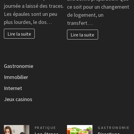
journée a laissé des traces.
ce soit pour un changement
Les épaules sont un peu
de logement, un
plus lourdes, le dos…
transfert…
Lire la suite
Lire la suite
Gastronomie
Immobilier
Internet
Jeux casinos
PRATIQUE
GASTRONOMIE