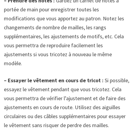
– Prendre des notes :
Gardez un carnet de notes à
portée de main pour enregistrer toutes les
modifications que vous apportez au patron. Notez les
changements de nombre de mailles, les rangs
supplémentaires, les ajustements de motifs, etc. Cela
vous permettra de reproduire facilement les
ajustements si vous tricotez à nouveau le même
modèle.
– Essayer le vêtement en cours de tricot :
Si possible,
essayez le vêtement pendant que vous tricotez. Cela
vous permettra de vérifier l’ajustement et de faire des
ajustements en cours de route. Utilisez des aiguilles
circulaires ou des câbles supplémentaires pour essayer
le vêtement sans risquer de perdre des mailles.