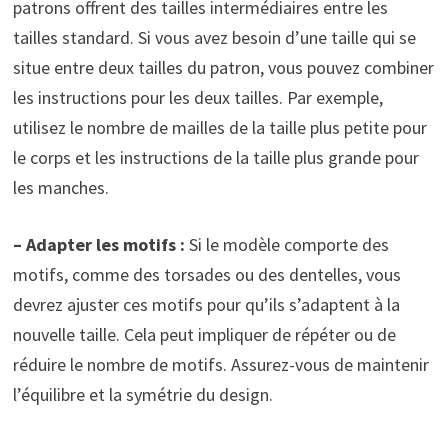
patrons offrent des tailles intermédiaires entre les
tailles standard. Si vous avez besoin d’une taille qui se
situe entre deux tailles du patron, vous pouvez combiner
les instructions pour les deux tailles. Par exemple,
utilisez le nombre de mailles de la taille plus petite pour
le corps et les instructions de la taille plus grande pour
les manches.
– Adapter les motifs :
Si le modèle comporte des
motifs, comme des torsades ou des dentelles, vous
devrez ajuster ces motifs pour qu’ils s’adaptent à la
nouvelle taille. Cela peut impliquer de répéter ou de
réduire le nombre de motifs. Assurez-vous de maintenir
l’équilibre et la symétrie du design.