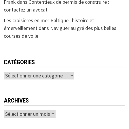
Frank
dans
Contentieux de permis de construire :
contactez un avocat
Les croisières en mer Baltique : histoire et
émerveillement
dans
Naviguer au gré des plus belles
courses de voile
CATÉGORIES
Catégories
ARCHIVES
Archives