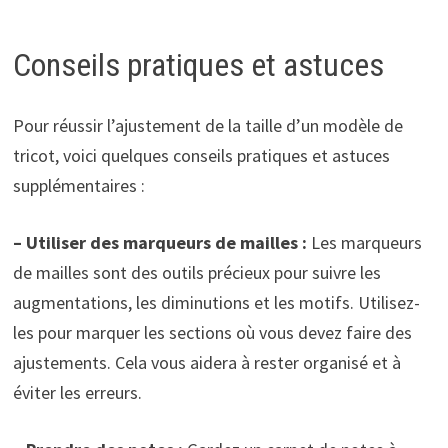
Conseils pratiques et astuces
Pour réussir l’ajustement de la taille d’un modèle de
tricot, voici quelques conseils pratiques et astuces
supplémentaires :
– Utiliser des marqueurs de mailles :
Les marqueurs
de mailles sont des outils précieux pour suivre les
augmentations, les diminutions et les motifs. Utilisez-
les pour marquer les sections où vous devez faire des
ajustements. Cela vous aidera à rester organisé et à
éviter les erreurs.