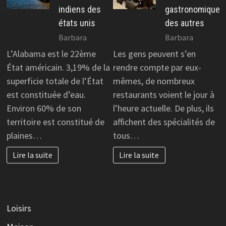
indiens des
gastronomique
états unis
des autres
Barbara
Barbara
L’Alabama est le 22ème
Les gens peuvent s’en
État américain. 3,19% de la
rendre compte par eux-
superficie totale de l’État
mêmes, de nombreux
est constituée d’eau.
restaurants voient le jour à
Environ 60% de son
l’heure actuelle. De plus, ils
territoire est constitué de
affichent des spécialités de
plaines…
tous…
Lire la suite
Lire la suite
Loisirs