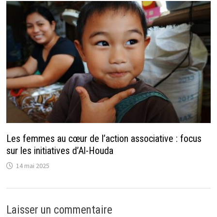
Les femmes au cœur de l’action associative : focus
sur les initiatives d’Al-Houda
14 mai 2025
Laisser un commentaire