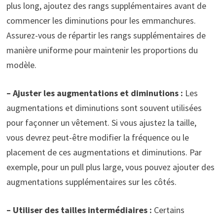
plus long, ajoutez des rangs supplémentaires avant de
commencer les diminutions pour les emmanchures.
Assurez-vous de répartir les rangs supplémentaires de
manière uniforme pour maintenir les proportions du
modèle.
– Ajuster les augmentations et diminutions :
Les
augmentations et diminutions sont souvent utilisées
pour façonner un vêtement. Si vous ajustez la taille,
vous devrez peut-être modifier la fréquence ou le
placement de ces augmentations et diminutions. Par
exemple, pour un pull plus large, vous pouvez ajouter des
augmentations supplémentaires sur les côtés.
– Utiliser des tailles intermédiaires :
Certains