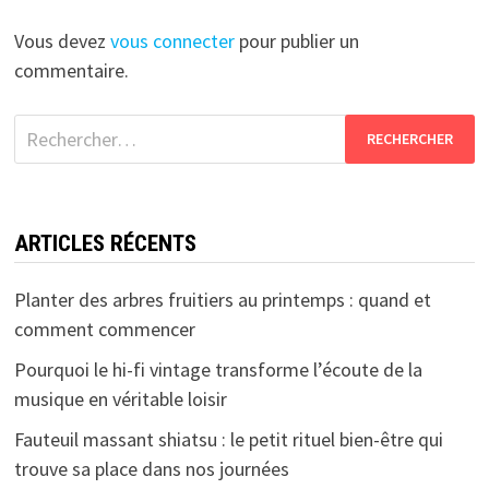
Vous devez
vous connecter
pour publier un
commentaire.
Rechercher :
ARTICLES RÉCENTS
Planter des arbres fruitiers au printemps : quand et
comment commencer
Pourquoi le hi-fi vintage transforme l’écoute de la
musique en véritable loisir
Fauteuil massant shiatsu : le petit rituel bien-être qui
trouve sa place dans nos journées