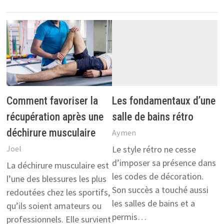
Comment favoriser la
Les fondamentaux d’une
récupération après une
salle de bains rétro
déchirure musculaire
Aymen
Le style rétro ne cesse
Joel
d’imposer sa présence dans
La déchirure musculaire est
les codes de décoration.
l’une des blessures les plus
Son succès a touché aussi
redoutées chez les sportifs,
les salles de bains et a
qu’ils soient amateurs ou
permis…
professionnels. Elle survient