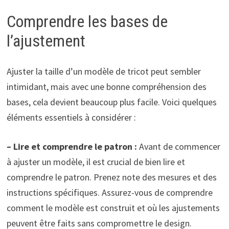
Comprendre les bases de
l’ajustement
Ajuster la taille d’un modèle de tricot peut sembler
intimidant, mais avec une bonne compréhension des
bases, cela devient beaucoup plus facile. Voici quelques
éléments essentiels à considérer :
– Lire et comprendre le patron :
Avant de commencer
à ajuster un modèle, il est crucial de bien lire et
comprendre le patron. Prenez note des mesures et des
instructions spécifiques. Assurez-vous de comprendre
comment le modèle est construit et où les ajustements
peuvent être faits sans compromettre le design.