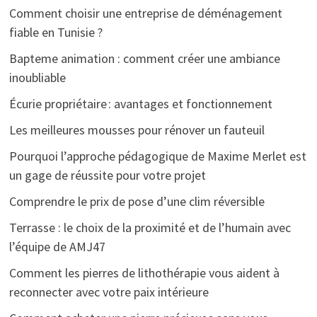
Comment choisir une entreprise de déménagement
fiable en Tunisie ?
Bapteme animation : comment créer une ambiance
inoubliable
Écurie propriétaire : avantages et fonctionnement
Les meilleures mousses pour rénover un fauteuil
Pourquoi l’approche pédagogique de Maxime Merlet est
un gage de réussite pour votre projet
Comprendre le prix de pose d’une clim réversible
Terrasse : le choix de la proximité et de l’humain avec
l’équipe de AMJ47
Comment les pierres de lithothérapie vous aident à
reconnecter avec votre paix intérieure