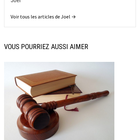
Joel
Voir tous les articles de Joel →
VOUS POURRIEZ AUSSI AIMER