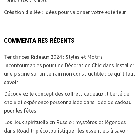
tendances à suivre
Création d allée : idées pour valoriser votre extérieur
COMMENTAIRES RÉCENTS
Tendances Rideaux 2024 : Styles et Motifs
Incontournables pour une Décoration Chic
dans
Installer
une piscine sur un terrain non constructible : ce qu’il faut
savoir
Découvrez le concept des coffrets cadeaux : liberté de
choix et expérience personnalisée
dans
Idée de cadeau
pour les fêtes
Les lieux spirituelle en Russie : mystères et légendes
dans
Road trip écotouristique : les essentiels à savoir