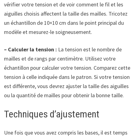
vérifier votre tension et de voir comment le fil et les
aiguilles choisis affectent la taille des mailles. Tricotez
un échantillon de 10×10 cm dans le point principal du
modèle et mesurez-le soigneusement.
– Calculer la tension :
La tension est le nombre de
mailles et de rangs par centimètre. Utilisez votre
échantillon pour calculer votre tension. Comparez cette
tension à celle indiquée dans le patron. Si votre tension
est différente, vous devrez ajuster la taille des aiguilles
ou la quantité de mailles pour obtenir la bonne taille.
Techniques d’ajustement
Une fois que vous avez compris les bases, il est temps