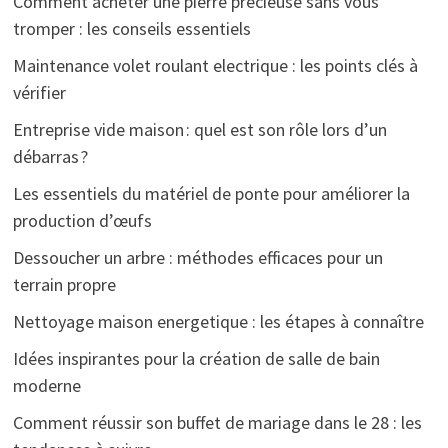
Comment acheter une pierre précieuse sans vous
tromper : les conseils essentiels
Maintenance volet roulant electrique : les points clés à
vérifier
Entreprise vide maison : quel est son rôle lors d’un
débarras ?
Les essentiels du matériel de ponte pour améliorer la
production d’œufs
Dessoucher un arbre : méthodes efficaces pour un
terrain propre
Nettoyage maison energetique : les étapes à connaître
Idées inspirantes pour la création de salle de bain
moderne
Comment réussir son buffet de mariage dans le 28 : les