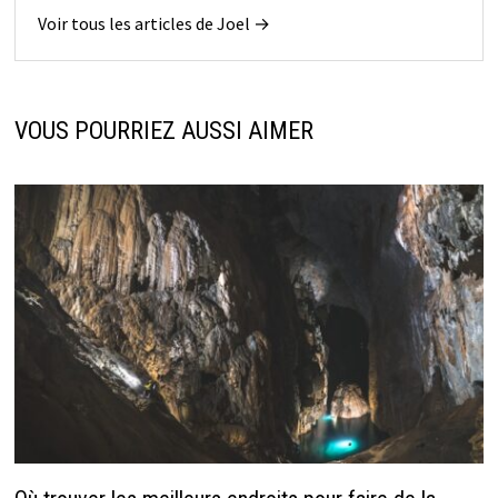
Voir tous les articles de Joel →
VOUS POURRIEZ AUSSI AIMER