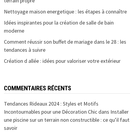
terrain propre
Nettoyage maison energetique : les étapes à connaître
Idées inspirantes pour la création de salle de bain
moderne
Comment réussir son buffet de mariage dans le 28 : les
tendances à suivre
Création d allée : idées pour valoriser votre extérieur
COMMENTAIRES RÉCENTS
Tendances Rideaux 2024 : Styles et Motifs
Incontournables pour une Décoration Chic
dans
Installer
une piscine sur un terrain non constructible : ce qu’il faut
savoir