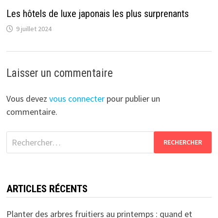
Les hôtels de luxe japonais les plus surprenants
9 juillet 2024
Laisser un commentaire
Vous devez
vous connecter
pour publier un
commentaire.
Rechercher :
ARTICLES RÉCENTS
Planter des arbres fruitiers au printemps : quand et