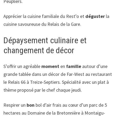
Peupliers.
Apprécier la cuisine familiale du Rest’o et
déguster
la
cuisine savoureuse du Relais de la Gare.
Dépaysement culinaire et
changement de décor
S’offrir un agréable
moment
en
famille
autour d’une
grande tablée dans un décor de Far-West au restaurant
le Relais 66 à Treize-Septiers. Spécialité avec un plat à
thème proposé par le chef chaque jeudi.
Respirer un
bon
bol d’air frais au cœur d’un parc de 5
hectares au Domaine de la Bretonnière à Montaigu-