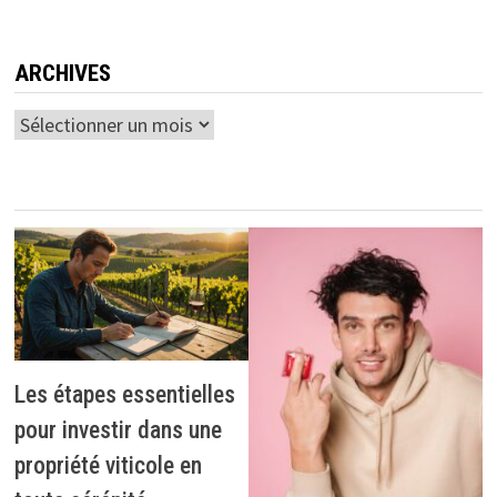
ARCHIVES
Archives
Les étapes essentielles
pour investir dans une
propriété viticole en