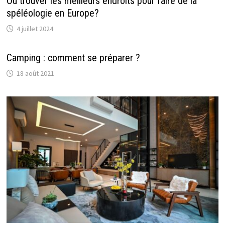
Où trouver les meilleurs endroits pour faire de la
spéléologie en Europe?
4 juillet 2024
Camping : comment se préparer ?
18 août 2021