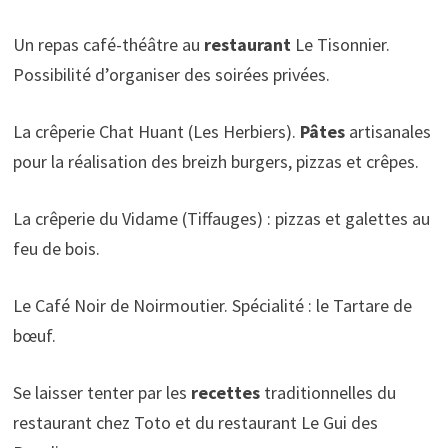
Un repas café-théâtre au
restaurant
Le Tisonnier.
Possibilité d’organiser des soirées privées.
La crêperie Chat Huant (Les Herbiers).
Pâtes
artisanales
pour la réalisation des breizh burgers, pizzas et crêpes.
La crêperie du Vidame (Tiffauges) : pizzas et galettes au
feu de bois.
Le Café Noir de Noirmoutier. Spécialité : le Tartare de
bœuf.
Se laisser tenter par les
recettes
traditionnelles du
restaurant chez Toto et du restaurant Le Gui des