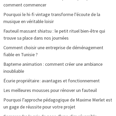
comment commencer
Pourquoi le hi-fi vintage transforme l’écoute de la
musique en véritable loisir
Fauteuil massant shiatsu : le petit rituel bien-être qui
trouve sa place dans nos journées
Comment choisir une entreprise de déménagement
fiable en Tunisie ?
Bapteme animation : comment créer une ambiance
inoubliable
Écurie propriétaire : avantages et fonctionnement
Les meilleures mousses pour rénover un fauteuil
Pourquoi l’approche pédagogique de Maxime Merlet est
un gage de réussite pour votre projet