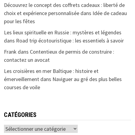
Découvrez le concept des coffrets cadeaux : liberté de
choix et expérience personnalisée
dans
Idée de cadeau
pour les fêtes
Les lieux spirituelle en Russie : mystères et légendes
dans
Road trip écotouristique : les essentiels à savoir
Frank
dans
Contentieux de permis de construire :
contactez un avocat
Les croisières en mer Baltique : histoire et
émerveillement
dans
Naviguer au gré des plus belles
courses de voile
CATÉGORIES
Catégories