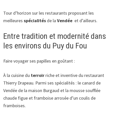
Tour d’horizon sur les restaurants proposant les
meilleures
spécialités
de la
Vendée
et d’ailleurs.
Entre tradition et modernité dans
les environs du Puy du Fou
Faire voyager ses papilles en goûtant :
À la cuisine du
terroir
riche et inventive du restaurant
Thierry Drapeau. Parmi ses spécialités : le canard de
Vendée de la maison Burgaud et la mousse soufflée
chaude figue et framboise arrosée d’un coulis de
framboises.