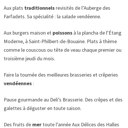
Aux plats
traditionnels
revisités de l’Auberge des
Farfadets. Sa spécialité : la salade vendéenne.
Aux burgers maison et
poissons
à la plancha de l’Étang
Moderne, à Saint-Philbert-de-Bouaine. Plats à thème
comme le couscous ou tête de veau chaque premier ou
troisième jeudi du mois.
Faire la tournée des meilleures brasseries et crêperies
vendéennes
:
Pause gourmande au Deli’s Brasserie. Des crêpes et des
galettes à déguster en toute saison.
Des fruits de
mer
toute l’année Aux Délices des Halles