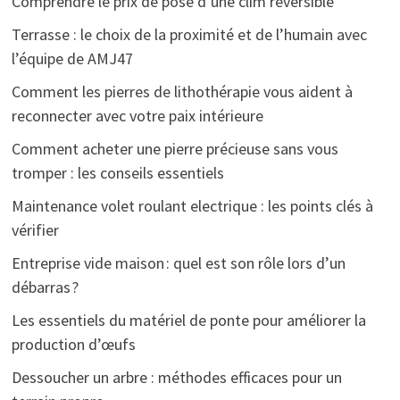
Comprendre le prix de pose d’une clim réversible
Terrasse : le choix de la proximité et de l’humain avec
l’équipe de AMJ47
Comment les pierres de lithothérapie vous aident à
reconnecter avec votre paix intérieure
Comment acheter une pierre précieuse sans vous
tromper : les conseils essentiels
Maintenance volet roulant electrique : les points clés à
vérifier
Entreprise vide maison : quel est son rôle lors d’un
débarras ?
Les essentiels du matériel de ponte pour améliorer la
production d’œufs
Dessoucher un arbre : méthodes efficaces pour un