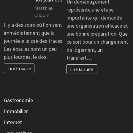
Un déménagement
Matthieu
représente une étape
Chopin
importante qui demande
Il y a des soirs où l’on sent
une organisation efficace et
immédiatement que la
une bonne préparation. Que
journée a laissé des traces.
ce soit pour un changement
Les épaules sont un peu
de logement, un
plus lourdes, le dos…
transfert…
Lire la suite
Lire la suite
Gastronomie
Immobilier
Internet