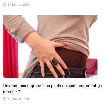
14 février 2023
Devenir mince grâce à un panty gainant : comment ça
marche ?
16 janvier 2020