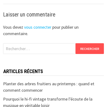
Laisser un commentaire
Vous devez
vous connecter
pour publier un
commentaire.
Rechercher :
ARTICLES RÉCENTS
Planter des arbres fruitiers au printemps : quand et
comment commencer
Pourquoi le hi-fi vintage transforme l’écoute de la
musique en véritable loisir