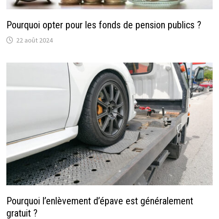
Pourquoi opter pour les fonds de pension publics ?
22 août 2024
Pourquoi l’enlèvement d’épave est généralement
gratuit ?