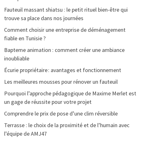
Fauteuil massant shiatsu : le petit rituel bien-être qui
trouve sa place dans nos journées
Comment choisir une entreprise de déménagement
fiable en Tunisie ?
Bapteme animation : comment créer une ambiance
inoubliable
Écurie propriétaire : avantages et fonctionnement
Les meilleures mousses pour rénover un fauteuil
Pourquoi l’approche pédagogique de Maxime Merlet est
un gage de réussite pour votre projet
Comprendre le prix de pose d’une clim réversible
Terrasse : le choix de la proximité et de l’humain avec
l’équipe de AMJ47