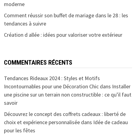
moderne
Comment réussir son buffet de mariage dans le 28 : les
tendances à suivre
Création d allée : idées pour valoriser votre extérieur
COMMENTAIRES RÉCENTS
Tendances Rideaux 2024 : Styles et Motifs
Incontournables pour une Décoration Chic
dans
Installer
une piscine sur un terrain non constructible : ce qu’il faut
savoir
Découvrez le concept des coffrets cadeaux : liberté de
choix et expérience personnalisée
dans
Idée de cadeau
pour les fêtes