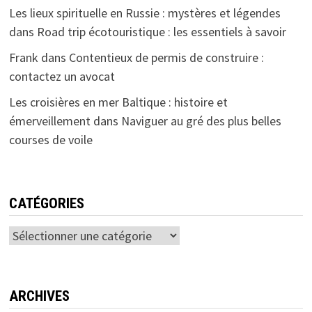
Les lieux spirituelle en Russie : mystères et légendes
dans
Road trip écotouristique : les essentiels à savoir
Frank
dans
Contentieux de permis de construire :
contactez un avocat
Les croisières en mer Baltique : histoire et
émerveillement
dans
Naviguer au gré des plus belles
courses de voile
CATÉGORIES
Catégories
ARCHIVES