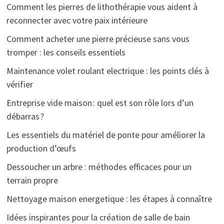
Comment les pierres de lithothérapie vous aident à
reconnecter avec votre paix intérieure
Comment acheter une pierre précieuse sans vous
tromper : les conseils essentiels
Maintenance volet roulant electrique : les points clés à
vérifier
Entreprise vide maison : quel est son rôle lors d’un
débarras ?
Les essentiels du matériel de ponte pour améliorer la
production d’œufs
Dessoucher un arbre : méthodes efficaces pour un
terrain propre
Nettoyage maison energetique : les étapes à connaître
Idées inspirantes pour la création de salle de bain