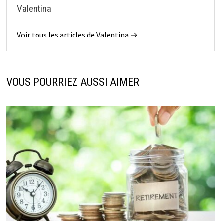
Valentina
Voir tous les articles de Valentina →
VOUS POURRIEZ AUSSI AIMER