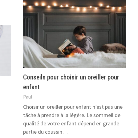
Conseils pour choisir un oreiller pour
enfant
Paul
Choisir un oreiller pour enfant n’est pas une
tâche à prendre à la légère. Le sommeil de
qualité de votre enfant dépend en grande
partie du coussin…