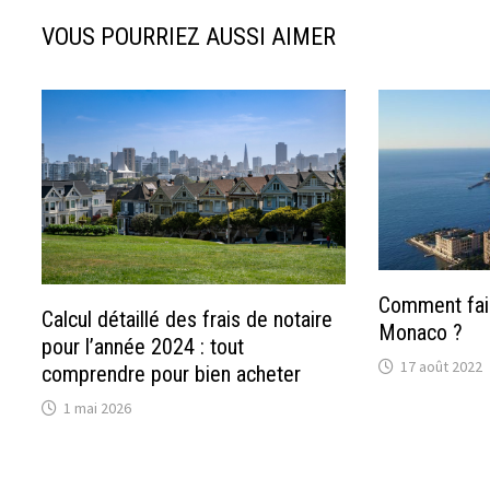
VOUS POURRIEZ AUSSI AIMER
Comment fair
Calcul détaillé des frais de notaire
Monaco ?
pour l’année 2024 : tout
17 août 2022
comprendre pour bien acheter
1 mai 2026