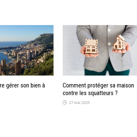
e gérer son bien à
Comment protéger sa maison
contre les squatteurs ?
27 mai 2025