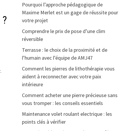
Pourquoi l’approche pédagogique de
Maxime Merlet est un gage de réussite pour
 ?
votre projet
Comprendre le prix de pose d’une clim
réversible
Terrasse : le choix de la proximité et de
l’humain avec l’équipe de AMJ47
Comment les pierres de lithothérapie vous
.
aident à reconnecter avec votre paix
intérieure
Comment acheter une pierre précieuse sans
vous tromper : les conseils essentiels
Maintenance volet roulant electrique : les
points clés à vérifier