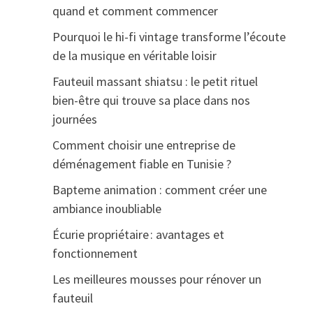
quand et comment commencer
Pourquoi le hi-fi vintage transforme l’écoute
de la musique en véritable loisir
Fauteuil massant shiatsu : le petit rituel
bien-être qui trouve sa place dans nos
journées
Comment choisir une entreprise de
déménagement fiable en Tunisie ?
Bapteme animation : comment créer une
ambiance inoubliable
Écurie propriétaire : avantages et
fonctionnement
Les meilleures mousses pour rénover un
fauteuil