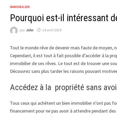
IMMOBILIER
Pourquoi est-il intéressant 
par
John
14 avril 2019
Tout le monde rêve de devenir mais faute de moyen, no
Cependant, il est tout à fait possible d’accéder à la pr
immobilier de ses rêves. Le tout est de trouver une s
Découvrez sans plus tarder les raisons pouvant motive
Accédez à la propriété sans avoi
Tous ceux qui achètent un bien immobilier n’ont pas fo
financement pour ne pas avoir à attendre pendant des 