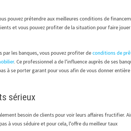
vous pouvez prétendre aux meilleures conditions de financem
nts et vous pouvez profiter de la situation pour faire jouer
s par les banques, vous pouvez profiter de
conditions de prê
obilier
. Ce professionnel a de l’influence auprès de ses ban
a pas à se porter garant pour vous afin de vous donner entière
ts sérieux
ment besoin de clients pour voir leurs affaires fructifier. Ai
pas à vous séduire et pour cela, l’offre du meilleur taux