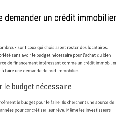
de demander un crédit immobilier
mbreux sont ceux qui choisissent rester des locataires.
opriété sans avoir le budget nécessaire pour l’achat du bien
ource de financement intéressant comme un crédit immobilier
r à faire une demande de prêt immobilier.
r le budget nécessaire
rcément le budget pour le faire. Ils cherchent une source de
années pour concrétiser leur rêve. Même les investisseurs