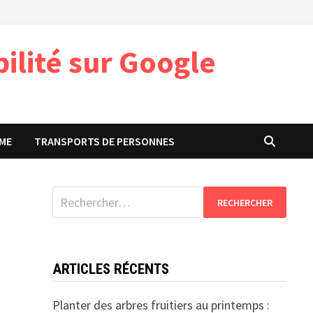
ilité sur Google
ME
TRANSPORTS DE PERSONNES
Rechercher :
ARTICLES RÉCENTS
Planter des arbres fruitiers au printemps :