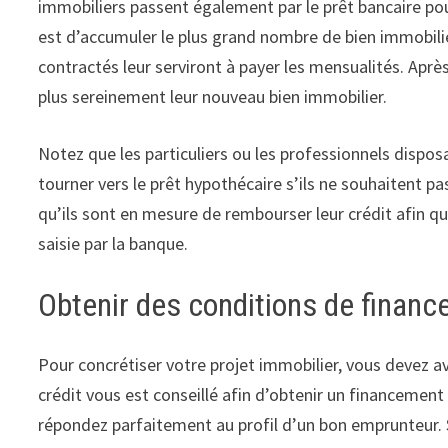
immobiliers passent également par le prêt bancaire pour 
est d’accumuler le plus grand nombre de bien immobilie
contractés leur serviront à payer les mensualités. Aprè
plus sereinement leur nouveau bien immobilier.
Notez que les particuliers ou les professionnels disp
tourner vers le prêt hypothécaire s’ils ne souhaitent pas
qu’ils sont en mesure de rembourser leur crédit afin qu
saisie par la banque.
Obtenir des conditions de finan
Pour concrétiser votre projet immobilier, vous devez a
crédit vous est conseillé afin d’obtenir un financemen
répondez parfaitement au profil d’un bon emprunteur. Si