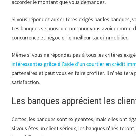
accorder le montant que vous demandez.
Si vous répondez aux critères exigés par les banques, 
Les banques se bousculeront pour vous avoir comme clie
concurrence et négocier le meilleur taux immobilier.
Même si vous ne répondez pas à tous les critères exigé
intéressantes grâce à l’aide d’un courtier en crédit imm
partenaires et peut vous en faire profiter. Il n’hésiter
satisfaction.
Les banques apprécient les clien
Certes, les banques sont exigeantes, mais elles ont égale
si vous êtes un client sérieux, les banques n’hésiteront 