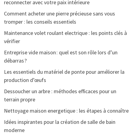
reconnecter avec votre paix intérieure
Comment acheter une pierre précieuse sans vous
tromper : les conseils essentiels
Maintenance volet roulant electrique : les points clés à
vérifier
Entreprise vide maison : quel est son rôle lors d’un
débarras ?
Les essentiels du matériel de ponte pour améliorer la
production d’œufs
Dessoucher un arbre : méthodes efficaces pour un
terrain propre
Nettoyage maison energetique : les étapes à connaître
Idées inspirantes pour la création de salle de bain
moderne