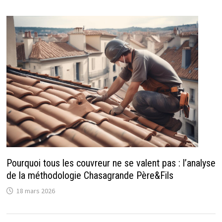
Pourquoi tous les couvreur ne se valent pas : l’analyse
de la méthodologie Chasagrande Père&Fils
18 mars 2026