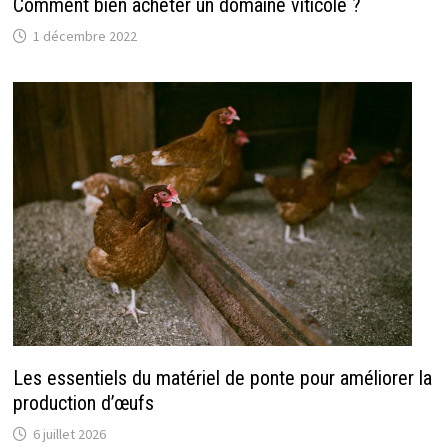
Comment bien acheter un domaine viticole ?
1 décembre 2022
Les essentiels du matériel de ponte pour améliorer la
production d’œufs
6 juillet 2026