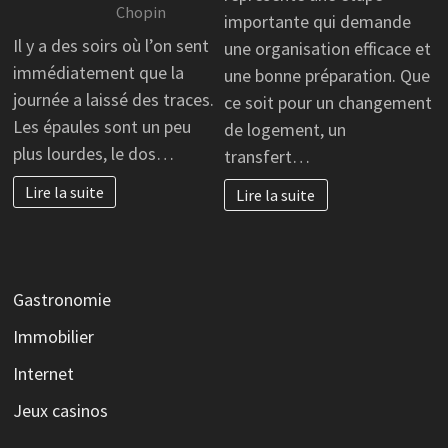
Chopin
importante qui demande
Il y a des soirs où l’on sent
une organisation efficace et
immédiatement que la
une bonne préparation. Que
journée a laissé des traces.
ce soit pour un changement
Les épaules sont un peu
de logement, un
plus lourdes, le dos…
transfert…
Lire la suite
Lire la suite
Gastronomie
Immobilier
Internet
Jeux casinos