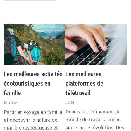
Les meilleures
Les meilleures activités
plateformes de
écotouristiques en
télétravail
famille
Joel
Marise
Depuis le confinement, le
Partir en voyage en famille
monde du travail a connu
et découvrir la nature de
une grande révolution. Des
manière respectueuse et