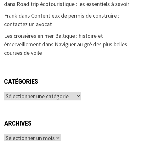
dans
Road trip écotouristique : les essentiels à savoir
Frank
dans
Contentieux de permis de construire :
contactez un avocat
Les croisières en mer Baltique : histoire et
émerveillement
dans
Naviguer au gré des plus belles
courses de voile
CATÉGORIES
Catégories
ARCHIVES
Archives