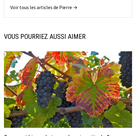
Voir tous les articles de Pierre →
VOUS POURRIEZ AUSSI AIMER