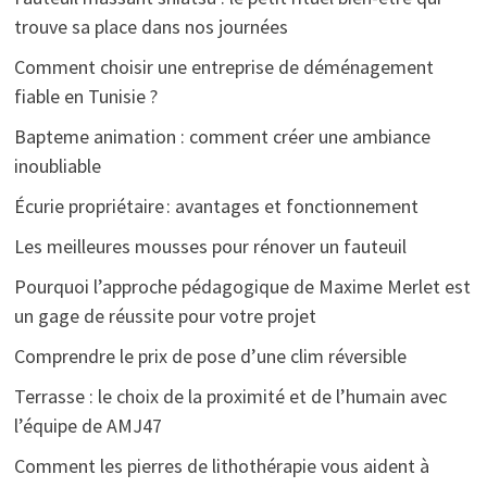
trouve sa place dans nos journées
Comment choisir une entreprise de déménagement
fiable en Tunisie ?
Bapteme animation : comment créer une ambiance
inoubliable
Écurie propriétaire : avantages et fonctionnement
Les meilleures mousses pour rénover un fauteuil
Pourquoi l’approche pédagogique de Maxime Merlet est
un gage de réussite pour votre projet
Comprendre le prix de pose d’une clim réversible
Terrasse : le choix de la proximité et de l’humain avec
l’équipe de AMJ47
Comment les pierres de lithothérapie vous aident à