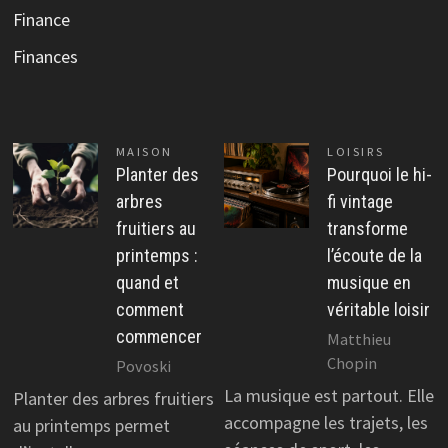
Finance
Finances
MAISON
LOISIRS
Planter des
Pourquoi le hi-
arbres
fi vintage
fruitiers au
transforme
printemps :
l’écoute de la
quand et
musique en
comment
véritable loisir
commencer
Matthieu
Chopin
Povoski
La musique est partout. Elle
Planter des arbres fruitiers
accompagne les trajets, les
au printemps permet