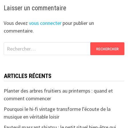
Laisser un commentaire
Vous devez
vous connecter
pour publier un
commentaire.
Rechercher :
ARTICLES RÉCENTS
Planter des arbres fruitiers au printemps : quand et
comment commencer
Pourquoi le hi-fi vintage transforme l’écoute de la
musique en véritable loisir
Fauteuil massant shiatsu : le petit rituel bien-être qui