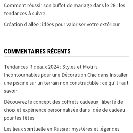
Comment réussir son buffet de mariage dans le 28 : les
tendances à suivre
Création d allée : idées pour valoriser votre extérieur
COMMENTAIRES RÉCENTS
Tendances Rideaux 2024 : Styles et Motifs
Incontournables pour une Décoration Chic
dans
Installer
une piscine sur un terrain non constructible : ce qu’il faut
savoir
Découvrez le concept des coffrets cadeaux : liberté de
choix et expérience personnalisée
dans
Idée de cadeau
pour les fêtes
Les lieux spirituelle en Russie : mystères et légendes