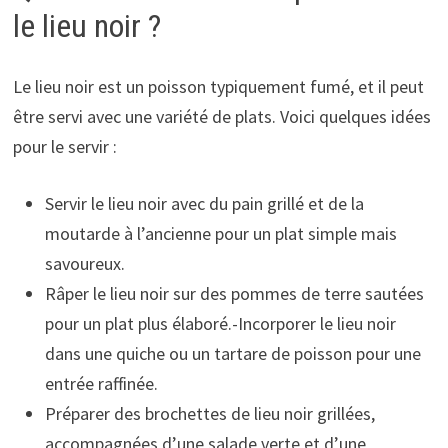
le lieu noir ?
Le lieu noir est un poisson typiquement fumé, et il peut
être servi avec une variété de plats. Voici quelques idées
pour le servir :
Servir le lieu noir avec du pain grillé et de la
moutarde à l’ancienne pour un plat simple mais
savoureux.
Râper le lieu noir sur des pommes de terre sautées
pour un plat plus élaboré.-Incorporer le lieu noir
dans une quiche ou un tartare de poisson pour une
entrée raffinée.
Préparer des brochettes de lieu noir grillées,
accompagnées d’une salade verte et d’une