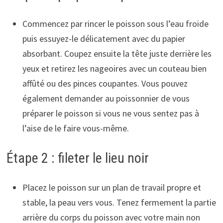
Commencez par rincer le poisson sous l’eau froide
puis essuyez-le délicatement avec du papier
absorbant. Coupez ensuite la tête juste derrière les
yeux et retirez les nageoires avec un couteau bien
affûté ou des pinces coupantes. Vous pouvez
également demander au poissonnier de vous
préparer le poisson si vous ne vous sentez pas à
l’aise de le faire vous-même.
Étape 2 : fileter le lieu noir
Placez le poisson sur un plan de travail propre et
stable, la peau vers vous. Tenez fermement la partie
arrière du corps du poisson avec votre main non