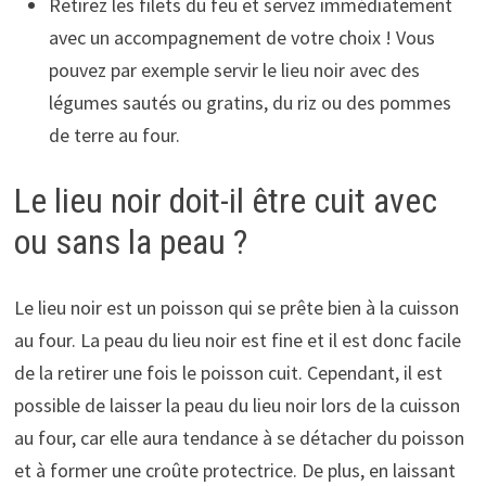
Retirez les filets du feu et servez immédiatement
avec un accompagnement de votre choix ! Vous
pouvez par exemple servir le lieu noir avec des
légumes sautés ou gratins, du riz ou des pommes
de terre au four.
Le lieu noir doit-il être cuit avec
ou sans la peau ?
Le lieu noir est un poisson qui se prête bien à la cuisson
au four. La peau du lieu noir est fine et il est donc facile
de la retirer une fois le poisson cuit. Cependant, il est
possible de laisser la peau du lieu noir lors de la cuisson
au four, car elle aura tendance à se détacher du poisson
et à former une croûte protectrice. De plus, en laissant