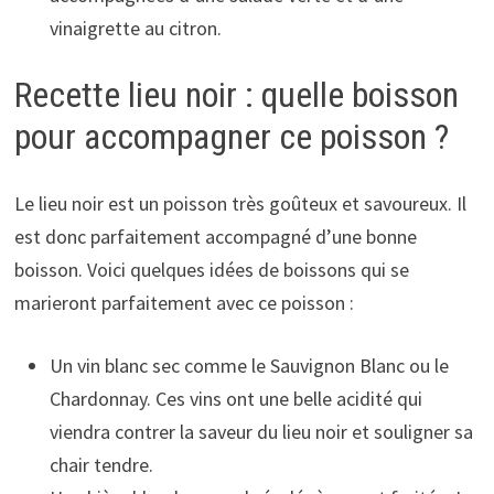
vinaigrette au citron.
Recette lieu noir : quelle boisson
pour accompagner ce poisson ?
Le lieu noir est un poisson très goûteux et savoureux. Il
est donc parfaitement accompagné d’une bonne
boisson. Voici quelques idées de boissons qui se
marieront parfaitement avec ce poisson :
Un vin blanc sec comme le Sauvignon Blanc ou le
Chardonnay. Ces vins ont une belle acidité qui
viendra contrer la saveur du lieu noir et souligner sa
chair tendre.