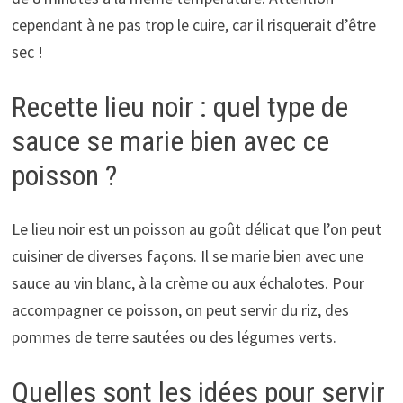
cependant à ne pas trop le cuire, car il risquerait d’être
sec !
Recette lieu noir : quel type de
sauce se marie bien avec ce
poisson ?
Le lieu noir est un poisson au goût délicat que l’on peut
cuisiner de diverses façons. Il se marie bien avec une
sauce au vin blanc, à la crème ou aux échalotes. Pour
accompagner ce poisson, on peut servir du riz, des
pommes de terre sautées ou des légumes verts.
Quelles sont les idées pour servir