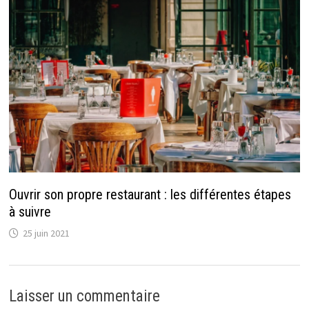
Ouvrir son propre restaurant : les différentes étapes
à suivre
25 juin 2021
Laisser un commentaire