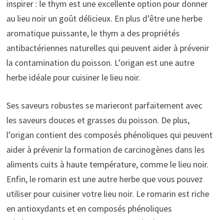
inspirer : le thym est une excellente option pour donner
au lieu noir un goût délicieux. En plus d’être une herbe
aromatique puissante, le thym a des propriétés
antibactériennes naturelles qui peuvent aider à prévenir
la contamination du poisson. L’origan est une autre
herbe idéale pour cuisiner le lieu noir.
Ses saveurs robustes se marieront parfaitement avec
les saveurs douces et grasses du poisson. De plus,
l’origan contient des composés phénoliques qui peuvent
aider à prévenir la formation de carcinogènes dans les
aliments cuits à haute température, comme le lieu noir.
Enfin, le romarin est une autre herbe que vous pouvez
utiliser pour cuisiner votre lieu noir. Le romarin est riche
en antioxydants et en composés phénoliques