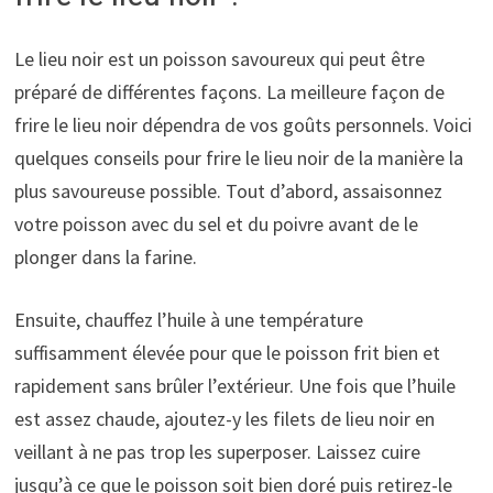
Le lieu noir est un poisson savoureux qui peut être
préparé de différentes façons. La meilleure façon de
frire le lieu noir dépendra de vos goûts personnels. Voici
quelques conseils pour frire le lieu noir de la manière la
plus savoureuse possible. Tout d’abord, assaisonnez
votre poisson avec du sel et du poivre avant de le
plonger dans la farine.
Ensuite, chauffez l’huile à une température
suffisamment élevée pour que le poisson frit bien et
rapidement sans brûler l’extérieur. Une fois que l’huile
est assez chaude, ajoutez-y les filets de lieu noir en
veillant à ne pas trop les superposer. Laissez cuire
jusqu’à ce que le poisson soit bien doré puis retirez-le