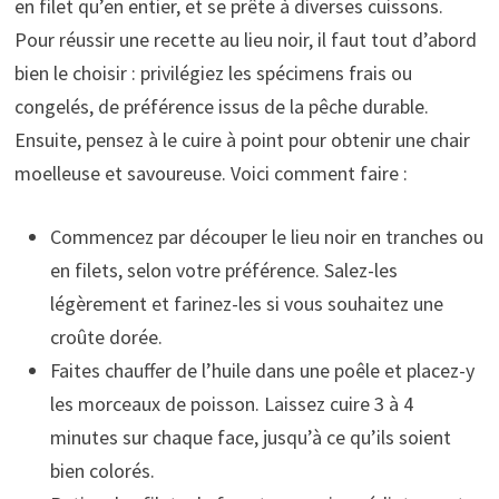
en filet qu’en entier, et se prête à diverses cuissons.
Pour réussir une recette au lieu noir, il faut tout d’abord
bien le choisir : privilégiez les spécimens frais ou
congelés, de préférence issus de la pêche durable.
Ensuite, pensez à le cuire à point pour obtenir une chair
moelleuse et savoureuse. Voici comment faire :
Commencez par découper le lieu noir en tranches ou
en filets, selon votre préférence. Salez-les
légèrement et farinez-les si vous souhaitez une
croûte dorée.
Faites chauffer de l’huile dans une poêle et placez-y
les morceaux de poisson. Laissez cuire 3 à 4
minutes sur chaque face, jusqu’à ce qu’ils soient
bien colorés.