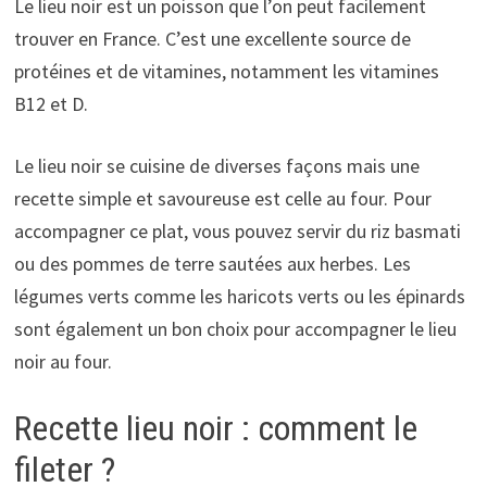
Le lieu noir est un poisson que l’on peut facilement
trouver en France. C’est une excellente source de
protéines et de vitamines, notamment les vitamines
B12 et D.
Le lieu noir se cuisine de diverses façons mais une
recette simple et savoureuse est celle au four. Pour
accompagner ce plat, vous pouvez servir du riz basmati
ou des pommes de terre sautées aux herbes. Les
légumes verts comme les haricots verts ou les épinards
sont également un bon choix pour accompagner le lieu
noir au four.
Recette lieu noir : comment le
fileter ?