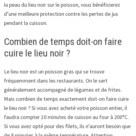
la peau du lieu noir sur le poisson, vous bénéficierez
d’une meilleure protection contre les pertes de jus
pendant la cuisson.
Combien de temps doit-on faire
cuire le lieu noir ?
Le lieu noir est un poisson gras qui se trouve
fréquemment dans les restaurants. On le sert
généralement accompagné de légumes et de frites.
Mais combien de temps exactement doit-on faire cuire
le lieu noir ? Si vous avez acheté votre poisson entier, il
faudra compter 10 minutes de cuisson au four à 200°C.
Si vous avez opté pour des filets, ils n’auront besoin que
de 8 minutes à la même température. Attention