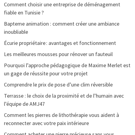
Comment choisir une entreprise de déménagement
fiable en Tunisie ?
Bapteme animation : comment créer une ambiance
inoubliable
Écurie propriétaire : avantages et fonctionnement
Les meilleures mousses pour rénover un fauteuil
Pourquoi l’approche pédagogique de Maxime Merlet est
un gage de réussite pour votre projet
Comprendre le prix de pose d’une clim réversible
Terrasse : le choix de la proximité et de l’humain avec
l’équipe de AMJ47
Comment les pierres de lithothérapie vous aident à
reconnecter avec votre paix intérieure
Comment acheter une pierre précieuse sans vous