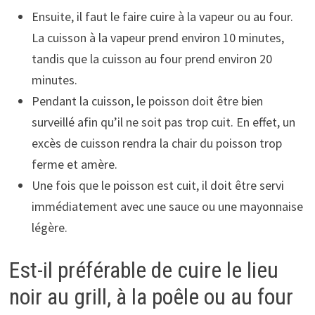
Ensuite, il faut le faire cuire à la vapeur ou au four.
La cuisson à la vapeur prend environ 10 minutes,
tandis que la cuisson au four prend environ 20
minutes.
Pendant la cuisson, le poisson doit être bien
surveillé afin qu’il ne soit pas trop cuit. En effet, un
excès de cuisson rendra la chair du poisson trop
ferme et amère.
Une fois que le poisson est cuit, il doit être servi
immédiatement avec une sauce ou une mayonnaise
légère.
Est-il préférable de cuire le lieu
noir au grill, à la poêle ou au four