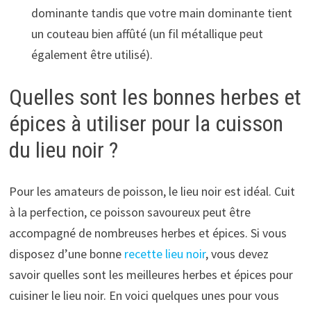
dominante tandis que votre main dominante tient
un couteau bien affûté (un fil métallique peut
également être utilisé).
Quelles sont les bonnes herbes et
épices à utiliser pour la cuisson
du lieu noir ?
Pour les amateurs de poisson, le lieu noir est idéal. Cuit
à la perfection, ce poisson savoureux peut être
accompagné de nombreuses herbes et épices. Si vous
disposez d’une bonne
recette lieu noir
, vous devez
savoir quelles sont les meilleures herbes et épices pour
cuisiner le lieu noir. En voici quelques unes pour vous