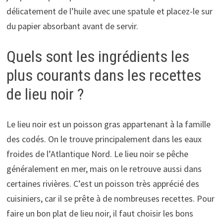
délicatement de l’huile avec une spatule et placez-le sur
du papier absorbant avant de servir.
Quels sont les ingrédients les
plus courants dans les recettes
de lieu noir ?
Le lieu noir est un poisson gras appartenant à la famille
des codés. On le trouve principalement dans les eaux
froides de l’Atlantique Nord. Le lieu noir se pêche
généralement en mer, mais on le retrouve aussi dans
certaines rivières. C’est un poisson très apprécié des
cuisiniers, car il se prête à de nombreuses recettes. Pour
faire un bon plat de lieu noir, il faut choisir les bons