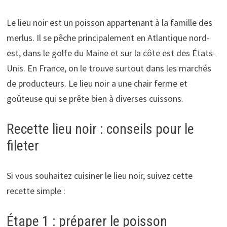
Le lieu noir est un poisson appartenant à la famille des
merlus. Il se pêche principalement en Atlantique nord-
est, dans le golfe du Maine et sur la côte est des États-
Unis. En France, on le trouve surtout dans les marchés
de producteurs. Le lieu noir a une chair ferme et
goûteuse qui se prête bien à diverses cuissons.
Recette lieu noir : conseils pour le
fileter
Si vous souhaitez cuisiner le lieu noir, suivez cette
recette simple :
Étape 1 : préparer le poisson