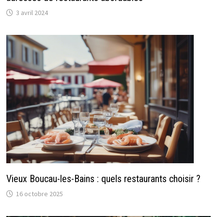
3 avril 2024
Vieux Boucau-les-Bains : quels restaurants choisir ?
16 octobre 2025