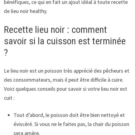
bénéfiques, ce qui en fait un ajout idéal à toute recette
de lieu noir healthy.
Recette lieu noir : comment
savoir si la cuisson est terminée
?
Le lieu noir est un poisson très apprécié des pêcheurs et
des consommateurs, mais il peut être difficile à cuire.
Voici quelques conseils pour savoir si votre lieu noir est
cuit :
Tout d’abord, le poisson doit être bien nettoyé et
éviscéré. Si vous ne le faites pas, la chair du poisson
sera amère.