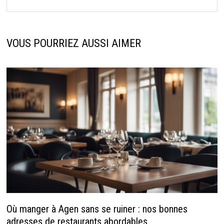
VOUS POURRIEZ AUSSI AIMER
Où manger à Agen sans se ruiner : nos bonnes
adresses de restaurants abordables