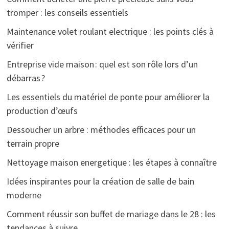
tromper : les conseils essentiels
Maintenance volet roulant electrique : les points clés à
vérifier
Entreprise vide maison : quel est son rôle lors d’un
débarras ?
Les essentiels du matériel de ponte pour améliorer la
production d’œufs
Dessoucher un arbre : méthodes efficaces pour un
terrain propre
Nettoyage maison energetique : les étapes à connaître
Idées inspirantes pour la création de salle de bain
moderne
Comment réussir son buffet de mariage dans le 28 : les
tendances à suivre