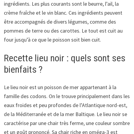
ingrédients. Les plus courants sont le beurre, l’ail, la
crème fraîche et le vin blanc. Ces ingrédients peuvent
être accompagnés de divers légumes, comme des
pommes de terre ou des carottes. Le tout est cuit au
four jusqu’à ce que le poisson soit bien cuit.
Recette lieu noir : quels sont ses
bienfaits ?
Le lieu noir est un poisson de mer appartenant à la
famille des codons. On le trouve principalement dans les
eaux froides et peu profondes de l’Atlantique nord-est,
de la Méditerranée et de la mer Baltique. Le lieu noir se
caractérise par une chair très ferme, une couleur sombre
et un goût prononcé. Sa chair riche en oméga-3 est