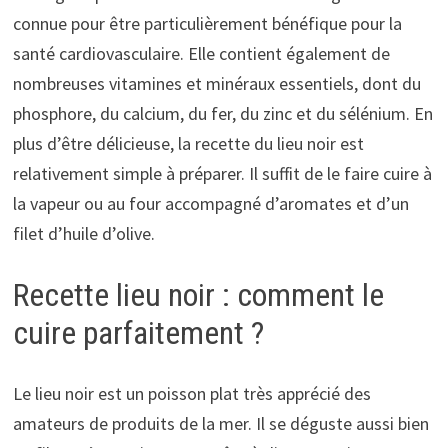
connue pour être particulièrement bénéfique pour la
santé cardiovasculaire. Elle contient également de
nombreuses vitamines et minéraux essentiels, dont du
phosphore, du calcium, du fer, du zinc et du sélénium. En
plus d’être délicieuse, la recette du lieu noir est
relativement simple à préparer. Il suffit de le faire cuire à
la vapeur ou au four accompagné d’aromates et d’un
filet d’huile d’olive.
Recette lieu noir : comment le
cuire parfaitement ?
Le lieu noir est un poisson plat très apprécié des
amateurs de produits de la mer. Il se déguste aussi bien