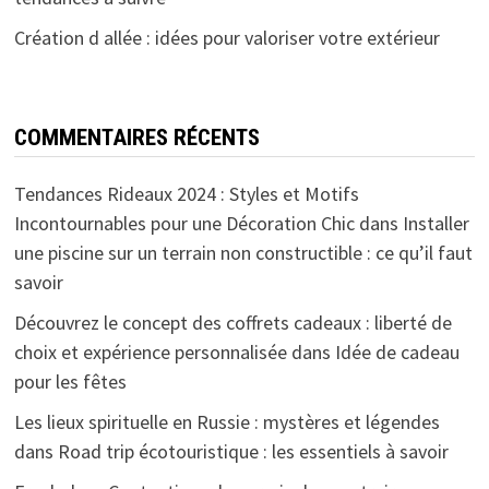
Création d allée : idées pour valoriser votre extérieur
COMMENTAIRES RÉCENTS
Tendances Rideaux 2024 : Styles et Motifs
Incontournables pour une Décoration Chic
dans
Installer
une piscine sur un terrain non constructible : ce qu’il faut
savoir
Découvrez le concept des coffrets cadeaux : liberté de
choix et expérience personnalisée
dans
Idée de cadeau
pour les fêtes
Les lieux spirituelle en Russie : mystères et légendes
dans
Road trip écotouristique : les essentiels à savoir