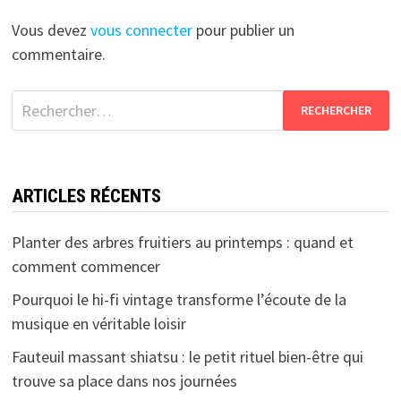
Vous devez
vous connecter
pour publier un
commentaire.
Rechercher :
ARTICLES RÉCENTS
Planter des arbres fruitiers au printemps : quand et
comment commencer
Pourquoi le hi-fi vintage transforme l’écoute de la
musique en véritable loisir
Fauteuil massant shiatsu : le petit rituel bien-être qui
trouve sa place dans nos journées