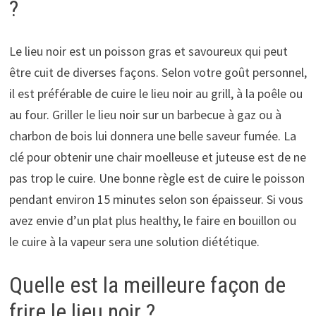
?
Le lieu noir est un poisson gras et savoureux qui peut
être cuit de diverses façons. Selon votre goût personnel,
il est préférable de cuire le lieu noir au grill, à la poêle ou
au four. Griller le lieu noir sur un barbecue à gaz ou à
charbon de bois lui donnera une belle saveur fumée. La
clé pour obtenir une chair moelleuse et juteuse est de ne
pas trop le cuire. Une bonne règle est de cuire le poisson
pendant environ 15 minutes selon son épaisseur. Si vous
avez envie d’un plat plus healthy, le faire en bouillon ou
le cuire à la vapeur sera une solution diététique.
Quelle est la meilleure façon de
frire le lieu noir ?